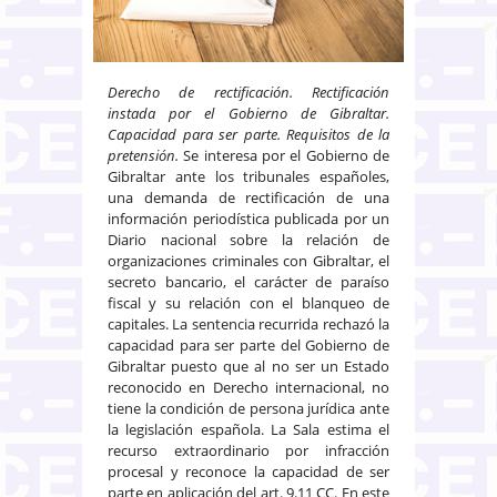
Derecho de rectificación. Rectificación
instada por el Gobierno de Gibraltar.
Capacidad para ser parte. Requisitos de la
pretensión.
Se interesa por el Gobierno de
Gibraltar ante los tribunales españoles,
una demanda de rectificación de una
información periodística publicada por un
Diario nacional sobre la relación de
organizaciones criminales con Gibraltar, el
secreto bancario, el carácter de paraíso
fiscal y su relación con el blanqueo de
capitales. La sentencia recurrida rechazó la
capacidad para ser parte del Gobierno de
Gibraltar puesto que al no ser un Estado
reconocido en Derecho internacional, no
tiene la condición de persona jurídica ante
la legislación española. La Sala estima el
recurso extraordinario por infracción
procesal y reconoce la capacidad de ser
parte en aplicación del art. 9.11 CC. En este