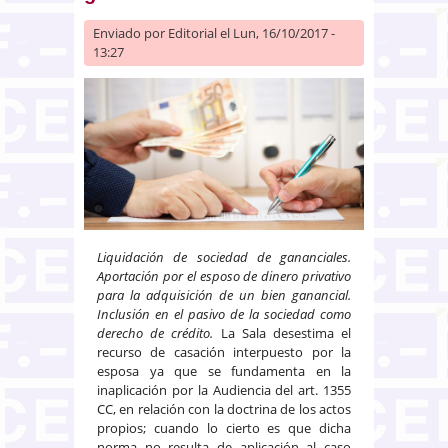
Enviado por
Editorial
el Lun, 16/10/2017 -
13:27
Liquidación de sociedad de gananciales.
Aportación por el esposo de dinero privativo
para la adquisición de un bien ganancial.
Inclusión en el pasivo de la sociedad como
derecho de crédito.
La Sala desestima el
recurso de casación interpuesto por la
esposa ya que se fundamenta en la
inaplicación por la Audiencia del art. 1355
CC, en relación con la doctrina de los actos
propios; cuando lo cierto es que dicha
norma no resulta de aplicación al caso