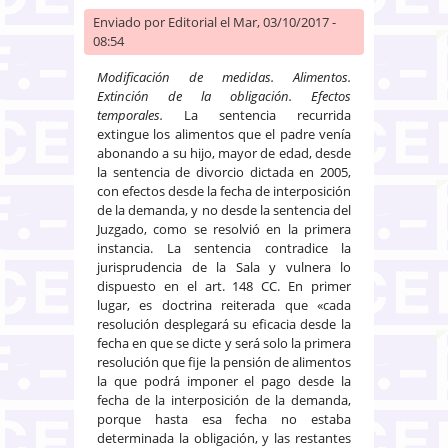
Enviado por
Editorial
el Mar, 03/10/2017 -
08:54
Modificación de medidas. Alimentos.
Extinción de la obligación. Efectos
temporales.
La sentencia recurrida
extingue los alimentos que el padre venía
abonando a su hijo, mayor de edad, desde
la sentencia de divorcio dictada en 2005,
con efectos desde la fecha de interposición
de la demanda, y no desde la sentencia del
Juzgado, como se resolvió en la primera
instancia. La sentencia contradice la
jurisprudencia de la Sala y vulnera lo
dispuesto en el art. 148 CC. En primer
lugar, es doctrina reiterada que «cada
resolución desplegará su eficacia desde la
fecha en que se dicte y será solo la primera
resolución que fije la pensión de alimentos
la que podrá imponer el pago desde la
fecha de la interposición de la demanda,
porque hasta esa fecha no estaba
determinada la obligación, y las restantes