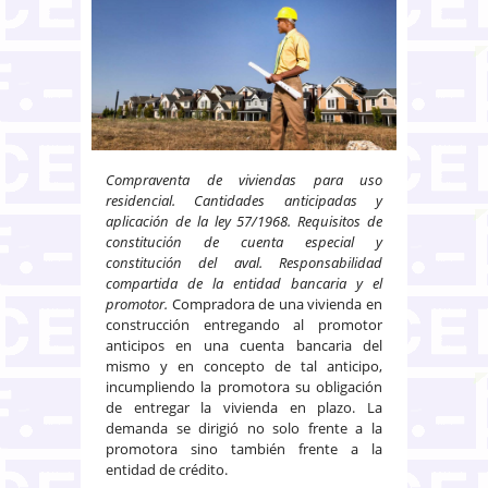
Compraventa de viviendas para uso
residencial. Cantidades anticipadas y
aplicación de la ley 57/1968. Requisitos de
constitución de cuenta especial y
constitución del aval. Responsabilidad
compartida de la entidad bancaria y el
promotor.
Compradora de una vivienda en
construcción entregando al promotor
anticipos en una cuenta bancaria del
mismo y en concepto de tal anticipo,
incumpliendo la promotora su obligación
de entregar la vivienda en plazo. La
demanda se dirigió no solo frente a la
promotora sino también frente a la
entidad de crédito.