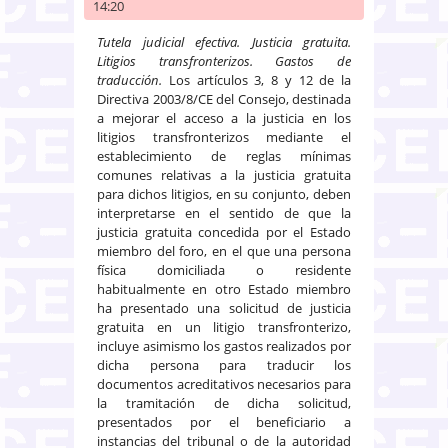
14:20
Tutela judicial efectiva. Justicia gratuita.
Litigios transfronterizos. Gastos de
traducción.
Los artículos 3, 8 y 12 de la
Directiva 2003/8/CE del Consejo, destinada
a mejorar el acceso a la justicia en los
litigios transfronterizos mediante el
establecimiento de reglas mínimas
comunes relativas a la justicia gratuita
para dichos litigios, en su conjunto, deben
interpretarse en el sentido de que la
justicia gratuita concedida por el Estado
miembro del foro, en el que una persona
física domiciliada o residente
habitualmente en otro Estado miembro
ha presentado una solicitud de justicia
gratuita en un litigio transfronterizo,
incluye asimismo los gastos realizados por
dicha persona para traducir los
documentos acreditativos necesarios para
la tramitación de dicha solicitud,
presentados por el beneficiario a
instancias del tribunal o de la autoridad