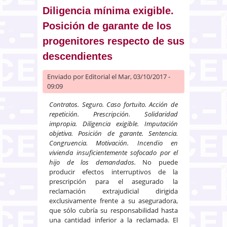
Diligencia mínima exigible.
Posición de garante de los
progenitores respecto de sus
descendientes
Enviado por
Editorial
el Mar, 03/10/2017 -
09:09
Contratos. Seguro. Caso fortuito. Acción de
repetición. Prescripción. Solidaridad
impropia. Diligencia exigible. Imputación
objetiva. Posición de garante. Sentencia.
Congruencia. Motivación. Incendio en
vivienda insuficientemente sofocado por el
hijo de los demandados.
No puede
producir efectos interruptivos de la
prescripción para el asegurado la
reclamación extrajudicial dirigida
exclusivamente frente a su aseguradora,
que sólo cubría su responsabilidad hasta
una cantidad inferior a la reclamada. El