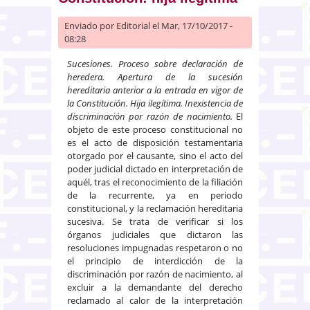
Enviado por
Editorial
el Mar, 17/10/2017 -
08:28
Sucesiones. Proceso sobre declaración de
heredera. Apertura de la sucesión
hereditaria anterior a la entrada en vigor de
la Constitución. Hija ilegítima. Inexistencia de
discriminación por razón de nacimiento.
El
objeto de este proceso constitucional no
es el acto de disposición testamentaria
otorgado por el causante, sino el acto del
poder judicial dictado en interpretación de
aquél, tras el reconocimiento de la filiación
de la recurrente, ya en periodo
constitucional, y la reclamación hereditaria
sucesiva. Se trata de verificar si los
órganos judiciales que dictaron las
resoluciones impugnadas respetaron o no
el principio de interdicción de la
discriminación por razón de nacimiento, al
excluir a la demandante del derecho
reclamado al calor de la interpretación