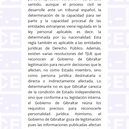
sentido, aunque el proceso civil se
desarrolle ante un tribunal español, la
determinación de la capacidad para ser
parte y la capacidad procesal de las
entidades extranjeras viene regulada en la
ley personal aplicable, es decir, la
determinada por su nacionalidad. Esta
regla también es aplicable a las entidades
jurídicas de Derecho Público. Además,
existen varias resoluciones del TJUE que
reconocen al Gobierno de Gibraltar
legitimación para recurrir decisiones que le
afecten, no como Estado miembro, sino
como persona jurídica destinataria o
directa o indirectamente afectada. Lo
determinante no es que Gibraltar carezca
de la condición de Estado independiente,
sino que conforme a su legislación interna,
el Gobierno de Gibraltar reúna los
requisitos precisos para reconocerle
personalidad jurídica. Asimismo, el
Gobierno de Gibraltar goza de legitimación
pues las informaciones publicadas afectan