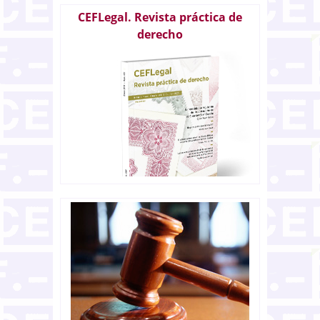
CEFLegal. Revista práctica de
derecho