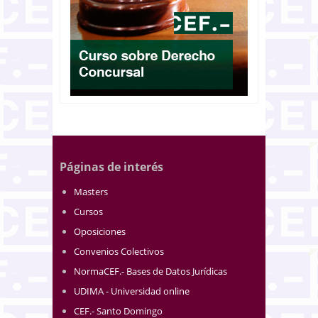
Páginas de interés
Masters
Cursos
Oposiciones
Convenios Colectivos
NormaCEF.- Bases de Datos Jurídicas
UDIMA - Universidad online
CEF.- Santo Domingo