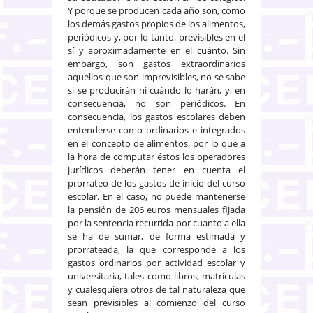
Y porque se producen cada año son, como
los demás gastos propios de los alimentos,
periódicos y, por lo tanto, previsibles en el
sí y aproximadamente en el cuánto. Sin
embargo, son gastos extraordinarios
aquellos que son imprevisibles, no se sabe
si se producirán ni cuándo lo harán, y, en
consecuencia, no son periódicos. En
consecuencia, los gastos escolares deben
entenderse como ordinarios e integrados
en el concepto de alimentos, por lo que a
la hora de computar éstos los operadores
jurídicos deberán tener en cuenta el
prorrateo de los gastos de inicio del curso
escolar. En el caso, no puede mantenerse
la pensión de 206 euros mensuales fijada
por la sentencia recurrida por cuanto a ella
se ha de sumar, de forma estimada y
prorrateada, la que corresponde a los
gastos ordinarios por actividad escolar y
universitaria, tales como libros, matrículas
y cualesquiera otros de tal naturaleza que
sean previsibles al comienzo del curso