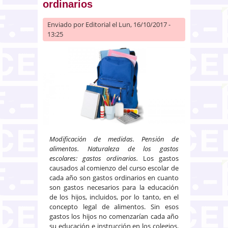
ordinarios
Enviado por
Editorial
el Lun, 16/10/2017 -
13:25
Modificación de medidas. Pensión de
alimentos. Naturaleza de los gastos
escolares: gastos ordinarios.
Los gastos
causados al comienzo del curso escolar de
cada año son gastos ordinarios en cuanto
son gastos necesarios para la educación
de los hijos, incluidos, por lo tanto, en el
concepto legal de alimentos. Sin esos
gastos los hijos no comenzarían cada año
su educación e instrucción en los colegios.