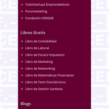
TodoStartups Emprendedores
Puromarketing
Fundación HERGAR
Libros Gratis
Libro de Contabilidad
Libro de Laboral
Libro de Fiscal e Impuestos
Libro de Marketing
Libro de Networking
Libro de Matemáticas Financieras
Libro de Tests Psicotécnicos
Libro de Gestión Sanitaria
Blogs