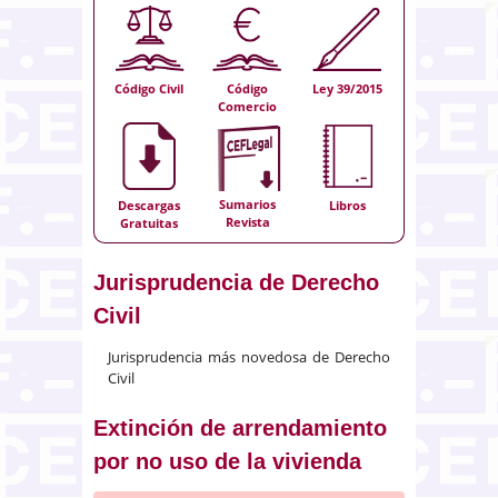
Código Civil
Código
Ley 39/2015
Comercio
Sumarios
Descargas
Libros
Revista
Gratuitas
Jurisprudencia de Derecho
Civil
Jurisprudencia más novedosa de Derecho
Civil
Extinción de arrendamiento
por no uso de la vivienda