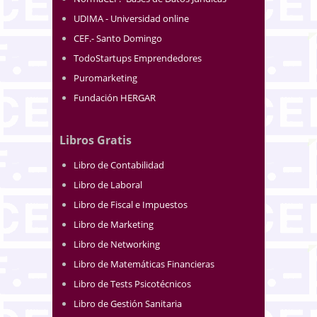
UDIMA - Universidad online
CEF.- Santo Domingo
TodoStartups Emprendedores
Puromarketing
Fundación HERGAR
Libros Gratis
Libro de Contabilidad
Libro de Laboral
Libro de Fiscal e Impuestos
Libro de Marketing
Libro de Networking
Libro de Matemáticas Financieras
Libro de Tests Psicotécnicos
Libro de Gestión Sanitaria