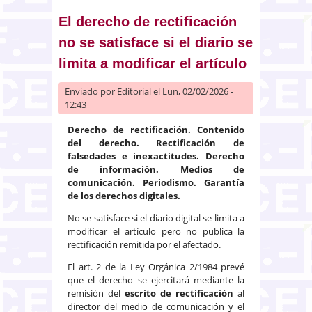
consumidor en procesos por
cláusulas abusivas
El derecho de rectificación
no se satisface si el diario se
limita a modificar el artículo
Enviado por
Editorial
el Lun, 02/02/2026 -
12:43
Derecho de rectificación. Contenido
del derecho. Rectificación de
falsedades e inexactitudes. Derecho
de información. Medios de
comunicación. Periodismo. Garantía
de los derechos digitales.
No se satisface si el diario digital se limita a
modificar el artículo pero no publica la
rectificación remitida por el afectado.
El art. 2 de la Ley Orgánica 2/1984 prevé
que el derecho se ejercitará mediante la
remisión del
escrito de rectificación
al
director del medio de comunicación y el