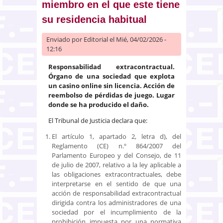
miembro en el que este tiene
su residencia habitual
Enviado por
Editorial
el Mié, 04/02/2026 -
12:16
Responsabilidad extracontractual.
Órgano de una sociedad que explota
un casino online sin licencia. Acción de
reembolso de pérdidas de juego. Lugar
donde se ha producido el daño.
El Tribunal de Justicia declara que:
El artículo 1, apartado 2, letra d), del
Reglamento (CE) n.º 864/2007 del
Parlamento Europeo y del Consejo, de 11
de julio de 2007, relativo a la ley aplicable a
las obligaciones extracontractuales, debe
interpretarse en el sentido de que una
acción de responsabilidad extracontractual
dirigida contra los administradores de una
sociedad por el incumplimiento de la
prohibición impuesta por una normativa