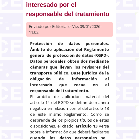
interesado por el
responsable del tratamiento
Enviado por
Editorial
el Vie, 09/01/2026 -
11:02
Protección de datos personales.
Ámbito de aplicación del Reglamento
general de protección de datos -RGPD-.
Datos personales obtenidos mediante
cámaras que llevan los revisores del
transporte público. Base jurídica de la
obligación de información al
interesado que recae en el
responsable del tratamiento.
El ámbito de aplicación material del
artículo 14 del RGPD se define de manera
negativa en relación con el del artículo 13
de este mismo Reglamento. Como se
desprende de los propios títulos de estas
disposiciones, el citado
artículo 13
versa
sobre la información que deberá facilitarse
cuando los datos personales se