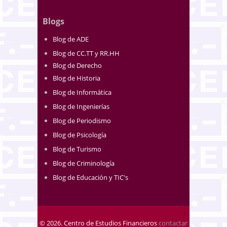
Blogs
Blog de ADE
Blog de CC.TT y RR.HH
Blog de Derecho
Blog de Historia
Blog de Informática
Blog de Ingenierías
Blog de Periodismo
Blog de Psicología
Blog de Turismo
Blog de Criminología
Blog de Educación y TIC's
© 2026. Centro de Estudios Financieros
contactar