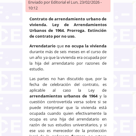
Enviado por
Editorial
el Lun, 23/02/2026 -
10:12
Contrato de arrendamiento urbano de
vivienda. Ley de Arrendamientos
Urbanos de 1964. Prorroga. Extinción
de contrato por no uso.
Arrendatario
que
no ocupa la vivienda
durante más de seis meses en el curso de
un año ya que la vivienda era ocupada por
la hija del arrendatario por razones de
estudio.
Las partes no han discutido que, por la
fecha de celebración del contrato, es
aplicable al caso la Ley de
arrendamientos urbanos de 1964
y la
cuestión controvertida versa sobre si se
puede interpretar que la vivienda está
ocupada cuando quien efectivamente la
ocupa es una hija del arrendatario en
razón de sus estudios universitarios, y si
ese uso es merecedor de la protección