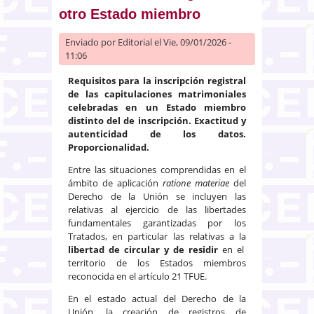
otro Estado miembro
Enviado por
Editorial
el Vie, 09/01/2026 -
11:06
Requisitos para la inscripción registral
de las capitulaciones matrimoniales
celebradas en un Estado miembro
distinto del de inscripción. Exactitud y
autenticidad de los datos.
Proporcionalidad.
Entre las situaciones comprendidas en el
ámbito de aplicación
ratione materiae
del
Derecho de la Unión se incluyen las
relativas al ejercicio de las libertades
fundamentales garantizadas por los
Tratados, en particular las relativas a la
libertad de circular y de residir
en el
territorio de los Estados miembros
reconocida en el artículo 21 TFUE.
En el estado actual del Derecho de la
Unión, la creación de registros de