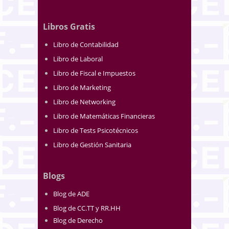
Libros Gratis
Libro de Contabilidad
Libro de Laboral
Libro de Fiscal e Impuestos
Libro de Marketing
Libro de Networking
Libro de Matemáticas Financieras
Libro de Tests Psicotécnicos
Libro de Gestión Sanitaria
Blogs
Blog de ADE
Blog de CC.TT y RR.HH
Blog de Derecho