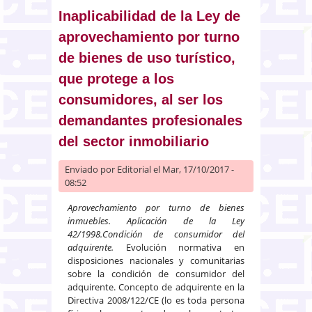
propiedad privativa de uno de
Inaplicabilidad de la Ley de
los cónyuges
aprovechamiento por turno
de bienes de uso turístico,
que protege a los
consumidores, al ser los
demandantes profesionales
del sector inmobiliario
Enviado por
Editorial
el Mar, 17/10/2017 -
08:52
Aprovechamiento por turno de bienes
inmuebles. Aplicación de la Ley
42/1998.
Condición de consumidor del
adquirente.
Evolución normativa en
disposiciones nacionales y comunitarias
sobre la condición de consumidor del
adquirente. Concepto de adquirente en la
Directiva 2008/122/CE (lo es toda persona