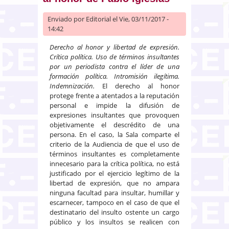
Enviado por
Editorial
el Vie, 03/11/2017 -
14:42
Derecho al honor y libertad de expresión.
Crítica política. Uso de términos insultantes
por un periodista contra el líder de una
formación política. Intromisión ilegítima.
Indemnización.
El derecho al honor
protege frente a atentados a la reputación
personal e impide la difusión de
expresiones insultantes que provoquen
objetivamente el descrédito de una
persona. En el caso, la Sala comparte el
criterio de la Audiencia de que el uso de
términos insultantes es completamente
innecesario para la crítica política, no está
justificado por el ejercicio legítimo de la
libertad de expresión, que no ampara
ninguna facultad para insultar, humillar y
escarnecer, tampoco en el caso de que el
destinatario del insulto ostente un cargo
público y los insultos se realicen con