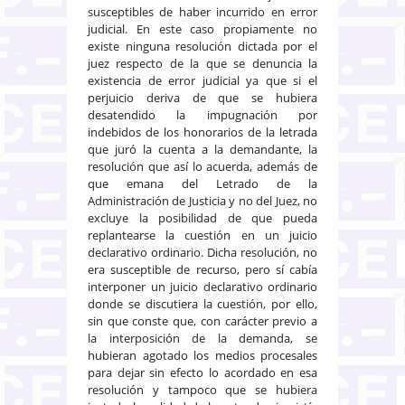
susceptibles de haber incurrido en error
judicial. En este caso propiamente no
existe ninguna resolución dictada por el
juez respecto de la que se denuncia la
existencia de error judicial ya que si el
perjuicio deriva de que se hubiera
desatendido la impugnación por
indebidos de los honorarios de la letrada
que juró la cuenta a la demandante, la
resolución que así lo acuerda, además de
que emana del Letrado de la
Administración de Justicia y no del Juez, no
excluye la posibilidad de que pueda
replantearse la cuestión en un juicio
declarativo ordinario. Dicha resolución, no
era susceptible de recurso, pero sí cabía
interponer un juicio declarativo ordinario
donde se discutiera la cuestión, por ello,
sin que conste que, con carácter previo a
la interposición de la demanda, se
hubieran agotado los medios procesales
para dejar sin efecto lo acordado en esa
resolución y tampoco que se hubiera