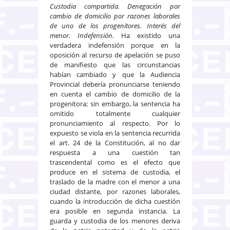
Custodia compartida. Denegación por
cambio de domicilio por razones laborales
de uno de los progenitores. Interés del
menor. Indefensión.
Ha existido una
verdadera indefensión porque en la
oposición al recurso de apelación se puso
de manifiesto que las circunstancias
habían cambiado y que la Audiencia
Provincial debería pronunciarse teniendo
en cuenta el cambio de domicilio de la
progenitora; sin embargo, la sentencia ha
omitido totalmente cualquier
pronunciamiento al respecto. Por lo
expuesto se viola en la sentencia recurrida
el art. 24 de la Constitución, al no dar
respuesta a una cuestión tan
trascendental como es el efecto que
produce en el sistema de custodia, el
traslado de la madre con el menor a una
ciudad distante, por razones laborales,
cuando la introducción de dicha cuestión
era posible en segunda instancia. La
guarda y custodia de los menores deriva