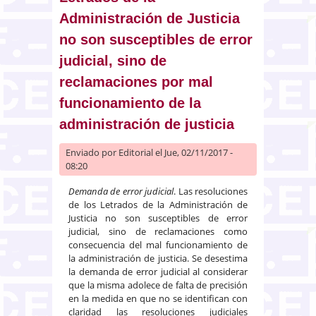
Administración de Justicia
no son susceptibles de error
judicial, sino de
reclamaciones por mal
funcionamiento de la
administración de justicia
Enviado por
Editorial
el Jue, 02/11/2017 -
08:20
Demanda de error judicial
. Las resoluciones
de los Letrados de la Administración de
Justicia no son susceptibles de error
judicial, sino de reclamaciones como
consecuencia del mal funcionamiento de
la administración de justicia. Se desestima
la demanda de error judicial al considerar
que la misma adolece de falta de precisión
en la medida en que no se identifican con
claridad las resoluciones judiciales