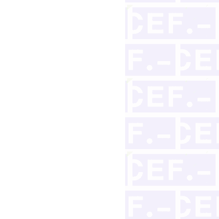
nuado en interés del mismo