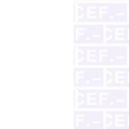
l crédito