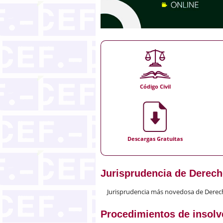
Código Civil
Descargas Gratuitas
Jurisprudencia de Derech
Jurisprudencia más novedosa de Derec
Procedimientos de insolve