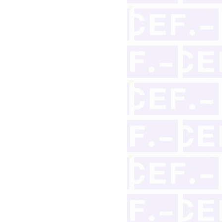
ey 3/2004 de 29 de diciembre