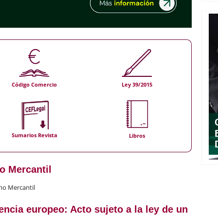
Código Comercio
Ley 39/2015
Sumarios Revista
Libros
o Mercantil
ho Mercantil
ncia europeo: Acto sujeto a la ley de un