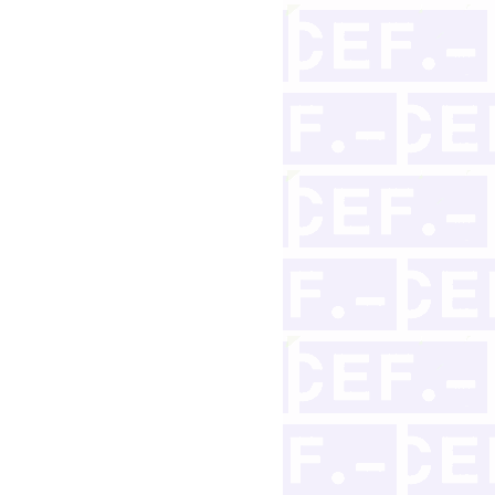
 distinto del Estado de apertura del