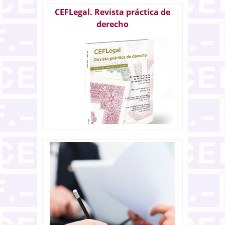
CEFLegal. Revista práctica de
derecho