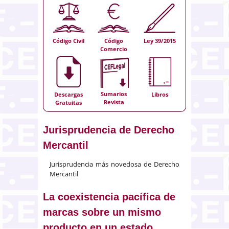
Código Civil
Código
Ley 39/2015
Comercio
Sumarios
Descargas
Libros
Revista
Gratuitas
Jurisprudencia de Derecho
Mercantil
Jurisprudencia más novedosa de Derecho
Mercantil
La coexistencia pacífica de
marcas sobre un mismo
producto en un estado