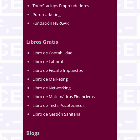
TodoStartups Emprendedores
Puromarketing
Fundación HERGAR
Libros Gratis
Libro de Contabilidad
Libro de Laboral
Libro de Fiscal e Impuestos
Libro de Marketing
Libro de Networking
Libro de Matemáticas Financieras
Libro de Tests Psicotécnicos
Libro de Gestión Sanitaria
Blogs