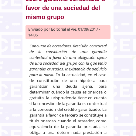
favor de una sociedad del
mismo grupo
Enviado por
Editorial
el Vie, 01/09/2017 -
14:06
Concurso de acreedores. Rescisión concursal
de la constitución de una garantía
contextual a favor de una obligación ajena
de una sociedad del grupo con la que tenía
garantías cruzadas. Inexistencia de perjuicio
para la masa.
En la actualidad, en el caso
de constitución de una hipoteca para
garantizar una deuda ajena, para
determinar cuándo la causa es onerosa o
gratuita, la jurisprudencia tiene en cuenta
si la concesión de la garantía es contextual
a la concesión del crédito garantizado. La
garantía a favor de tercero se constituye a
título oneroso cuando el acreedor, como
equivalencia de la garantía prestada, se
obliga a una determinada prestación a