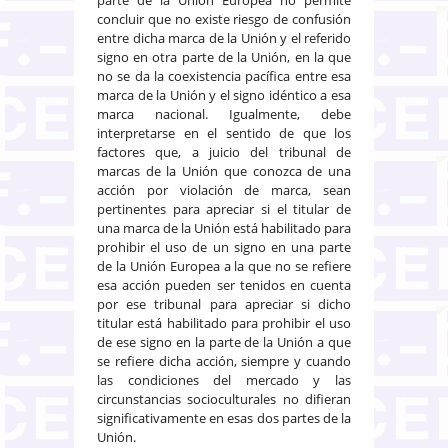
concluir que no existe riesgo de confusión
entre dicha marca de la Unión y el referido
signo en otra parte de la Unión, en la que
no se da la coexistencia pacífica entre esa
marca de la Unión y el signo idéntico a esa
marca nacional. Igualmente, debe
interpretarse en el sentido de que los
factores que, a juicio del tribunal de
marcas de la Unión que conozca de una
acción por violación de marca, sean
pertinentes para apreciar si el titular de
una marca de la Unión está habilitado para
prohibir el uso de un signo en una parte
de la Unión Europea a la que no se refiere
esa acción pueden ser tenidos en cuenta
por ese tribunal para apreciar si dicho
titular está habilitado para prohibir el uso
de ese signo en la parte de la Unión a que
se refiere dicha acción, siempre y cuando
las condiciones del mercado y las
circunstancias socioculturales no difieran
significativamente en esas dos partes de la
Unión.