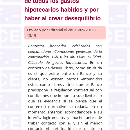
de todos los gastos
hipotecarios habidos y por
haber al crear desequilibrio
Enviado por
Editorial
el Vie, 15/09/2017 -
15:19
Contratos bancarios celebrados con
consumidores. Condiciones generales de la
contratación. Cláusulas abusivas. Nulidad.
Cláusula de gastos hipotecarios.
En un
contexto de desequilibrio, como sin duda
es el que existe entre un Banco y su
cliente, no existen pactos -entendidos
estos como libres-, sino que el Banco
predispone la regulación contractual con
condiciones que impone a sus clientes, lo
que se evidencia si se piensa que el
contenido normativo se redacta en un
momento anterior, acomodándose a su
interés, lógicamente, y mucho antes de
trabar contacto con él, y sin el menor
contacto ni participación del cliente en