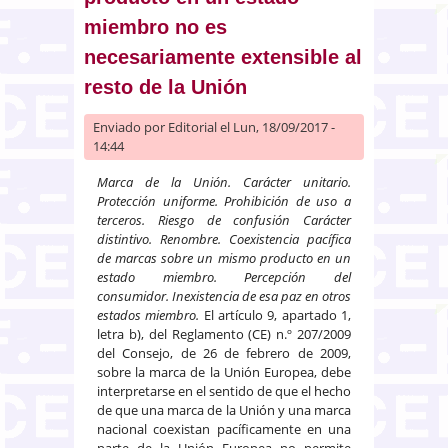
miembro no es
necesariamente extensible al
resto de la Unión
Enviado por
Editorial
el Lun, 18/09/2017 -
14:44
Marca de la Unión. Carácter unitario.
Protección uniforme. Prohibición de uso a
terceros. Riesgo de confusión Carácter
distintivo. Renombre. Coexistencia pacífica
de marcas sobre un mismo producto en un
estado miembro. Percepción del
consumidor. Inexistencia de esa paz en otros
estados miembro.
El artículo 9, apartado 1,
letra b), del Reglamento (CE) n.º 207/2009
del Consejo, de 26 de febrero de 2009,
sobre la marca de la Unión Europea, debe
interpretarse en el sentido de que el hecho
de que una marca de la Unión y una marca
nacional coexistan pacíficamente en una
parte de la Unión Europea no permite