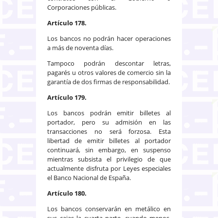
Corporaciones públicas.
Artículo 178.
Los bancos no podrán hacer operaciones
a más de noventa días.
Tampoco podrán descontar letras,
pagarés u otros valores de comercio sin la
garantía de dos firmas de responsabilidad.
Artículo 179.
Los bancos podrán emitir billetes al
portador, pero su admisión en las
transacciones no será forzosa. Esta
libertad de emitir billetes al portador
continuará, sin embargo, en suspenso
mientras subsista el privilegio de que
actualmente disfruta por Leyes especiales
el Banco Nacional de España.
Artículo 180.
Los bancos conservarán en metálico en
sus cajas la cuarta parte, cuando menos,