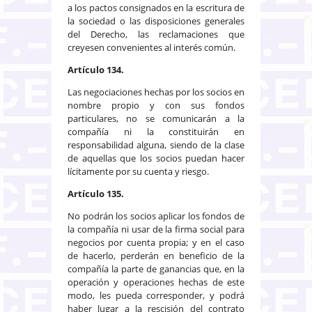
a los pactos consignados en la escritura de
la sociedad o las disposiciones generales
del Derecho, las reclamaciones que
creyesen convenientes al interés común.
Artículo 134.
Las negociaciones hechas por los socios en
nombre propio y con sus fondos
particulares, no se comunicarán a la
compañía ni la constituirán en
responsabilidad alguna, siendo de la clase
de aquellas que los socios puedan hacer
lícitamente por su cuenta y riesgo.
Artículo 135.
No podrán los socios aplicar los fondos de
la compañía ni usar de la firma social para
negocios por cuenta propia; y en el caso
de hacerlo, perderán en beneficio de la
compañía la parte de ganancias que, en la
operación y operaciones hechas de este
modo, les pueda corresponder, y podrá
haber lugar a la rescisión del contrato