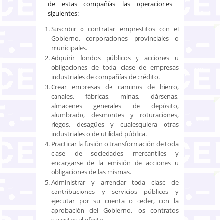
de estas compañías las operaciones
siguientes:
Suscribir o contratar empréstitos con el
Gobierno, corporaciones provinciales o
municipales.
Adquirir fondos públicos y acciones u
obligaciones de toda clase de empresas
industriales de compañías de crédito.
Crear empresas de caminos de hierro,
canales, fábricas, minas, dársenas,
almacenes generales de depósito,
alumbrado, desmontes y roturaciones,
riegos, desagües y cualesquiera otras
industriales o de utilidad pública.
Practicar la fusión o transformación de toda
clase de sociedades mercantiles y
encargarse de la emisión de acciones u
obligaciones de las mismas.
Administrar y arrendar toda clase de
contribuciones y servicios públicos y
ejecutar por su cuenta o ceder, con la
aprobación del Gobierno, los contratos
suscritos al efecto.