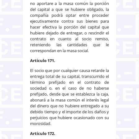
no aportare a la masa común la porción
del capital a que se hubiere obligado, la
compañía podrá optar entre proceder
ejecutivamente contra sus bienes para
hacer efectiva la porción del capital que
hubiere dejado de entregar, o rescindir el
contrato en cuanto al socio remiso,
reteniendo las cantidades que le
correspondan en la masa social.
Artículo 171.
El socio que por cualquier causa retarde la
entrega total de su capital, transcurrido el
término prefijado en el contrato de
sociedad o, en el caso de no haberse
prefijado, desde que se establezca la caja,
abonará a la masa común el interés legal
del dinero que no hubiere entregado a su
debido tiempo y el importe de los daños y
perjuicios que hubiere ocasionado con su
morosidad.
Artículo 172.