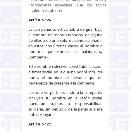
condiciones especiales que los socios
quieran establecer.
Artículo 126.
La compañía colectiva habrá de girar bajo
el nombre de todos sus socios, de alguno
de ellos o de uno solo, debiéndose añadir,
en estos dos últimos casos, al nombre o
nombres que expresen, las palabras «y
Compañía».
Este nombre colectivo constituirá la razón
o firma social, en la que no podrá incluirse
nunca el nombre de persona que no
pertenezca de presente a la compañía.
Los que no perteneciendo a la compañía,
incluyan su nombre en la razón social,
quedarán sujetos a responsabilidad
solidaria, sin perjuicio de la penal si a ella
hubiere lugar.
Artículo 127.