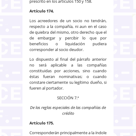
prescrito en los artículos 150 y 158.
Artículo 174.
Los acreedores de un socio no tendrán,
respecto a la compañía, ni aun en el caso
de quiebra del mismo, otro derecho que el
de embargar y percibir lo que por
beneficios o liquidación pudiera
corresponder al socio deudor.
Lo dispuesto al final del párrafo anterior
no será aplicable a las compañías
constituidas por acciones, sino cuando
éstas fueran nominativas; o cuando
constare ciertamente su legítimo dueño, si
fueren al portador.
SECCIÓN 7.ª
De las reglas especiales de las compañías de
crédito
Artículo 175.
Corresponderán principalmente a la índole