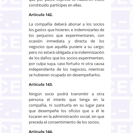
constituido partícipes en ellas.
Artículo 142.
La compañía deberá abonar a los socios
los gastos que hicieren, e indemnizarles de
los perjuicios que experimentaren, con
ocasión inmediata y directa de los
negocios que aquélla pusiere a su cargo;
pero no estará obligada a la indemnización
de los daños que los socios experimenten,
por culpa suya, caso fortuito ni otra causa
independiente de los negocios, mientras
se hubieren ocupado en desempeñarlos.
Artículo 143.
Ningún socio podrá transmitir a otra
persona el interés que tenga en la
compañía, ni sustituirla en su lugar para
que desempeñe los oficios que a él le
tocaren en la administración social, sin que
preceda el consentimiento de los socios.
Artículo 144.