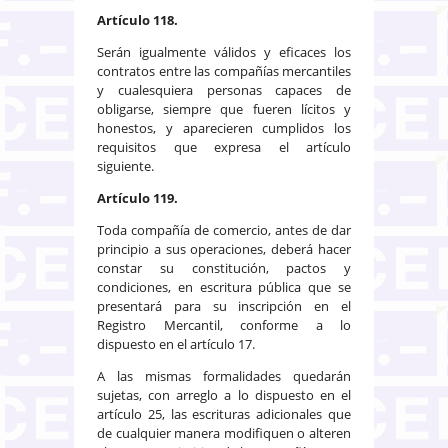
Artículo 118.
Serán igualmente válidos y eficaces los
contratos entre las compañías mercantiles
y cualesquiera personas capaces de
obligarse, siempre que fueren lícitos y
honestos, y aparecieren cumplidos los
requisitos que expresa el ar­tículo
siguiente.
Artículo 119.
Toda compañía de comercio, antes de dar
principio a sus operaciones, deberá hacer
constar su constitución, pactos y
condiciones, en escritura pública que se
presentará para su inscripción en el
Registro Mercantil, conforme a lo
dispuesto en el artículo 17.
A las mismas formalidades quedarán
sujetas, con arreglo a lo dispuesto en el
artículo 25, las escrituras adicionales que
de cualquier manera modifiquen o alteren