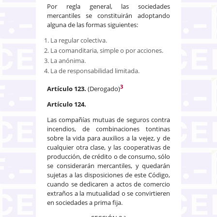
Por regla general, las sociedades
mercantiles se constituirán adoptando
alguna de las formas siguientes:
La regular colectiva.
La comanditaria, simple o por acciones.
La anónima.
La de responsabilidad limitada.
3
Artículo 123.
(Derogado)
Artículo 124.
Las compañías mutuas de seguros contra
incendios, de combinaciones tontinas
sobre la vida para auxilios a la vejez, y de
cualquier otra clase, y las cooperativas de
producción, de crédito o de consumo, sólo
se considerarán mercantiles, y quedarán
sujetas a las disposiciones de este Código,
cuando se dedicaren a actos de comercio
extraños a la mutualidad o se convirtieren
en sociedades a prima fija.