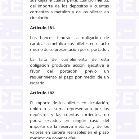
del importe de los depósitos y cuentas
corrientes a metálico y de los billetes en
circulación.
Artículo 181.
Los bancos tendrán la obligación de
cambiar a metálico sus billetes en el acto
mismo de su presentación por el portador.
La falta de cumplimiento de esta
obligación producirá acción ejecutiva a
favor del portador, previo un
requerimiento al pago por medio de un
Notario.
Artículo 182.
El importe de los billetes en circulación,
unido a la suma representada por los
depósitos y las cuentas corrientes, no
podrá exceder, en ningún caso, del
importe de la reserva metálica y de los
valores en cartera realizables en el plazo
máximo de noventa días.