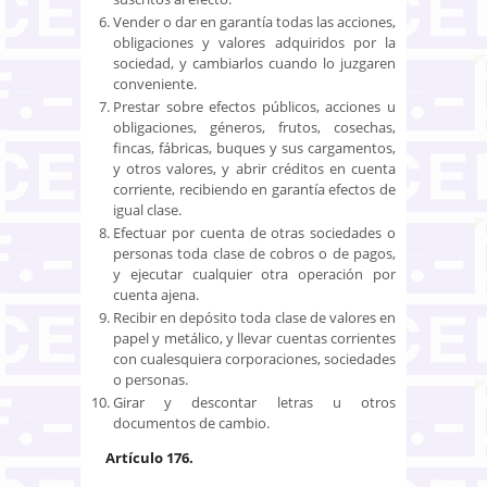
Vender o dar en garantía todas las acciones,
obligaciones y valores adquiridos por la
sociedad, y cambiarlos cuando lo juzgaren
conveniente.
Prestar sobre efectos públicos, acciones u
obligaciones, géneros, frutos, cosechas,
fincas, fábricas, buques y sus cargamentos,
y otros valores, y abrir créditos en cuenta
corriente, recibiendo en garantía efectos de
igual clase.
Efectuar por cuenta de otras sociedades o
personas toda clase de cobros o de pagos,
y ejecutar cualquier otra operación por
cuenta ajena.
Recibir en depósito toda clase de valores en
papel y metálico, y llevar cuentas corrientes
con cualesquiera corporaciones, sociedades
o personas.
Girar y descontar letras u otros
documentos de cambio.
Artículo 176.