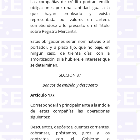
Las compañías de crédito podrán emitir
obligaciones por una cantidad igual a la
que hayan empleado y exista
representada por valores en cartera,
sometiéndose a lo prescrito en el Título
sobre Registro Mercantil.
Estas obligaciones serán nominativas o al
portador, y a plazo fijo, que no baje, en
ningún caso, de treinta días, con la
amortización, si la hubiere, e intereses que
se determinen.
SECCIÓN 8.ª
Bancos de emisión y descuento
Artículo 177.
Corresponderán principalmente a la índole
de estas compañías las operaciones
siguientes:
Descuentos, depósitos, cuentas corrientes,
cobranzas, préstamos, giros y los
contratos con el Gobierno o