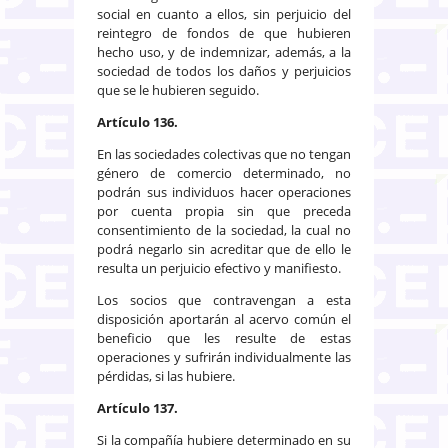
social en cuanto a ellos, sin perjuicio del
reintegro de fondos de que hubieren
hecho uso, y de indemnizar, además, a la
sociedad de todos los daños y perjuicios
que se le hubieren seguido.
Artículo 136.
En las sociedades colectivas que no tengan
género de comercio determinado, no
podrán sus individuos hacer operaciones
por cuenta propia sin que preceda
consentimiento de la sociedad, la cual no
podrá negarlo sin acreditar que de ello le
resulta un perjuicio efectivo y manifiesto.
Los socios que contravengan a esta
disposición aportarán al acervo común el
beneficio que les resulte de estas
operaciones y sufrirán individualmente las
pérdidas, si las hubiere.
Artículo 137.
Si la compañía hubiere determinado en su