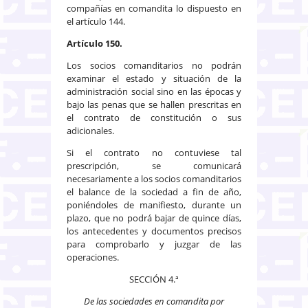
compañías en comandita lo dispuesto en
el artículo 144.
Artículo 150.
Los socios comanditarios no podrán
examinar el estado y situación de la
administración social sino en las épocas y
bajo las penas que se hallen prescritas en
el contrato de constitución o sus
adicionales.
Si el contrato no contuviese tal
prescripción, se comunicará
necesariamente a los socios comanditarios
el balance de la sociedad a fin de año,
poniéndoles de manifiesto, durante un
plazo, que no podrá bajar de quince días,
los antecedentes y documentos precisos
para comprobarlo y juzgar de las
operaciones.
SECCIÓN 4.ª
De las sociedades en comandita por