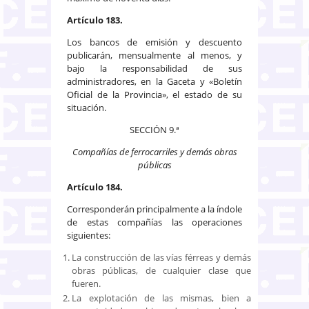
Artículo 183.
Los bancos de emisión y descuento
publicarán, mensualmente al menos, y
bajo la responsabilidad de sus
administradores, en la Gaceta y «Boletín
Oficial de la Provincia», el estado de su
situación.
SECCIÓN 9.ª
Compañías de ferrocarriles y demás obras
públicas
Artículo 184.
Corresponderán principalmente a la índole
de estas compañías las operaciones
siguientes:
La construcción de las vías férreas y demás
obras públicas, de cualquier clase que
fueren.
La explotación de las mismas, bien a