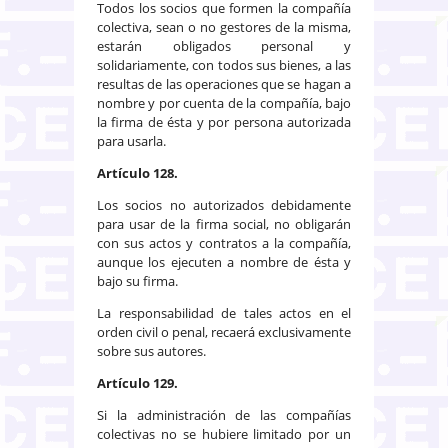
Todos los socios que formen la compañía
colectiva, sean o no gestores de la misma,
estarán obligados personal y
solidariamente, con todos sus bienes, a las
resultas de las operaciones que se hagan a
nombre y por cuenta de la compañía, bajo
la firma de ésta y por persona autorizada
para usarla.
Artículo 128.
Los socios no autorizados debidamente
para usar de la firma social, no obligarán
con sus actos y contratos a la compañía,
aunque los ejecuten a nombre de ésta y
bajo su firma.
La responsabilidad de tales actos en el
orden civil o penal, recaerá exclusivamente
sobre sus autores.
Artículo 129.
Si la administración de las compañías
colectivas no se hubiere limitado por un