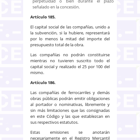
perpetuidad o bien durante el plazo
señalado en la concesión.
Artículo 185.
El capital social de las compañías, unido a
la subvención, si la hubiere, representará
por lo menos la mitad del importe del
presupuesto total de la obra.
Las compañías no podrán constituirse
mientras no tuvieren suscrito todo el
capital social y realizado el 25 por 100 del
mismo.
Artículo 186.
Las compañías de ferrocarriles y demás
obras públicas podrán emitir obligaciones
al portador o nominativas, libremente y
sin más limitaciones que las consignadas
en este Código y las que establezcan en
sus respectivos estatutos.
Estas emisiones se anotarán
necesariamente en el Registro Mercantil