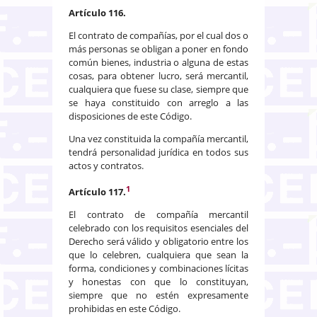
Artículo 116.
El contrato de compañías, por el cual dos o
más personas se obligan a poner en fondo
común bienes, industria o alguna de estas
cosas, para obtener lucro, será mercantil,
cualquiera que fuese su clase, siempre que
se haya constituido con arreglo a las
disposiciones de este Código.
Una vez constituida la compañía mercantil,
tendrá personalidad jurídica en todos sus
actos y contratos.
1
Artículo 117.
El contrato de compañía mercantil
celebrado con los requisitos esenciales del
Derecho será válido y obligatorio entre los
que lo celebren, cualquiera que sean la
forma, condiciones y combinaciones lícitas
y honestas con que lo constituyan,
siempre que no estén expresamente
prohibidas en este Código.