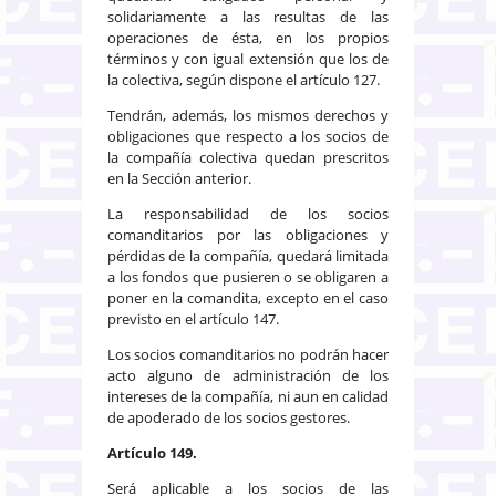
solidariamente a las resultas de las
operaciones de ésta, en los propios
términos y con igual extensión que los de
la colectiva, según dispone el artículo 127.
Tendrán, además, los mismos derechos y
obligaciones que respecto a los socios de
la compañía colectiva quedan prescritos
en la Sección anterior.
La responsabilidad de los socios
comanditarios por las obligaciones y
pérdidas de la compañía, quedará limitada
a los fondos que pusieren o se obligaren a
poner en la comandita, excepto en el caso
previsto en el artícu­lo 147.
Los socios comanditarios no podrán hacer
acto alguno de administración de los
intereses de la compañía, ni aun en calidad
de apoderado de los socios gestores.
Artículo 149.
Será aplicable a los socios de las