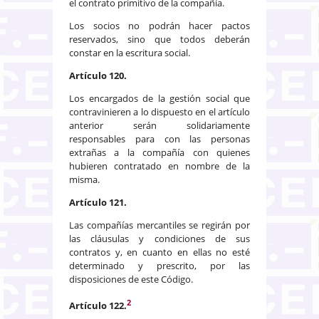
el contrato primitivo de la compañía.
Los socios no podrán hacer pactos
reservados, sino que todos deberán
constar en la escritura social.
Artículo 120.
Los encargados de la gestión social que
contravinieren a lo dispuesto en el artículo
anterior serán solidariamente
responsables para con las personas
extrañas a la compañía con quienes
hubieren contratado en nombre de la
misma.
Artículo 121.
Las compañías mercantiles se regirán por
las cláusulas y condiciones de sus
contratos y, en cuanto en ellas no esté
determinado y prescrito, por las
disposiciones de este Código.
2
Artículo 122.