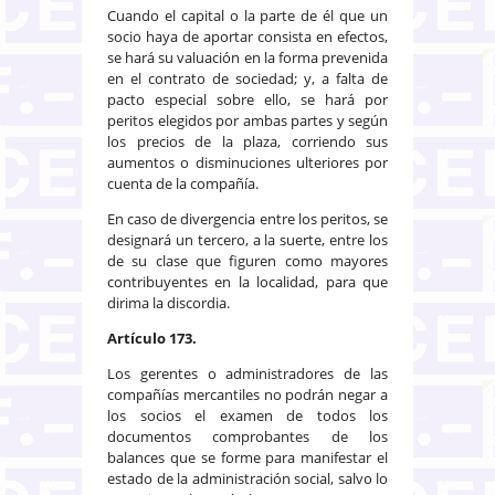
Cuando el capital o la parte de él que un
socio haya de aportar consista en efectos,
se hará su valuación en la forma prevenida
en el contrato de sociedad; y, a falta de
pacto especial sobre ello, se hará por
peritos elegidos por ambas partes y según
los precios de la plaza, corriendo sus
aumentos o disminuciones ulteriores por
cuenta de la compañía.
En caso de divergencia entre los peritos, se
designará un tercero, a la suerte, entre los
de su clase que figuren como mayores
contribuyentes en la localidad, para que
dirima la discordia.
Artículo 173.
Los gerentes o administradores de las
compañías mercantiles no podrán negar a
los socios el examen de todos los
documentos comprobantes de los
balances que se forme para manifestar el
estado de la administración social, salvo lo