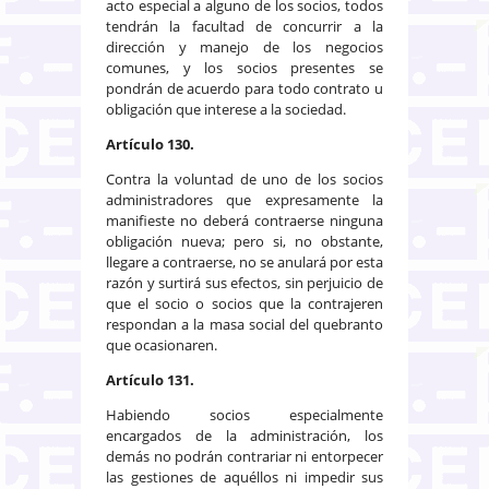
acto especial a alguno de los socios, todos
tendrán la facultad de concurrir a la
dirección y manejo de los negocios
comunes, y los socios presentes se
pondrán de acuerdo para todo contrato u
obligación que interese a la sociedad.
Artículo 130.
Contra la voluntad de uno de los socios
administradores que expresamente la
manifieste no deberá contraerse ninguna
obligación nueva; pero si, no obstante,
llegare a contraerse, no se anulará por esta
razón y surtirá sus efectos, sin perjuicio de
que el socio o socios que la contrajeren
respondan a la masa social del quebranto
que ocasionaren.
Artículo 131.
Habiendo socios especialmente
encargados de la administración, los
demás no podrán contrariar ni entorpecer
las gestiones de aquéllos ni impedir sus