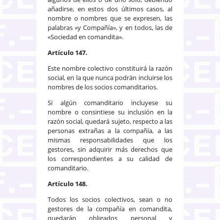
añadirse, en estos dos últimos casos, al
nombre o nombres que se expresen, las
palabras «y Compañía», y en todos, las de
«Sociedad en comandita».
Artículo 147.
Este nombre colectivo constituirá la razón
social, en la que nunca podrán incluirse los
nombres de los socios comanditarios.
Si algún comanditario incluyese su
nombre o consintiese su inclusión en la
razón social, quedará sujeto, respecto a las
personas extrañas a la compañía, a las
mismas responsabilidades que los
gestores, sin adquirir más derechos que
los correspondientes a su calidad de
comanditario.
Artículo 148.
Todos los socios colectivos, sean o no
gestores de la compañía en comandita,
quedarán obligados personal y