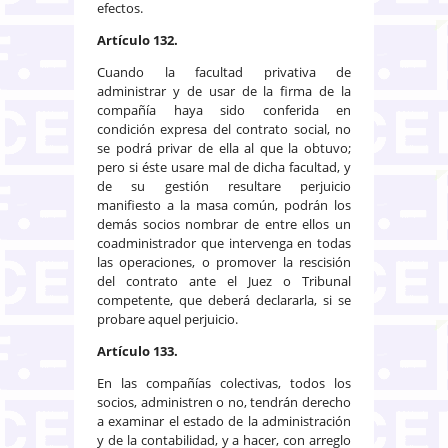
efectos.
Artículo 132.
Cuando la facultad privativa de
administrar y de usar de la firma de la
compañía haya sido conferida en
condición expresa del contrato social, no
se podrá privar de ella al que la obtuvo;
pero si éste usare mal de dicha facultad, y
de su gestión resultare perjuicio
manifiesto a la masa común, podrán los
demás socios nombrar de entre ellos un
coadministrador que intervenga en todas
las operaciones, o promover la rescisión
del contrato ante el Juez o Tribunal
competente, que deberá declararla, si se
probare aquel perjuicio.
Artículo 133.
En las compañías colectivas, todos los
socios, administren o no, tendrán derecho
a examinar el estado de la administración
y de la contabilidad, y a hacer, con arreglo