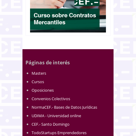
Páginas de interés
Masters
Cursos
Oposiciones
Convenios Colectivos
NormaCEF.- Bases de Datos Jurídicas
UDIMA - Universidad online
CEF.- Santo Domingo
TodoStartups Emprendedores