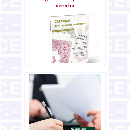
derecho