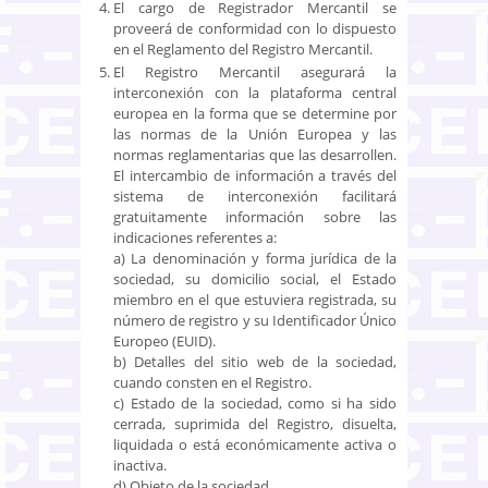
El cargo de Registrador Mercantil se
proveerá de conformidad con lo dispuesto
en el Reglamento del Registro Mercantil.
El Registro Mercantil asegurará la
interconexión con la plataforma central
europea en la forma que se determine por
las normas de la Unión Europea y las
normas reglamentarias que las desarrollen.
El intercambio de información a través del
sistema de interconexión facilitará
gratuitamente información sobre las
indicaciones referentes a:
a) La denominación y forma jurídica de la
sociedad, su domicilio social, el Estado
miembro en el que estuviera registrada, su
número de registro y su Identificador Único
Europeo (EUID).
b) Detalles del sitio web de la sociedad,
cuando consten en el Registro.
c) Estado de la sociedad, como si ha sido
cerrada, suprimida del Registro, disuelta,
liquidada o está económicamente activa o
inactiva.
d) Objeto de la sociedad.