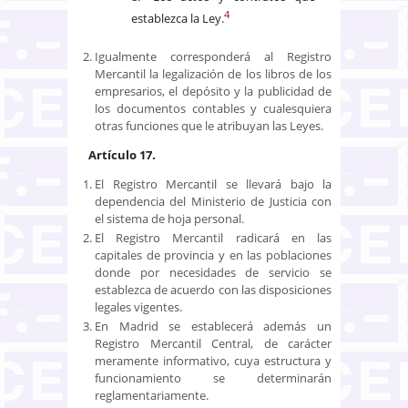
4
establezca la Ley.
Igualmente corresponderá al Registro
Mercantil la legalización de los libros de los
empresarios, el depósito y la publicidad de
los documentos contables y cualesquiera
otras funciones que le atribuyan las Leyes.
Artículo 17.
El Registro Mercantil se llevará bajo la
dependencia del Ministerio de Justicia con
el sistema de hoja personal.
El Registro Mercantil radicará en las
capitales de provincia y en las poblaciones
donde por necesidades de servicio se
establezca de acuerdo con las disposiciones
legales vigentes.
En Madrid se establecerá además un
Registro Mercantil Central, de carácter
meramente informativo, cuya estructura y
funcionamiento se determinarán
reglamentariamente.