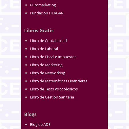
Puromarketing
Fundación HERGAR
Libros Gratis
Libro de Contabilidad
Libro de Laboral
Libro de Fiscal e Impuestos
Libro de Marketing
Libro de Networking
Libro de Matemáticas Financieras
Libro de Tests Psicotécnicos
Libro de Gestión Sanitaria
Blogs
Blog de ADE