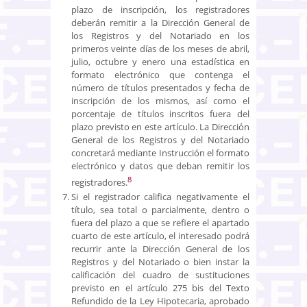
plazo de inscripción, los registradores
deberán remitir a la Dirección General de
los Registros y del Notariado en los
primeros veinte días de los meses de abril,
julio, octubre y enero una estadística en
formato electrónico que contenga el
número de títulos presentados y fecha de
inscripción de los mismos, así como el
porcentaje de títulos inscritos fuera del
plazo previsto en este artículo. La Dirección
General de los Registros y del Notariado
concretará mediante Instrucción el formato
electrónico y datos que deban remitir los
8
registradores.
Si el registrador califica negativamente el
título, sea total o parcialmente, dentro o
fuera del plazo a que se refiere el apartado
cuarto de este artículo, el interesado podrá
recurrir ante la Dirección General de los
Registros y del Notariado o bien instar la
calificación del cuadro de sustituciones
previsto en el artículo 275 bis del Texto
Refundido de la Ley Hipotecaria, aprobado