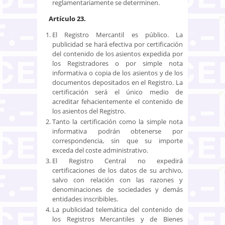
reglamentariamente se determinen.
Artículo 23.
El Registro Mercantil es público. La
publicidad se hará efectiva por certificación
del contenido de los asientos expedida por
los Registradores o por simple nota
informativa o copia de los asientos y de los
documentos depositados en el Registro. La
certificación será el único medio de
acreditar fehacientemente el contenido de
los asientos del Registro.
Tanto la certificación como la simple nota
informativa podrán obtenerse por
correspondencia, sin que su importe
exceda del coste administrativo.
El Registro Central no expedirá
certificaciones de los datos de su archivo,
salvo con relación con las razones y
denominaciones de sociedades y demás
entidades inscribibles.
La publicidad telemática del contenido de
los Registros Mercantiles y de Bienes