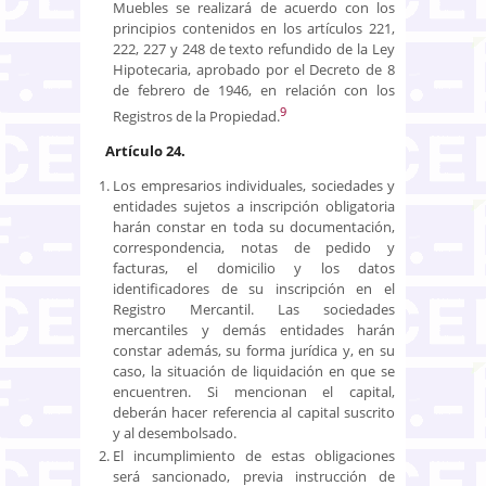
Muebles se realizará de acuerdo con los
principios contenidos en los artículos 221,
222, 227 y 248 de texto refundido de la Ley
Hipotecaria, aprobado por el Decreto de 8
de febrero de 1946, en relación con los
9
Registros de la Propiedad.
Artículo 24.
Los empresarios individuales, sociedades y
entidades sujetos a inscripción obligatoria
harán constar en toda su documentación,
correspondencia, notas de pedido y
facturas, el domicilio y los datos
identificadores de su inscripción en el
Registro Mercantil. Las sociedades
mercantiles y demás entidades harán
constar además, su forma jurídica y, en su
caso, la situación de liquidación en que se
encuentren. Si mencionan el capital,
deberán hacer referencia al capital suscrito
y al desembolsado.
El incumplimiento de estas obligaciones
será sancionado, previa instrucción de