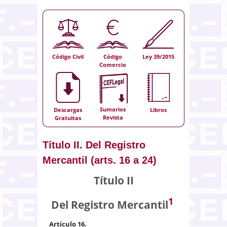
Código Civil
Código
Ley 39/2015
Comercio
Sumarios
Descargas
Libros
Revista
Gratuitas
Título II. Del Registro
Mercantil (arts. 16 a 24)
Título II
1
Del Registro Mercantil
Artículo 16.