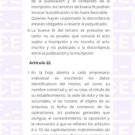
de la publicación y el contenido de la
inscripción, los terceros de buena fe podrán
invocar la publicación si les fuere favorable.
Quienes hayan ocasionado la discordancia
estarán obligados a resarcir al perjudicado.
La buena fe del tercero se presume en
tanto no se pruebe que conocía el acto
sujeto a inscripción y no inscrito, el acto
inscrito y no publicado o la discordancia
entre la publicación y la inscripción.
Artículo 22.
En la hoja abierta a cada empresario
individual se inscribirán los datos
identificativos del mismo, así como su
nombre comercial y, en su caso, el rótulo de
su establecimiento, la sede de éste y de las
sucursales, si las tuviere, el objeto de su
empresa, la fecha de comienzo de las
operaciones, los poderes generales que
otorgue, el consentimiento, la oposición y
la revocación a que se refieren los artículos
6 a 10; las capitulaciones matrimoniales así