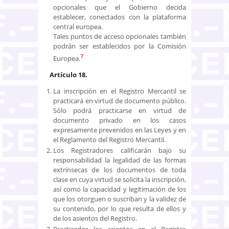
opcionales que el Gobierno decida
establecer, conectados con la plataforma
central europea.
Tales puntos de acceso opcionales también
podrán ser establecidos por la Comisión
7
Europea.
Artículo 18.
La inscripción en el Registro Mercantil se
practicará en virtud de documento público.
Sólo podrá practicarse en virtud de
documento privado en los casos
expresamente prevenidos en las Leyes y en
el Reglamento del Registro Mercantil.
Los Registradores calificarán bajo su
responsabilidad la legalidad de las formas
extrínsecas de los documentos de toda
clase en cuya virtud se solicita la inscripción,
así como la capacidad y legitimación de los
que los otorguen o suscriban y la validez de
su contenido, por lo que resulta de ellos y
de los asientos del Registro.