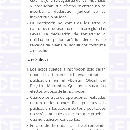
están bajo la salvaguarda de los Tribunales
y producirán sus efectos mientras no se
inscriba la declaración judicial de su
inexactitud o nulidad.
La inscripción no convalida los actos o
contratos que sean nulos con arreglo a las
Leyes. La declaración de inexactitud o
nulidad no perjudicará los derechos de
terceros de buena fe, adquiridos conforme
a derecho.
Artículo 21.
Los actos sujetos a inscripción sólo serán
oponibles a terceros de buena fe desde su
publicación en el «Boletín Oficial del
Registro Mercantil». Quedan a salvo los
efectos propios de la inscripción.
Cuando se trate de operaciones realizadas
dentro de los quince días siguientes a la
publicación, los actos inscritos y publicados
no serán oponibles a terceros que prueben
que no pudieron conocerlos.
En caso de discordancia entre el contenido