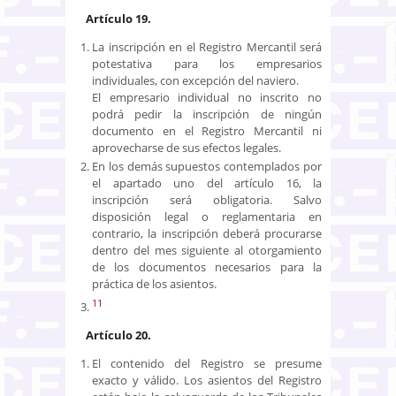
Artículo 19.
La inscripción en el Registro Mercantil será
potestativa para los empresarios
individuales, con excepción del naviero.
El empresario individual no inscrito no
podrá pedir la ins­cripción de ningún
documento en el Registro Mercantil ni
aprovecharse de sus efectos legales.
En los demás supuestos contemplados por
el apartado uno del artículo 16, la
inscripción será obligatoria. Salvo
disposición legal o reglamentaria en
contrario, la inscripción deberá procurarse
dentro del mes siguiente al otorgamiento
de los documentos necesarios para la
práctica de los asientos.
11
Artículo 20.
El contenido del Registro se presume
exacto y válido. Los asientos del Registro