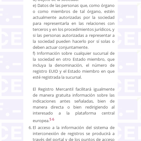
e) Datos de las personas que, como órgano
o como miembros de tal órgano, estén
actualmente autorizadas por la sociedad
para representarla en las relaciones con
terceros y en los procedimientos jurídicos, y
si las personas autorizadas a representar a
la sociedad pueden hacerlo por sí solas o
deben actuar conjuntamente.
f) Información sobre cualquier sucursal de
la sociedad en otro Estado miembro, que
incluya la denominación, el número de
registro EUID y el Estado miembro en que
esté registrada la sucursal.
El Registro Mercantil facilitará igualmente
de manera gratuita información sobre las
indicaciones antes señaladas, bien de
manera directa o bien redirigiendo al
interesado a la plataforma central
5
6
europea.
El acceso a la información del sistema de
interconexión de registros se producirá a
través del portal y de los puntos de acceso