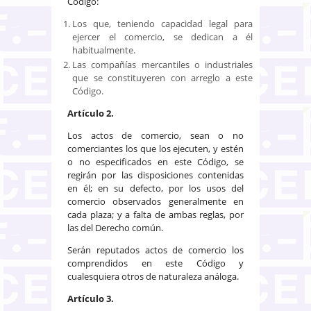
Código:
Los que, teniendo capacidad legal para
ejercer el comercio, se dedican a él
habitualmente.
Las compañías mercantiles o industriales
que se constituyeren con arreglo a este
Código.
Artículo 2.
Los actos de comercio, sean o no
comerciantes los que los ejecuten, y estén
o no especificados en este Código, se
regirán por las disposiciones contenidas
en él; en su defecto, por los usos del
comercio observados generalmente en
cada plaza; y a falta de ambas reglas, por
las del Derecho común.
Serán reputados actos de comercio los
comprendidos en este Código y
cualesquiera otros de naturaleza análoga.
Artículo 3.