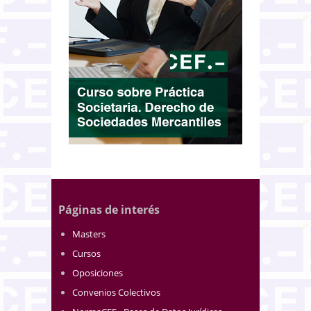
Páginas de interés
Masters
Cursos
Oposiciones
Convenios Colectivos