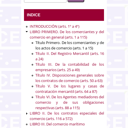
INDICE
INTRODUCCIÓN (arts. 1º a 4º)
LIBRO PRIMERO. De los comerciantes y del
comercio en general (arts. 1 a 115)
Título Primero. De los comerciantes y de
los actos de comercio (arts. 1 a 15)
Título II. Del Registro Mercantil (arts. 16
a 24)
Título III. De la contabilidad de los
empresarios (arts. 25 a 49)
Título IV. Disposiciones generales sobre
los contratos de comercio (arts. 50 a 63)
Título V. De los lugares y casas de
contratación mercantil (arts. 64 a 87)
Título VI. De los Agentes mediadores del
comercio y de sus obligaciones
respectivas (arts. 88 a 115)
LIBRO II. De los contratos especiales del
comercio (arts. 116 a 572)
LIBRO III. Del comercio marítimo