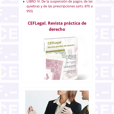
LIBRO IV. De la suspensión de pagos, de las
quiebras y de las prescripciones (arts. 870 a
955)
CEFLegal. Revista práctica de
derecho