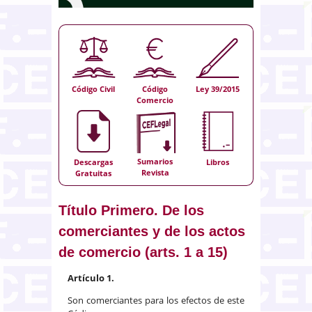
Código Civil
Código
Ley 39/2015
Comercio
Sumarios
Descargas
Libros
Revista
Gratuitas
Título Primero. De los
comerciantes y de los actos
de comercio (arts. 1 a 15)
Artículo 1.
Son comerciantes para los efectos de este