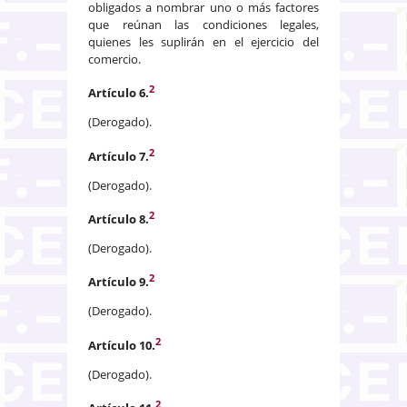
obligados a nombrar uno o más factores
que reúnan las condiciones legales,
quienes les suplirán en el ejercicio del
comercio.
2
Artículo 6.
(Derogado).
2
Artículo 7.
(Derogado).
2
Artículo 8.
(Derogado).
2
Artículo 9.
(Derogado).
2
Artículo 10.
(Derogado).
2