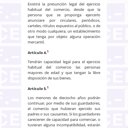
Existirá la presunción legal del ejercicio
habitual del comercio, desde que la
persona que se proponga ejercerlo
anunciare por circulares, periódicos,
carteles, rótulos expuestos al público, o de
otro modo cualquiera, un establecimiento
que tenga por objeto alguna operación
mercantil.
1
Artículo 4.
Tendrán capacidad legal para el ejercicio
habitual del comercio las personas
mayores de edad y que tengan la libre
disposición de sus bienes.
1
Artículo 5.
Los menores de dieciocho años podrán
continuar, por medio de sus guardadores,
el comercio que hubieran ejercido sus
padres o sus causantes. Si los guardadores
carecieren de capacidad para comerciar, o
tuvieran alguna incompatibilidad, estarán