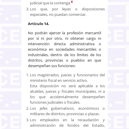
4
judicial que la contenga.
Los que, por leyes o disposiciones
especiales, no puedan comerciar.
Artículo 14.
No podrán ejercer la profesión mercantil
por sí ni por otro, ni obtener cargo ni
intervención directa administrativa o
económica en sociedades mercantiles o
industriales, dentro de los límites de los
distritos, provincias o pueblos en que
desempeñan sus funciones:
Los magistrados, jueces y funcionarios del
ministerio fiscal en servicio activo.
Esta disposición no será aplicable a los
alcaldes, jueces y fiscales municipales, ni a
los que accidentalmente desempeñen
funciones judiciales o fiscales.
Los jefes gubernativos, económicos o
militares de distritos, provincias o plazas.
Los empleados en la recaudación y
administración de fondos del Estado,