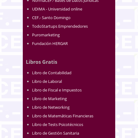
NormaCEF.- Bases de Datos Jurídicas
UDIMA - Universidad online
CEF.- Santo Domingo
TodoStartups Emprendedores
Puromarketing
Fundación HERGAR
Libros Gratis
Libro de Contabilidad
Libro de Laboral
Libro de Fiscal e Impuestos
Libro de Marketing
Libro de Networking
Libro de Matemáticas Financieras
Libro de Tests Psicotécnicos
Libro de Gestión Sanitaria