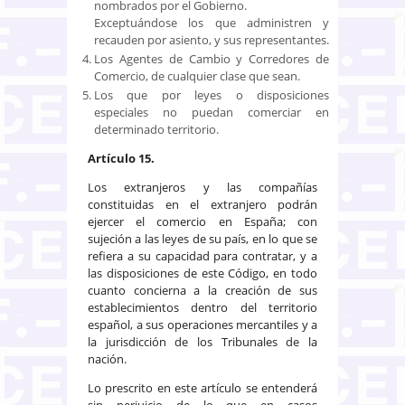
nombrados por el Gobierno.
Exceptuándose los que administren y
recauden por asiento, y sus representantes.
Los Agentes de Cambio y Corredores de
Comercio, de cualquier clase que sean.
Los que por leyes o disposiciones
especiales no puedan comerciar en
determinado territorio.
Artículo 15.
Los extranjeros y las compañías
constituidas en el extranjero podrán
ejercer el comercio en España; con
sujeción a las leyes de su país, en lo que se
refiera a su capacidad para contratar, y a
las disposiciones de este Código, en todo
cuanto concierna a la creación de sus
establecimientos dentro del territorio
español, a sus operaciones mercantiles y a
la jurisdicción de los Tribunales de la
nación.
Lo prescrito en este artículo se entenderá