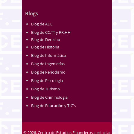
Blogs
Blog de ADE
Blog de CC.TT y RR.HH
Blog de Derecho
Blog de Historia
Blog de Informática
Blog de Ingenierías
Blog de Periodismo
Blog de Psicología
Blog de Turismo
Blog de Criminología
Blog de Educación y TIC's
© 2026. Centro de Estudios Financieros
contactar