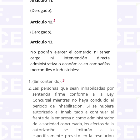
Artículo 11.
(Derogado).
2
Artículo 12.
(Derogado).
Artículo 13.
No podrán ejercer el comercio ni tener
cargo ni intervención directa
administrativa o económica en compa­ñías
mercantiles o industriales:
3
(Sin contenido).
Las personas que sean inhabilitadas por
sentencia firme conforme a la Ley
Concursal mientras no haya concluido el
periodo de inhabilitación. Si se hubiera
autorizado al inhabilitado a continuar al
frente de la empresa o como administrador
de la sociedad concursada, los efectos de la
autorización se limitarán a lo
específicamente previsto en la resolución