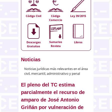
Código Civil
Código
Ley 39/2015
Comercio
Sumarios
Descargas
Libros
Revista
Gratuitas
Noticias
Noticias jurídicas más relevantes en el área
civil, mercantil, administrativo y penal
El pleno del TC estima
parcialmente el recurso de
amparo de José Antonio
Griñán por vulneración de