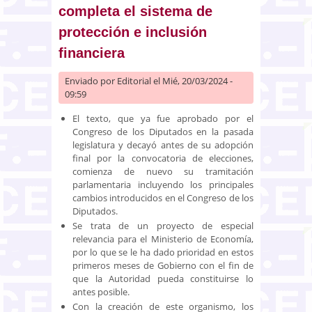
completa el sistema de
protección e inclusión
financiera
Enviado por
Editorial
el Mié, 20/03/2024 -
09:59
El texto, que ya fue aprobado por el
Congreso de los Diputados en la pasada
legislatura y decayó antes de su adopción
final por la convocatoria de elecciones,
comienza de nuevo su tramitación
parlamentaria incluyendo los principales
cambios introducidos en el Congreso de los
Diputados.
Se trata de un proyecto de especial
relevancia para el Ministerio de Economía,
por lo que se le ha dado prioridad en estos
primeros meses de Gobierno con el fin de
que la Autoridad pueda constituirse lo
antes posible.
Con la creación de este organismo, los