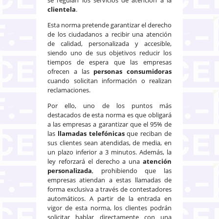
clientela
.
Esta norma pretende garantizar el derecho
de los ciudadanos a recibir una atención
de calidad, personalizada y accesible,
siendo uno de sus objetivos reducir los
tiempos de espera que las empresas
ofrecen a las
personas consumidoras
cuando solicitan información o realizan
reclamaciones.
Por ello, uno de los puntos más
destacados de esta norma es que obligará
a las empresas a garantizar que el 95% de
las
llamadas telefónicas
que reciban de
sus clientes sean atendidas, de media, en
un plazo inferior a 3 minutos. Además, la
ley reforzará el derecho a una
atención
personalizada
, prohibiendo que las
empresas atiendan a estas llamadas de
forma exclusiva a través de contestadores
automáticos. A partir de la entrada en
vigor de esta norma, los clientes podrán
solicitar hablar directamente con una