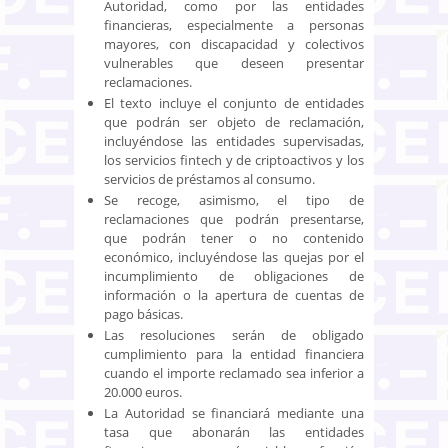
Autoridad, como por las entidades
financieras, especialmente a personas
mayores, con discapacidad y colectivos
vulnerables que deseen presentar
reclamaciones.
El texto incluye el conjunto de entidades
que podrán ser objeto de reclamación,
incluyéndose las entidades supervisadas,
los servicios fintech y de criptoactivos y los
servicios de préstamos al consumo.
Se recoge, asimismo, el tipo de
reclamaciones que podrán presentarse,
que podrán tener o no contenido
económico, incluyéndose las quejas por el
incumplimiento de obligaciones de
información o la apertura de cuentas de
pago básicas.
Las resoluciones serán de obligado
cumplimiento para la entidad financiera
cuando el importe reclamado sea inferior a
20.000 euros.
La Autoridad se financiará mediante una
tasa que abonarán las entidades