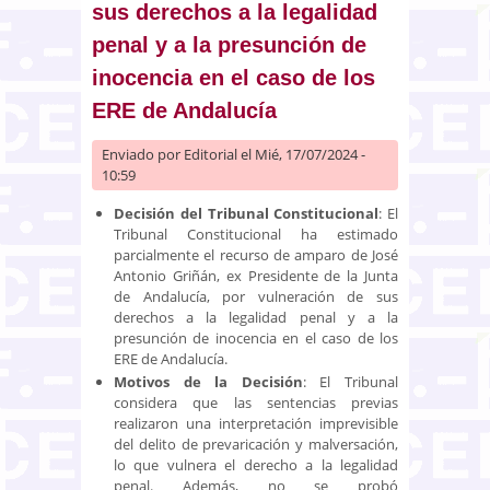
sus derechos a la legalidad
penal y a la presunción de
inocencia en el caso de los
ERE de Andalucía
Enviado por
Editorial
el Mié, 17/07/2024 -
10:59
Decisión del Tribunal Constitucional
: El
Tribunal Constitucional ha estimado
parcialmente el recurso de amparo de José
Antonio Griñán, ex Presidente de la Junta
de Andalucía, por vulneración de sus
derechos a la legalidad penal y a la
presunción de inocencia en el caso de los
ERE de Andalucía.
Motivos de la Decisión
: El Tribunal
considera que las sentencias previas
realizaron una interpretación imprevisible
del delito de prevaricación y malversación,
lo que vulnera el derecho a la legalidad
penal. Además, no se probó