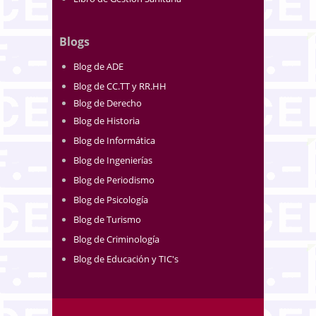
Blogs
Blog de ADE
Blog de CC.TT y RR.HH
Blog de Derecho
Blog de Historia
Blog de Informática
Blog de Ingenierías
Blog de Periodismo
Blog de Psicología
Blog de Turismo
Blog de Criminología
Blog de Educación y TIC's