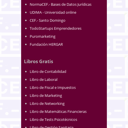
NormaCEF.- Bases de Datos Jurídicas
UDIMA - Universidad online
CEF.- Santo Domingo
TodoStartups Emprendedores
Puromarketing
Fundación HERGAR
Libros Gratis
Libro de Contabilidad
Libro de Laboral
Libro de Fiscal e Impuestos
Libro de Marketing
Libro de Networking
Libro de Matemáticas Financieras
Libro de Tests Psicotécnicos
Libro de Gestión Sanitaria