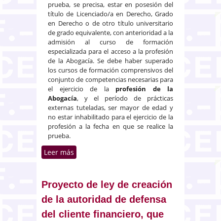
prueba, se precisa, estar en posesión del
título de Licenciado/a en Derecho, Grado
en Derecho o de otro título universitario
de grado equivalente, con anterioridad a la
admisión al curso de formación
especializada para el acceso a la profesión
de la Abogacía. Se debe haber superado
los cursos de formación comprensivos del
conjunto de competencias necesarias para
el ejercicio de la
profesión de la
Abogacía
, y el período de prácticas
externas tuteladas, ser mayor de edad y
no estar inhabilitado para el ejercicio de la
profesión a la fecha en que se realice la
prueba.
Leer más
sobre Examen de acceso a la
abogacía de 2024
Proyecto de ley de creación
de la autoridad de defensa
del cliente financiero, que