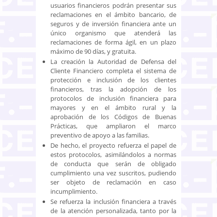
usuarios financieros podrán presentar sus
reclamaciones en el ámbito bancario, de
seguros y de inversión financiera ante un
único organismo que atenderá las
reclamaciones de forma ágil, en un plazo
máximo de 90 días, y gratuita.
La creación la Autoridad de Defensa del
Cliente Financiero completa el sistema de
protección e inclusión de los clientes
financieros, tras la adopción de los
protocolos de inclusión financiera para
mayores y en el ámbito rural y la
aprobación de los Códigos de Buenas
Prácticas, que ampliaron el marco
preventivo de apoyo a las familias.
De hecho, el proyecto refuerza el papel de
estos protocolos, asimilándolos a normas
de conducta que serán de obligado
cumplimiento una vez suscritos, pudiendo
ser objeto de reclamación en caso
incumplimiento.
Se refuerza la inclusión financiera a través
de la atención personalizada, tanto por la