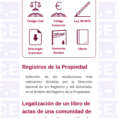
Código Civil
Código
Ley 39/2015
Comercio
Sumarios
Descargas
Libros
Revista
Gratuitas
Registros de la Propiedad
Selección de las resoluciones más
relevantes dictadas por la Dirección
General de los Registros y del Notariado,
en el ámbito del Registro de la Propiedad.
Legalización de un libro de
actas de una comunidad de