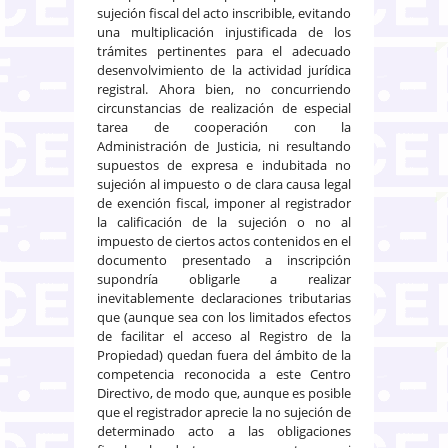
sujeción fiscal del acto inscribible, evitando
una multiplicación injustificada de los
trámites pertinentes para el adecuado
desenvolvimiento de la actividad jurídica
registral. Ahora bien, no concurriendo
circunstancias de realización de especial
tarea de cooperación con la
Administración de Justicia, ni resultando
supuestos de expresa e indubitada no
sujeción al impuesto o de clara causa legal
de exención fiscal, imponer al registrador
la calificación de la sujeción o no al
impuesto de ciertos actos contenidos en el
documento presentado a inscripción
supondría obligarle a realizar
inevitablemente declaraciones tributarias
que (aunque sea con los limitados efectos
de facilitar el acceso al Registro de la
Propiedad) quedan fuera del ámbito de la
competencia reconocida a este Centro
Directivo, de modo que, aunque es posible
que el registrador aprecie la no sujeción de
determinado acto a las obligaciones