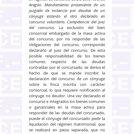
Aragón. Mandamiento proveniente de un
juzgado de instancia por deudas de un
cónyuge estando el otro declarado en
concurso voluntario. Competencia del juez
del concurso.
La exclusión del bien
consorcial embargado de la masa activa
del concurso, por no responder de las
obligaciones del concurso, corresponde
declararlo al juez del concurso. De esta
posible responsabilidad de los bienes
comunes respecto de las deudas
contraídas por el concursado, se deriva el
hecho de que se mande inscribir la
declaración del concurso de un cónyuge
sobre la finca inscrita con carácter
consorcial, lo que requiere notificación al
cónyuge no deudor. Una vez declarado el
concurso e integrados los bienes comunes
o gananciales en la masa activa para
responder de las deudas del concursado,
puede el cónyuge del concursado pedir la
liquidación del régimen matrimonial, que
se realizará en pieza separada, que no