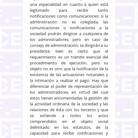
una especialidad en cuanto a quien está
legitimado para recibir tanto
notificaciones como comunicaciones: si la
administración no es colegiada, las
comunicaciones o notificaciones a la
sociedad podrán dirigirse a cualquiera de
los administradores, pero en caso de
consejo de administración, se dirigirán a su
presidente; bien es cierto que el
requerimiento es un trámite esencial del
procedimiento de ejecución, pero su
objeto no es otro que la notificación de la
existencia de las actuaciones notariales y
la intimación a realizar el pago. Hay que
diferenciar el poder de representación de
los administradores, en virtud del cual
estos tienen encomendadas la gestión de
la actividad ordinaria de la sociedad y las
relaciones de ésta con los terceros y que
se extiende a todos los actos
comprendidos en el objeto social
delimitado en los estatutos, de la
capacidad para recibir notificaciones y