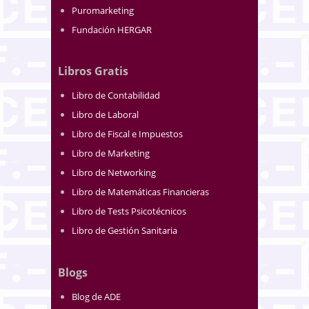
Puromarketing
Fundación HERGAR
Libros Gratis
Libro de Contabilidad
Libro de Laboral
Libro de Fiscal e Impuestos
Libro de Marketing
Libro de Networking
Libro de Matemáticas Financieras
Libro de Tests Psicotécnicos
Libro de Gestión Sanitaria
Blogs
Blog de ADE