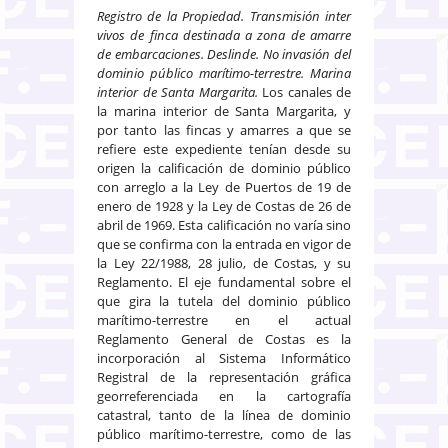
Registro de la Propiedad. Transmisión inter
vivos de finca destinada a zona de amarre
de embarcaciones. Deslinde. No invasión del
dominio público marítimo-terrestre. Marina
interior de Santa Margarita.
Los canales de
la marina interior de Santa Margarita, y
por tanto las fincas y amarres a que se
refiere este expediente tenían desde su
origen la calificación de dominio público
con arreglo a la Ley de Puertos de 19 de
enero de 1928 y la Ley de Costas de 26 de
abril de 1969. Esta calificación no varía sino
que se confirma con la entrada en vigor de
la Ley 22/1988, 28 julio, de Costas, y su
Reglamento. El eje fundamental sobre el
que gira la tutela del dominio público
marítimo-terrestre en el actual
Reglamento General de Costas es la
incorporación al Sistema Informático
Registral de la representación gráfica
georreferenciada en la cartografía
catastral, tanto de la línea de dominio
público marítimo-terrestre, como de las