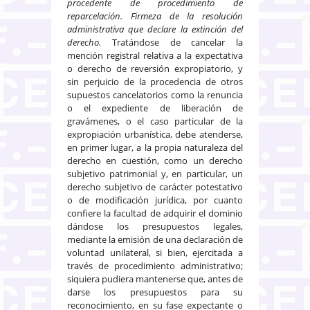
procedente de procedimiento de
reparcelación. Firmeza de la resolución
administrativa que declare la extinción del
derecho.
Tratándose de cancelar la
mención registral relativa a la expectativa
o derecho de reversión expropiatorio, y
sin perjuicio de la procedencia de otros
supuestos cancelatorios como la renuncia
o el expediente de liberación de
gravámenes, o el caso particular de la
expropiación urbanística, debe atenderse,
en primer lugar, a la propia naturaleza del
derecho en cuestión, como un derecho
subjetivo patrimonial y, en particular, un
derecho subjetivo de carácter potestativo
o de modificación jurídica, por cuanto
confiere la facultad de adquirir el dominio
dándose los presupuestos legales,
mediante la emisión de una declaración de
voluntad unilateral, si bien, ejercitada a
través de procedimiento administrativo;
siquiera pudiera mantenerse que, antes de
darse los presupuestos para su
reconocimiento, en su fase expectante o