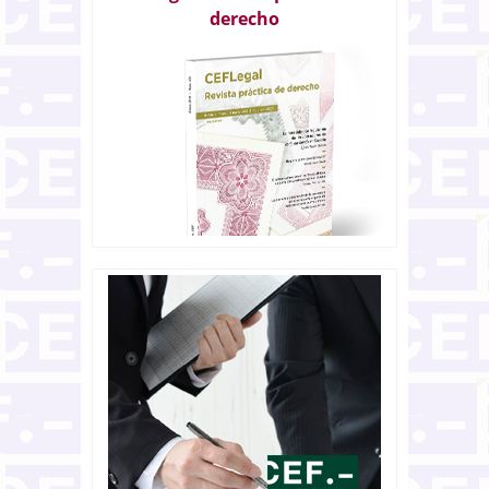
derecho