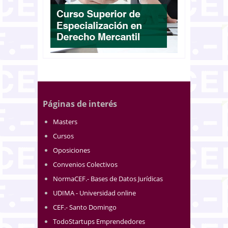
Páginas de interés
Masters
Cursos
Oposiciones
Convenios Colectivos
NormaCEF.- Bases de Datos Jurídicas
UDIMA - Universidad online
CEF.- Santo Domingo
TodoStartups Emprendedores