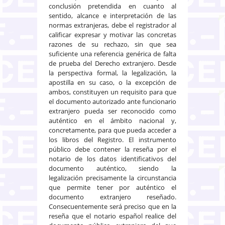
conclusión pretendida en cuanto al
sentido, alcance e interpretación de las
normas extranjeras, debe el registrador al
calificar expresar y motivar las concretas
razones de su rechazo, sin que sea
suficiente una referencia genérica de falta
de prueba del Derecho extranjero. Desde
la perspectiva formal, la legalización, la
apostilla en su caso, o la excepción de
ambos, constituyen un requisito para que
el documento autorizado ante funcionario
extranjero pueda ser reconocido como
auténtico en el ámbito nacional y,
concretamente, para que pueda acceder a
los libros del Registro. El instrumento
público debe contener la reseña por el
notario de los datos identificativos del
documento auténtico, siendo la
legalización precisamente la circunstancia
que permite tener por auténtico el
documento extranjero reseñado.
Consecuentemente será preciso que en la
reseña que el notario español realice del