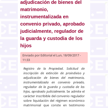
adjudicación de bienes del
matrimonio,
instrumentalizada en
convenio privado, aprobado
judicialmente, regulador de
la guarda y custodia de los
hijos
Enviado por
Editorial
el Lun, 18/09/2017 -
11:33
Registro de la Propiedad. Solicitud de
inscripción de extinción de proindiviso y
adjudicación de bienes del matrimonio,
instrumentalizada en convenio privado,
regulador de la guarda y custodia de los
hijos, aprobado judicialmente.
Se admite el
carácter inscribible del convenio regulador
sobre liquidación del régimen económico
matrimonial que conste en testimonio