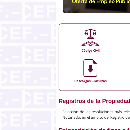
Código Civil
Descargas Gratuitas
Registros de la Propieda
Selección de las resoluciones más rele
Notariado, en el ámbito del Registro de