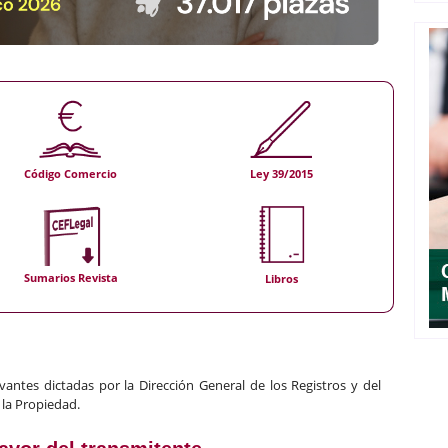
Código Comercio
Ley 39/2015
Sumarios Revista
Libros
d
vantes dictadas por la Dirección General de los Registros y del
 la Propiedad.