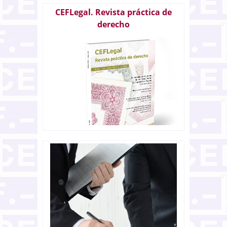
CEFLegal. Revista práctica de
derecho