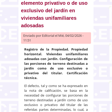
elemento privativo o de uso
exclusivo del jardín en
viviendas unifamiliares
adosadas
Enviado por
Editorial
el Mié, 04/02/2026 -
11:51
Registro de la Propiedad. Propiedad
horizontal. Viviendas unifamiliares
adosadas con jardín. Configuración de
las porciones de terreno destinadas a
jardín como de uso exclusivo o
privativo del titular. Certificación
técnica.
El defecto, tal y como se ha expresado en
la nota de calificación, se basa en la
necesidad de configurar las porciones de
terreno destinadas a jardín como de uso
exclusivo o privativo del titular de las
referidas partes determinadas, lo cual, a