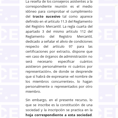
La reseña de los consejeros asistentes a la
correspondiente reunión es el medio
idóneo para comprobar el cumplimiento
del
tracto sucesivo
tal como aparece
definido en el artículo 11.3 del Reglamento
del Registro Mercantil. La regla cuarta del
apartado 3 del mismo artículo 112 del
Reglamento del Registro Mercantil,
dedicado a señalar el alivio de condiciones
respecto del artículo 97 para las
certificaciones por extracto, dispone que
«en caso de órganos de administración no
será necesario especificar cuántos
asistieron personalmente ni cuántos por
representación», de donde se desprende
que sí habrá de expresarse «el nombre de
los miembros concurrentes», lo hagan
personalmente o representados por otro
miembro.
Sin embargo, en el presente recurso, lo
que se inscribe es la constitución de una
sociedad y la inscripción se practica en la
hoja correspondiente a esta sociedad
.