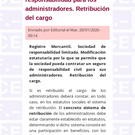
administradores. Retribución
del cargo
Enviado por
Editorial
el Mar, 20/01/2026 -
09:14
Registro Mercantil. Sociedad de
responsabilidad limitada. Modificación
estatutaria por la que se permite que
la sociedad pueda contratar un seguro
de responsabilidad civil para sus
administradores. Retribución del
cargo.
Si es retribuido el cargo de los
administradores deberá constar, en todo
caso, en los estatutos sociales el sistema
de retribución. El
concreto sistema de
retribución
de los administradores debe
estar claramente establecido en estatutos,
determinando si dicho sistema consiste en
una participación en beneficios, con los