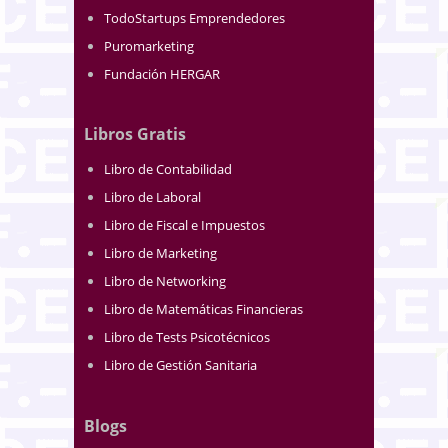
TodoStartups Emprendedores
Puromarketing
Fundación HERGAR
Libros Gratis
Libro de Contabilidad
Libro de Laboral
Libro de Fiscal e Impuestos
Libro de Marketing
Libro de Networking
Libro de Matemáticas Financieras
Libro de Tests Psicotécnicos
Libro de Gestión Sanitaria
Blogs