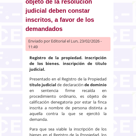
objeto de la resolución
judicial deben constar
inscritos, a favor de los
demandados
Enviado por
Editorial
el Lun, 23/02/2026 -
11:49
Registro de la propiedad. Inscripción
de los bienes. inscripción de título
judicial.
Presentado en el Registro de la Propiedad
título judicial
de declaración
de dominio
en sentencia firme recaída en
procedimiento ordinario, es objeto de
calificación denegatoria por estar la finca
inscrita a nombre de persona distinta a
aquella contra la que se ejercitó la
demanda.
Para que sea viable la inscripción de los
bienes en el Registro de la Propiedad, los