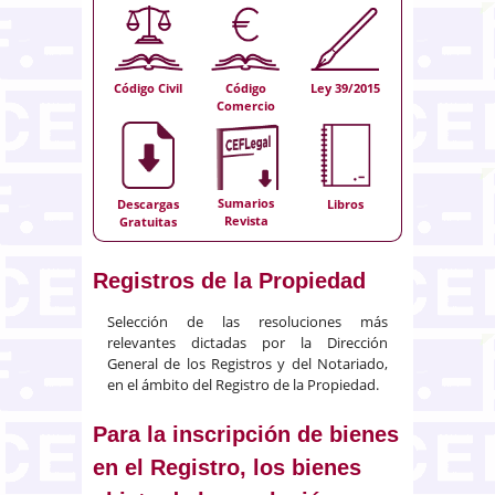
Código Civil
Código
Ley 39/2015
Comercio
Sumarios
Descargas
Libros
Revista
Gratuitas
Registros de la Propiedad
Selección de las resoluciones más
relevantes dictadas por la Dirección
General de los Registros y del Notariado,
en el ámbito del Registro de la Propiedad.
Para la inscripción de bienes
en el Registro, los bienes