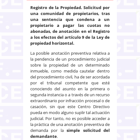
Registro de la Propiedad. Solicitud por
una comunidad de propietarios, tras
una sentencia que condena a un
propietario a pagar las cuotas no
abonadas, de anotación en el Registro
a los efectos del artículo 9 de la Ley de
propiedad horizontal.
La posible anotación preventiva relativa a
la pendencia de un procedimiento judicial
sobre la propiedad de un determinado
inmueble, como medida cautelar dentro
del procedimiento civil, ha de ser acordada
por el tribunal competente que esté
conociendo del asunto en la primera o
segunda instancia o a través de un recurso
extraordinario por infracción procesal o de
casación, sin que este Centro Directivo
pueda en modo alguno suplir tal actuación
judicial. Por tanto, no es posible acceder a
la práctica de una anotación preventiva de
demanda por la
simple solicitud del
demandante
.