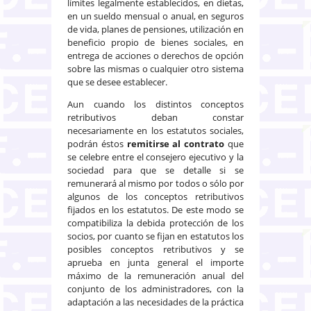
límites legalmente establecidos, en dietas,
en un sueldo mensual o anual, en seguros
de vida, planes de pensiones, utilización en
beneficio propio de bienes sociales, en
entrega de acciones o derechos de opción
sobre las mismas o cualquier otro sistema
que se desee establecer.
Aun cuando los distintos conceptos
retributivos deban constar
necesariamente en los estatutos sociales,
podrán éstos
remitirse al contrato
que
se celebre entre el consejero ejecutivo y la
sociedad para que se detalle si se
remunerará al mismo por todos o sólo por
algunos de los conceptos retributivos
fijados en los estatutos. De este modo se
compatibiliza la debida protección de los
socios, por cuanto se fijan en estatutos los
posibles conceptos retributivos y se
aprueba en junta general el importe
máximo de la remuneración anual del
conjunto de los administradores, con la
adaptación a las necesidades de la práctica