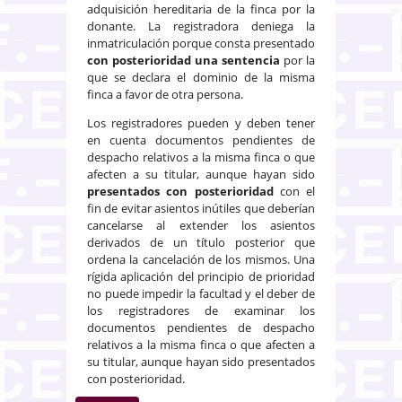
adquisición hereditaria de la finca por la
donante. La registradora deniega la
inmatriculación porque consta presentado
con posterioridad una sentencia
por la
que se declara el dominio de la misma
finca a favor de otra persona.
Los registradores pueden y deben tener
en cuenta documentos pendientes de
despacho relativos a la misma finca o que
afecten a su titular, aunque hayan sido
presentados con posterioridad
con el
fin de evitar asientos inútiles que deberían
cancelarse al extender los asientos
derivados de un título posterior que
ordena la cancelación de los mismos. Una
rígida aplicación del principio de prioridad
no puede impedir la facultad y el deber de
los registradores de examinar los
documentos pendientes de despacho
relativos a la misma finca o que afecten a
su titular, aunque hayan sido presentados
con posterioridad.