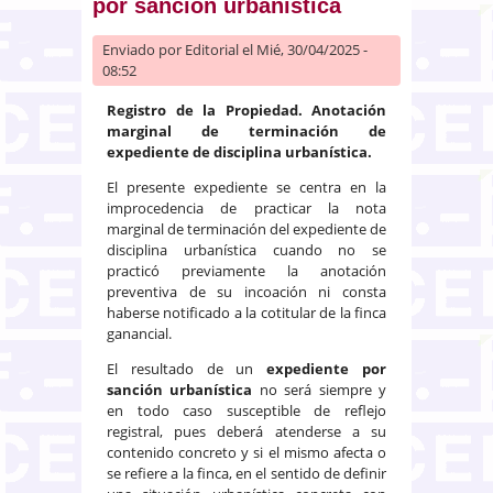
por sanción urbanística
Enviado por
Editorial
el Mié, 30/04/2025 -
08:52
Registro de la Propiedad. Anotación
marginal de terminación de
expediente de disciplina urbanística.
El presente expediente se centra en la
improcedencia de practicar la nota
marginal de terminación del expediente de
disciplina urbanística cuando no se
practicó previamente la anotación
preventiva de su incoación ni consta
haberse notificado a la cotitular de la finca
ganancial.
El resultado de un
expediente por
sanción urbanística
no será siempre y
en todo caso susceptible de reflejo
registral, pues deberá atenderse a su
contenido concreto y si el mismo afecta o
se refiere a la finca, en el sentido de definir