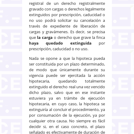
registral de un derecho registralmente
gravado con cargas o derechos legalmente
extinguidos por prescripción, caducidad o
no uso podrá solicitar su cancelación a
través de expediente de liberación de
cargas y gravámenes. Es decir, se precisa
que
la carga
o derecho que grave la finca
haya quedado extinguida
por
prescripción, caducidad o no uso.
Nada se opone a que la hipoteca pueda
ser constituida por un plazo determinado,
de modo que únicamente durante su
vigencia puede ser ejercitada la acción
hipotecaria, quedando totalmente
extinguido el derecho real una vez vencido
dicho plazo, salvo que en ese instante
estuviera ya en trámite de ejecución
hipotecaria, en cuyo caso, la hipoteca se
extinguiría al concluir el procedimiento, ya
por consumación de la ejecución, ya por
cualquier otra causa. No siempre es fácil
decidir si, en el caso concreto, el plazo
señalado es efectivamente de duración de