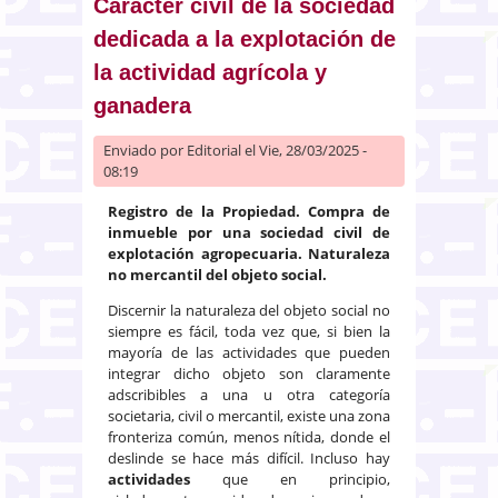
subasta ha quedado desierta
Carácter civil de la sociedad
dedicada a la explotación de
la actividad agrícola y
ganadera
Enviado por
Editorial
el Vie, 28/03/2025 -
08:19
Registro de la Propiedad. Compra de
inmueble por una sociedad civil de
explotación agropecuaria. Naturaleza
no mercantil del objeto social.
Discernir la naturaleza del objeto social no
siempre es fácil, toda vez que, si bien la
mayoría de las actividades que pueden
integrar dicho objeto son claramente
adscribibles a una u otra categoría
societaria, civil o mercantil, existe una zona
fronteriza común, menos nítida, donde el
deslinde se hace más difícil. Incluso hay
actividades
que en principio,