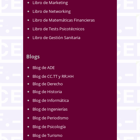
Libro de Marketing
Libro de Networking
Libro de Matemáticas Financieras
Libro de Tests Psicotécnicos
Libro de Gestión Sanitaria
Blogs
Blog de ADE
Blog de CC.TT y RR.HH
Blog de Derecho
Blog de Historia
Blog de Informática
Blog de Ingenierías
Blog de Periodismo
Blog de Psicología
Blog de Turismo