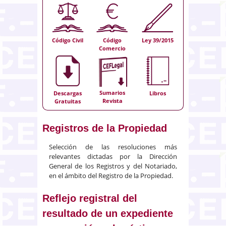
Código Civil
Código
Ley 39/2015
Comercio
Sumarios
Descargas
Libros
Revista
Gratuitas
Registros de la Propiedad
Selección de las resoluciones más
relevantes dictadas por la Dirección
General de los Registros y del Notariado,
en el ámbito del Registro de la Propiedad.
Reflejo registral del
resultado de un expediente