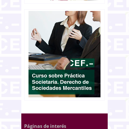
Páginas de interés