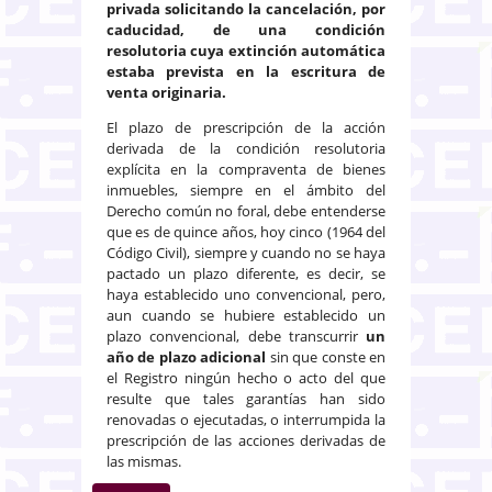
privada solicitando la cancelación, por
caducidad, de una condición
resolutoria cuya extinción automática
estaba prevista en la escritura de
venta originaria.
El plazo de prescripción de la acción
derivada de la condición resolutoria
explícita en la compraventa de bienes
inmuebles, siempre en el ámbito del
Derecho común no foral, debe entenderse
que es de quince años, hoy cinco (1964 del
Código Civil), siempre y cuando no se haya
pactado un plazo diferente, es decir, se
haya establecido uno convencional, pero,
aun cuando se hubiere establecido un
plazo convencional, debe transcurrir
un
año de plazo adicional
sin que conste en
el Registro ningún hecho o acto del que
resulte que tales garantías han sido
renovadas o ejecutadas, o interrumpida la
prescripción de las acciones derivadas de
las mismas.