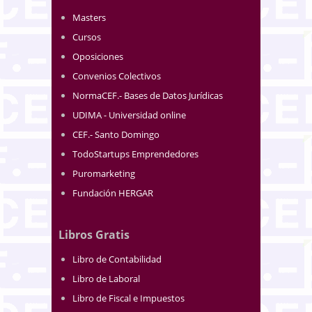
Masters
Cursos
Oposiciones
Convenios Colectivos
NormaCEF.- Bases de Datos Jurídicas
UDIMA - Universidad online
CEF.- Santo Domingo
TodoStartups Emprendedores
Puromarketing
Fundación HERGAR
Libros Gratis
Libro de Contabilidad
Libro de Laboral
Libro de Fiscal e Impuestos