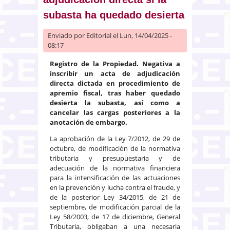
subasta ha quedado desierta
Enviado por
Editorial
el Lun, 14/04/2025 -
08:17
Registro de la Propiedad. Negativa a
inscribir un acta de adjudicación
directa dictada en procedimiento de
apremio fiscal, tras haber quedado
desierta la subasta, así como a
cancelar las cargas posteriores a la
anotación de embargo.
La aprobación de la Ley 7/2012, de 29 de
octubre, de modificación de la normativa
tributaria y presupuestaria y de
adecuación de la normativa financiera
para la intensificación de las actuaciones
en la prevención y lucha contra el fraude, y
de la posterior Ley 34/2015, de 21 de
septiembre, de modificación parcial de la
Ley 58/2003, de 17 de diciembre, General
Tributaria, obligaban a una necesaria