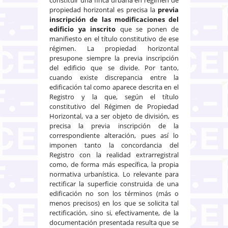
propiedad horizontal es precisa la
previa
inscripción de las modificaciones del
edificio ya inscrito
que se ponen de
manifiesto en el título constitutivo de ese
régimen. La propiedad horizontal
presupone siempre la previa inscripción
del edificio que se divide. Por tanto,
cuando existe discrepancia entre la
edificación tal como aparece descrita en el
Registro y la que, según el título
constitutivo del Régimen de Propiedad
Horizontal, va a ser objeto de división, es
precisa la previa inscripción de la
correspondiente alteración, pues así lo
imponen tanto la concordancia del
Registro con la realidad extrarregistral
como, de forma más específica, la propia
normativa urbanística. Lo relevante para
rectificar la superficie construida de una
edificación no son los términos (más o
menos precisos) en los que se solicita tal
rectificación, sino si, efectivamente, de la
documentación presentada resulta que se