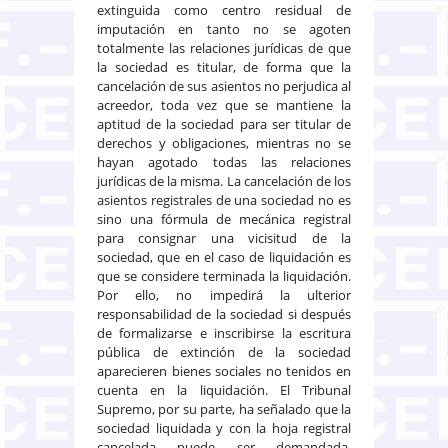
extinguida como centro residual de
imputación en tanto no se agoten
totalmente las relaciones jurídicas de que
la sociedad es titular, de forma que la
cancelación de sus asientos no perjudica al
acreedor, toda vez que se mantiene la
aptitud de la sociedad para ser titular de
derechos y obligaciones, mientras no se
hayan agotado todas las relaciones
jurídicas de la misma. La cancelación de los
asientos registrales de una sociedad no es
sino una fórmula de mecánica registral
para consignar una vicisitud de la
sociedad, que en el caso de liquidación es
que se considere terminada la liquidación.
Por ello, no impedirá la ulterior
responsabilidad de la sociedad si después
de formalizarse e inscribirse la escritura
pública de extinción de la sociedad
aparecieren bienes sociales no tenidos en
cuenta en la liquidación. El Tribunal
Supremo, por su parte, ha señalado que la
sociedad liquidada y con la hoja registral
cancelada puede ser demandada,