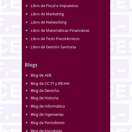
Libro de Fiscal e Impuestos
Libro de Marketing
Libro de Networking
Libro de Matemáticas Financieras
Libro de Tests Psicotécnicos
Libro de Gestión Sanitaria
Blogs
Blog de ADE
Blog de CC.TT y RR.HH
Blog de Derecho
Blog de Historia
Blog de Informática
Blog de Ingenierías
Blog de Periodismo
Blog de Psicología