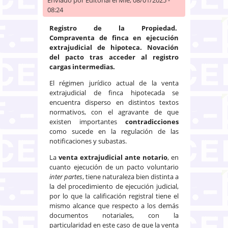
08:24
Registro de la Propiedad.
Compraventa de finca en ejecución
extrajudicial de hipoteca. Novación
del pacto tras acceder al registro
cargas intermedias.
El régimen jurídico actual de la venta
extrajudicial de finca hipotecada se
encuentra disperso en distintos textos
normativos, con el agravante de que
existen importantes
contradicciones
como sucede en la regulación de las
notificaciones y subastas.
La
venta extrajudicial ante notario
, en
cuanto ejecución de un pacto voluntario
inter partes
, tiene naturaleza bien distinta a
la del procedimiento de ejecución judicial,
por lo que la calificación registral tiene el
mismo alcance que respecto a los demás
documentos notariales, con la
particularidad en este caso de que la venta