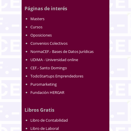
Páginas de interés
Masters
Cursos
Oposiciones
Convenios Colectivos
NormaCEF.- Bases de Datos Jurídicas
UDIMA - Universidad online
CEF.- Santo Domingo
TodoStartups Emprendedores
Puromarketing
Fundación HERGAR
Libros Gratis
Libro de Contabilidad
Libro de Laboral