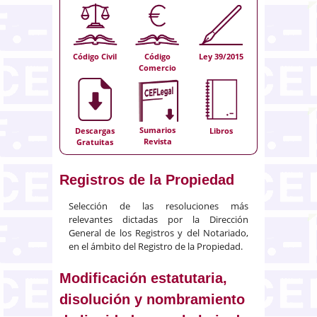
Código Civil
Código
Ley 39/2015
Comercio
Sumarios
Descargas
Libros
Revista
Gratuitas
Registros de la Propiedad
Selección de las resoluciones más
relevantes dictadas por la Dirección
General de los Registros y del Notariado,
en el ámbito del Registro de la Propiedad.
Modificación estatutaria,
disolución y nombramiento