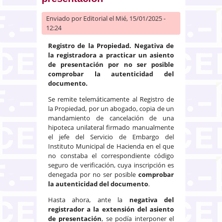
Enviado por
Editorial
el Mié, 15/01/2025 -
12:24
Registro de la Propiedad. Negativa de
la registradora a practicar un asiento
de presentación
por no ser posible
comprobar la autenticidad del
documento.
Se remite telemáticamente al Registro de
la Propiedad, por un abogado, copia de un
mandamiento de cancelación de una
hipoteca unilateral firmado manualmente
el jefe del Servicio de Embargo del
Instituto Municipal de Hacienda en el que
no constaba el correspondiente código
seguro de verificación, cuya inscripción es
denegada por no ser posible
comprobar
la autenticidad del documento
.
Hasta ahora, ante la
negativa del
registrador a la extensión del asiento
de presentación
, se podía interponer el