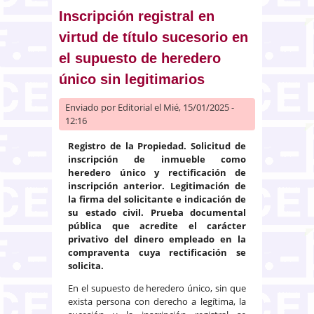
Inscripción registral en
virtud de título sucesorio en
el supuesto de heredero
único sin legitimarios
Enviado por
Editorial
el Mié, 15/01/2025 -
12:16
Registro de la Propiedad. Solicitud de
inscripción de inmueble como
heredero único y rectificación de
inscripción anterior. Legitimación de
la firma del solicitante e indicación de
su estado civil. Prueba documental
pública que acredite el carácter
privativo del dinero empleado en la
compraventa cuya rectificación se
solicita.
En el supuesto de heredero único, sin que
exista persona con derecho a legítima, la