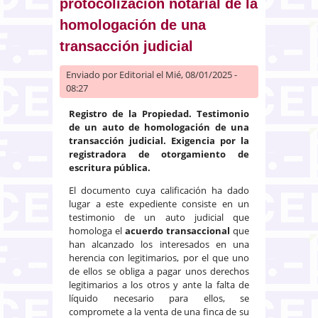
protocolización notarial de la
homologación de una
transacción judicial
Enviado por
Editorial
el Mié, 08/01/2025 -
08:27
Registro de la Propiedad. Testimonio
de un auto de homologación de una
transacción judicial. Exigencia por la
registradora de otorgamiento de
escritura pública.
El documento cuya calificación ha dado
lugar a este expediente consiste en un
testimonio de un auto judicial que
homologa el
acuerdo transaccional
que
han alcanzado los interesados en una
herencia con legitimarios, por el que uno
de ellos se obliga a pagar unos derechos
legitimarios a los otros y ante la falta de
líquido necesario para ellos, se
compromete a la venta de una finca de su