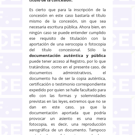
Es cierto que para la inscripción de la
concesión en este caso bastaría el título
mismo de la concesión, sin que sea
necesaria escritura pública. Ahora bien, en
ningún caso se puede entender cumplido
ese requisito de titulación con la
aportación de una xerocopia o fotocopia
del título concesional. Sólo la
documentación auténtica y pública
puede tener acceso al Registro, por lo que
tratándose, como en el presente caso, de
documentos administrativos, el
documento ha de ser la copia auténtica,
certificación o testimonio correspondiente
expedido por quien se halle facultado para
ello con las formas y solemnidades
previstas en las leyes, extremos que no se
dan en este caso, ya que la
documentación aportada que podría
provocar un asiento es una mera
fotocopia, es decir, una reproducción
xerográfica de un documento. Tampoco