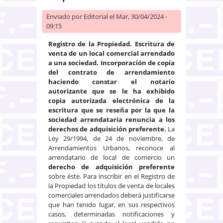
Enviado por
Editorial
el Mar, 30/04/2024 -
09:15
Registro de la Propiedad. Escritura de
venta de un local comercial arrendado
a una sociedad. Incorporación de copia
del contrato de arrendamiento
haciendo constar el notario
autorizante que se le ha exhibido
copia autorizada electrónica de la
escritura que se reseña por la que la
sociedad arrendataria renuncia a los
derechos de adquisición preferente.
La
Ley 29/1994, de 24 de noviembre, de
Arrendamientos Urbanos, reconoce al
arrendatario de local de comercio un
derecho de adquisición preferente
sobre éste. Para inscribir en el Registro de
la Propiedad los títulos de venta de locales
comerciales arrendados deberá justificarse
que han tenido lugar, en sus respectivos
casos, determinadas notificaciones y