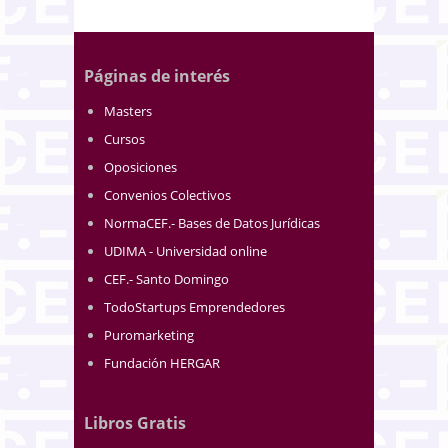
Páginas de interés
Masters
Cursos
Oposiciones
Convenios Colectivos
NormaCEF.- Bases de Datos Jurídicas
UDIMA - Universidad online
CEF.- Santo Domingo
TodoStartups Emprendedores
Puromarketing
Fundación HERGAR
Libros Gratis