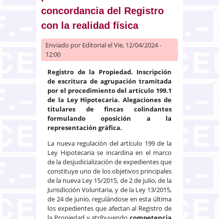
concordancia del Registro
con la realidad física
Enviado por
Editorial
el Vie, 12/04/2024 -
12:00
Registro de la Propiedad. Inscripción
de escritura de agrupación tramitada
por el procedimiento del artículo 199.1
de la Ley Hipotecaria. Alegaciones de
titulares de fincas colindantes
formulando oposición a la
representación gráfica.
La nueva regulación del artículo 199 de la
Ley Hipotecaria se incardina en el marco
de la desjudicialización de expedientes que
constituye uno de los objetivos principales
de la nueva Ley 15/2015, de 2 de julio, de la
Jurisdicción Voluntaria, y de la Ley 13/2015,
de 24 de junio, regulándose en esta última
los expedientes que afectan al Registro de
la Propiedad y atribuyendo
competencia