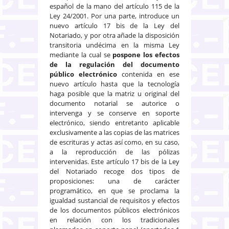
español de la mano del artículo 115 de la
Ley 24/2001. Por una parte, introduce un
nuevo artículo 17 bis de la Ley del
Notariado, y por otra añade la disposición
transitoria undécima en la misma Ley
mediante la cual se
pospone los efectos
de la regulación del documento
público electrónico
contenida en ese
nuevo artículo hasta que la tecnología
haga posible que la matriz u original del
documento notarial se autorice o
intervenga y se conserve en soporte
electrónico, siendo entretanto aplicable
exclusivamente a las copias de las matrices
de escrituras y actas así como, en su caso,
a la reproducción de las pólizas
intervenidas. Este artículo 17 bis de la Ley
del Notariado recoge dos tipos de
proposiciones: una de carácter
programático, en que se proclama la
igualdad sustancial de requisitos y efectos
de los documentos públicos electrónicos
en relación con los tradicionales