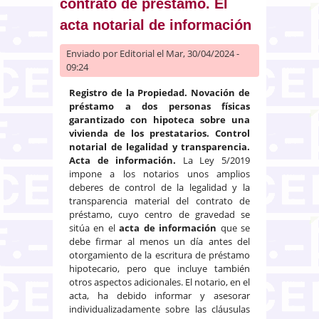
contrato de préstamo. El
acta notarial de información
Enviado por
Editorial
el Mar, 30/04/2024 -
09:24
Registro de la Propiedad. Novación de
préstamo a dos personas físicas
garantizado con hipoteca sobre una
vivienda de los prestatarios. Control
notarial de legalidad y transparencia.
Acta de información.
La Ley 5/2019
impone a los notarios unos amplios
deberes de control de la legalidad y la
transparencia material del contrato de
préstamo, cuyo centro de gravedad se
sitúa en el
acta de información
que se
debe firmar al menos un día antes del
otorgamiento de la escritura de préstamo
hipotecario, pero que incluye también
otros aspectos adicionales. El notario, en el
acta, ha debido informar y asesorar
individualizadamente sobre las cláusulas