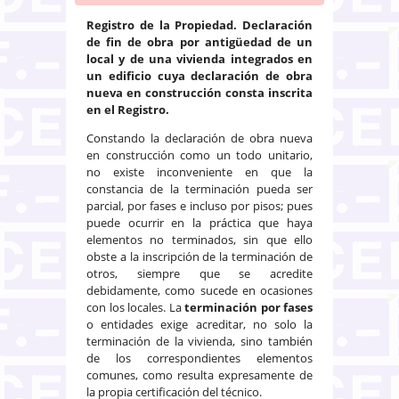
Registro de la Propiedad. Declaración
de fin de obra por antigüedad de un
local y de una vivienda integrados en
un edificio cuya declaración de obra
nueva en construcción consta inscrita
en el Registro.
Constando la declaración de obra nueva
en construcción como un todo unitario,
no existe inconveniente en que la
constancia de la terminación pueda ser
parcial, por fases e incluso por pisos; pues
puede ocurrir en la práctica que haya
elementos no terminados, sin que ello
obste a la inscripción de la terminación de
otros, siempre que se acredite
debidamente, como sucede en ocasiones
con los locales. La
terminación por fases
o entidades exige acreditar, no solo la
terminación de la vivienda, sino también
de los correspondientes elementos
comunes, como resulta expresamente de
la propia certificación del técnico.