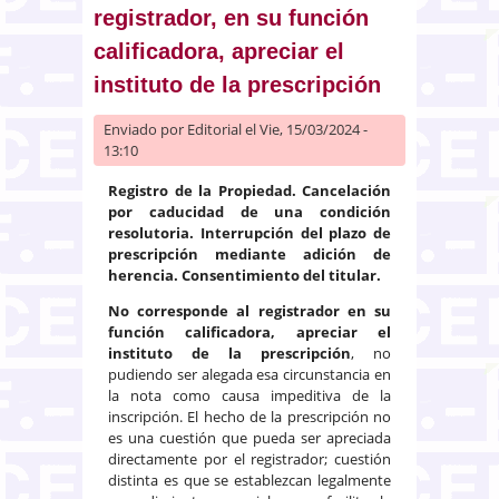
registrador, en su función
calificadora, apreciar el
instituto de la prescripción
Enviado por
Editorial
el Vie, 15/03/2024 -
13:10
Registro de la Propiedad. Cancelación
por caducidad de una condición
resolutoria. Interrupción del plazo de
prescripción mediante adición de
herencia. Consentimiento del titular.
No corresponde al registrador en su
función calificadora, apreciar el
instituto de la prescripción
, no
pudiendo ser alegada esa circunstancia en
la nota como causa impeditiva de la
inscripción. El hecho de la prescripción no
es una cuestión que pueda ser apreciada
directamente por el registrador; cuestión
distinta es que se establezcan legalmente