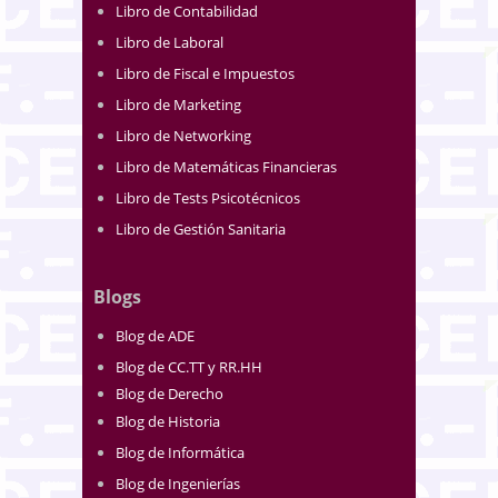
Libro de Contabilidad
Libro de Laboral
Libro de Fiscal e Impuestos
Libro de Marketing
Libro de Networking
Libro de Matemáticas Financieras
Libro de Tests Psicotécnicos
Libro de Gestión Sanitaria
Blogs
Blog de ADE
Blog de CC.TT y RR.HH
Blog de Derecho
Blog de Historia
Blog de Informática
Blog de Ingenierías