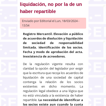
liquidación, no por la de un
haber repartible
Enviado por
Editorial
el Lun, 18/03/2024 -
13:54
Registro Mercantil. Elevación a público
de acuerdos de disolución y liquidación
de sociedad de responsabilidad
limitada. Identificación de los socios.
Fecha y modo de aprobación del acta.
Inexistencia de acreedores.
De la regulación vigente resulta con
claridad la opción del legislador por exigir
que la escritura que recoja los acuerdos de
liquidación de una sociedad de capital
contenga la relación de los socios
existentes en dicho momento. La
regulación legal obedece a una lógica que
no está vinculada a la existencia de haber
repartible.
La necesidad de identificar a
los socios existe aun cuando la cuota