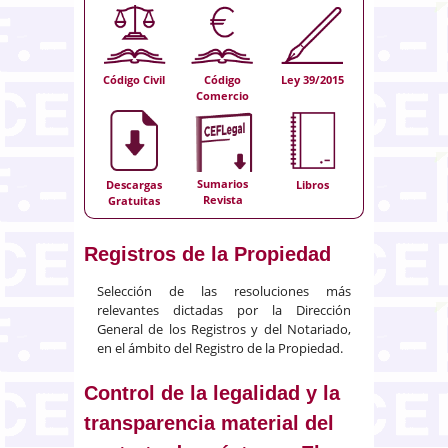
Código Civil
Código
Ley 39/2015
Comercio
Sumarios
Descargas
Libros
Revista
Gratuitas
Registros de la Propiedad
Selección de las resoluciones más
relevantes dictadas por la Dirección
General de los Registros y del Notariado,
en el ámbito del Registro de la Propiedad.
Control de la legalidad y la
transparencia material del