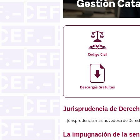
Código Civil
Descargas Gratuitas
Jurisprudencia de Derech
Jurisprudencia más novedosa de Derech
La impugnación de la sent