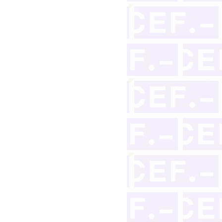
blicos imposibilitan la revisión de la