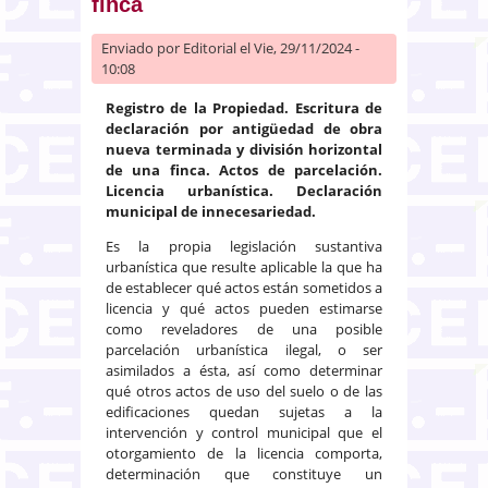
finca
Enviado por
Editorial
el Vie, 29/11/2024 -
10:08
Registro de la Propiedad. Escritura de
declaración por antigüedad de obra
nueva terminada y división horizontal
de una finca. Actos de parcelación.
Licencia urbanística. Declaración
municipal de innecesariedad.
Es la propia legislación sustantiva
urbanística que resulte aplicable la que ha
de establecer qué actos están sometidos a
licencia y qué actos pueden estimarse
como reveladores de una posible
parcelación urbanística ilegal, o ser
asimilados a ésta, así como determinar
qué otros actos de uso del suelo o de las
edificaciones quedan sujetas a la
intervención y control municipal que el
otorgamiento de la licencia comporta,
determinación que constituye un