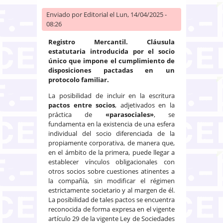
Enviado por
Editorial
el Lun, 14/04/2025 -
08:26
Registro Mercantil. Cláusula
estatutaria introducida por el socio
único que impone el cumplimiento de
disposiciones pactadas en un
protocolo familiar.
La posibilidad de incluir en la escritura
pactos entre socios
, adjetivados en la
práctica de
«parasociales»
, se
fundamenta en la existencia de una esfera
individual del socio diferenciada de la
propiamente corporativa, de manera que,
en el ámbito de la primera, puede llegar a
establecer vínculos obligacionales con
otros socios sobre cuestiones atinentes a
la compañía, sin modificar el régimen
estrictamente societario y al margen de él.
La posibilidad de tales pactos se encuentra
reconocida de forma expresa en el vigente
artículo 29 de la vigente Ley de Sociedades