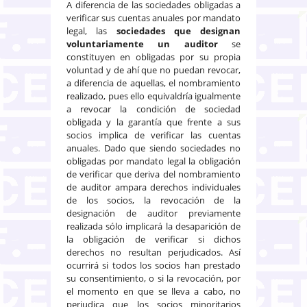
A diferencia de las sociedades obligadas a
verificar sus cuentas anuales por mandato
legal, las
sociedades que designan
voluntariamente un auditor
se
constituyen en obligadas por su propia
voluntad y de ahí que no puedan revocar,
a diferencia de aquellas, el nombramiento
realizado, pues ello equivaldría igualmente
a revocar la condición de sociedad
obligada y la garantía que frente a sus
socios implica de verificar las cuentas
anuales. Dado que siendo sociedades no
obligadas por mandato legal la obligación
de verificar que deriva del nombramiento
de auditor ampara derechos individuales
de los socios, la revocación de la
designación de auditor previamente
realizada sólo implicará la desaparición de
la obligación de verificar si dichos
derechos no resultan perjudicados. Así
ocurrirá si todos los socios han prestado
su consentimiento, o si la revocación, por
el momento en que se lleva a cabo, no
perjudica que los socios minoritarios