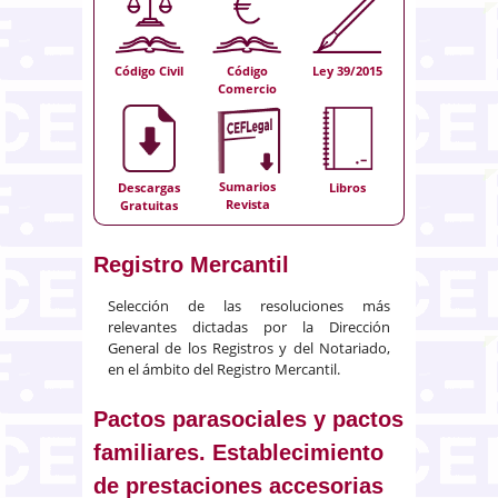
Código Civil
Código
Ley 39/2015
Comercio
Sumarios
Descargas
Libros
Revista
Gratuitas
Registro Mercantil
Selección de las resoluciones más
relevantes dictadas por la Dirección
General de los Registros y del Notariado,
en el ámbito del Registro Mercantil.
Pactos parasociales y pactos
familiares. Establecimiento
de prestaciones accesorias