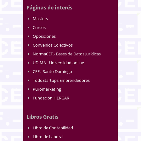
Páginas de interés
Masters
Cursos
Oposiciones
Convenios Colectivos
NormaCEF.- Bases de Datos Jurídicas
UDIMA - Universidad online
CEF.- Santo Domingo
TodoStartups Emprendedores
Puromarketing
Fundación HERGAR
Libros Gratis
Libro de Contabilidad
Libro de Laboral