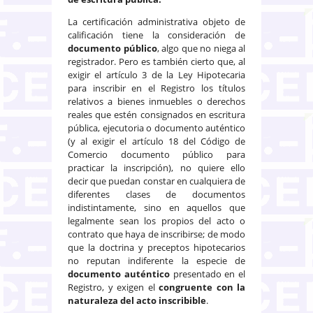
La certificación administrativa objeto de
calificación tiene la consideración de
documento público
, algo que no niega al
registrador. Pero es también cierto que, al
exigir el artículo 3 de la Ley Hipotecaria
para inscribir en el Registro los títulos
relativos a bienes inmuebles o derechos
reales que estén consignados en escritura
pública, ejecutoria o documento auténtico
(y al exigir el artículo 18 del Código de
Comercio documento público para
practicar la inscripción), no quiere ello
decir que puedan constar en cualquiera de
diferentes clases de documentos
indistintamente, sino en aquellos que
legalmente sean los propios del acto o
contrato que haya de inscribirse; de modo
que la doctrina y preceptos hipotecarios
no reputan indiferente la especie de
documento
auténtico
presentado en el
Registro, y exigen el
congruente con la
naturaleza del acto inscribible
.