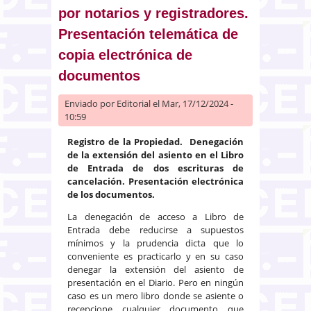
por notarios y registradores.
Presentación telemática de
copia electrónica de
documentos
Enviado por
Editorial
el Mar, 17/12/2024 -
10:59
Registro de la Propiedad. Denegación
de la extensión del asiento en el Libro
de Entrada de dos escrituras de
cancelación. Presentación electrónica
de los documentos.
La denegación de acceso a Libro de
Entrada debe reducirse a supuestos
mínimos y la prudencia dicta que lo
conveniente es practicarlo y en su caso
denegar la extensión del asiento de
presentación en el Diario. Pero en ningún
caso es un mero libro donde se asiente o
recepcione cualquier documento que