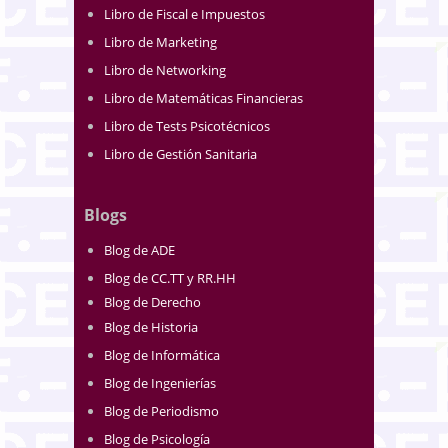
Libro de Fiscal e Impuestos
Libro de Marketing
Libro de Networking
Libro de Matemáticas Financieras
Libro de Tests Psicotécnicos
Libro de Gestión Sanitaria
Blogs
Blog de ADE
Blog de CC.TT y RR.HH
Blog de Derecho
Blog de Historia
Blog de Informática
Blog de Ingenierías
Blog de Periodismo
Blog de Psicología