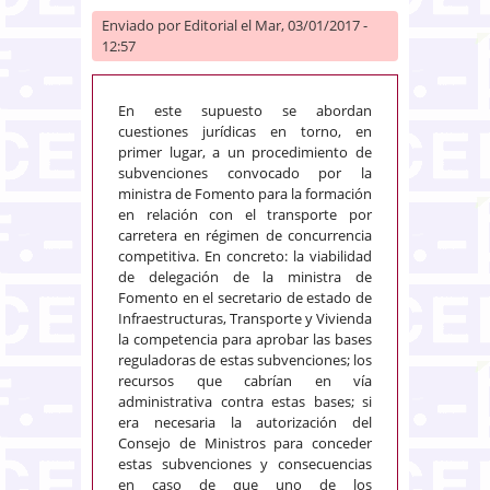
Enviado por
Editorial
el Mar, 03/01/2017 -
12:57
En este supuesto se abordan
cuestiones jurídicas en torno, en
primer lugar, a un procedimiento de
subvenciones convocado por la
ministra de Fomento para la formación
en relación con el transporte por
carretera en régimen de concurrencia
competitiva. En concreto: la viabilidad
de delegación de la ministra de
Fomento en el secretario de estado de
Infraestructuras, Transporte y Vivienda
la competencia para aprobar las bases
reguladoras de estas subvenciones; los
recursos que cabrían en vía
administrativa contra estas bases; si
era necesaria la autorización del
Consejo de Ministros para conceder
estas subvenciones y consecuencias
en caso de que uno de los