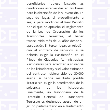
beneficiarios hubiese falseado las
condiciones establecidas en las bases
para la obtención de la subvención. En
segundo lugar, el procedimiento a
seguir para modificar el Real Decreto
por el que se aprueba el Reglamento
de la Ley de Ordenación de los
Transportes Terrestres, al haber
transcurrido más de 20 años desde su
aprobación. En tercer lugar, en relación
con el contrato de servicios, si se
debería exigir la clasificación en el
Pliego de Cláusulas Administrativas
Particulares para acreditar la solvencia
de los licitadores; y si el valor estimado
del contrato hubiera sido de 30.000
euros, si habría resultado posible
licitarlo sin exigir la acreditación de la
solvencia de los licitadores.
Finalmente, un funcionario de la
Dirección General de Transporte
Terrestre es designado asesor de un
grupo parlamentario en el Parlamento