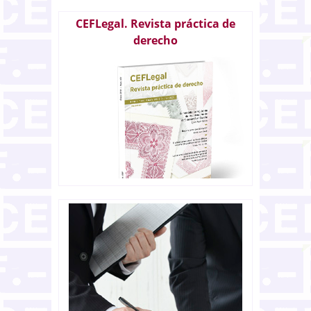
CEFLegal. Revista práctica de
derecho