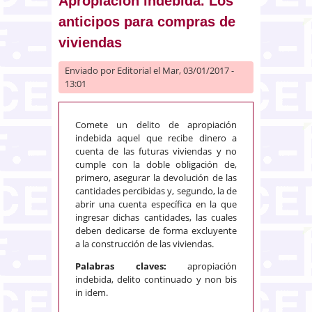
Apropiación indebida. Los
anticipos para compras de
viviendas
Enviado por
Editorial
el Mar, 03/01/2017 -
13:01
Comete un delito de apropiación
indebida aquel que recibe dinero a
cuenta de las futuras viviendas y no
cumple con la doble obligación de,
primero, asegurar la devolución de las
cantidades percibidas y, segundo, la de
abrir una cuenta específica en la que
ingresar dichas cantidades, las cuales
deben dedicarse de forma excluyente
a la construcción de las viviendas.
Palabras claves:
apropiación
indebida, delito continuado y non bis
in idem.