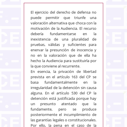
El ejercicio del derecho de defensa no
puede permitir que triunfe una
valoración alternativa que choca con la
motivación de la Audiencia. El recurso
debería fundamentarse en la
inexistencia de una pluralidad de
pruebas, válidas y suficientes para
enervar la presunción de inocencia y
no en la valoración que de ella ha
hecho la Audiencia para sustituirla por
la que conviene al recurrente.
En esencia, la privación de libertad
prevista en el artículo 163 del CP se
basa fundamentalmente en la
irregularidad de la detención sin causa
alguna. En el artículo 530 del CP la
detención está justificada porque hay
un presunto atentado que la
fundamente, pero se produce
posteriormente el incumplimiento de
las garantías legales o constitucionales.
Por ello, la pena en el caso de la