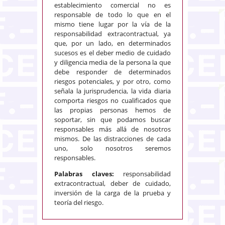
establecimiento comercial no es
responsable de todo lo que en el
mismo tiene lugar por la vía de la
responsabilidad extracontractual, ya
que, por un lado, en determinados
sucesos es el deber medio de cuidado
y diligencia media de la persona la que
debe responder de determinados
riesgos potenciales, y por otro, como
señala la jurisprudencia, la vida diaria
comporta riesgos no cualificados que
las propias personas hemos de
soportar, sin que podamos buscar
responsables más allá de nosotros
mismos. De las distracciones de cada
uno, solo nosotros seremos
responsables.
Palabras claves:
responsabilidad
extracontractual, deber de cuidado,
inversión de la carga de la prueba y
teoría del riesgo.