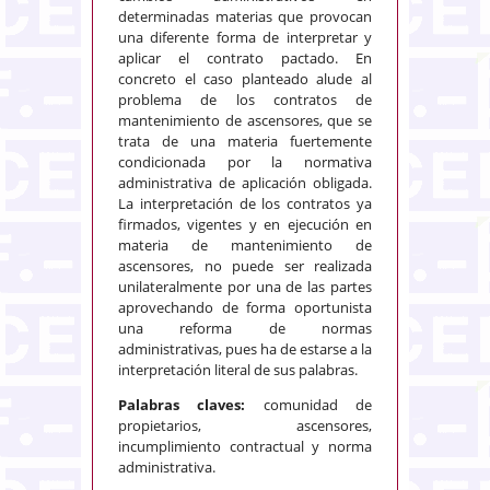
determinadas materias que provocan
una diferente forma de interpretar y
aplicar el contrato pactado. En
concreto el caso planteado alude al
problema de los contratos de
mantenimiento de ascensores, que se
trata de una materia fuertemente
condicionada por la normativa
administrativa de aplicación obligada.
La interpretación de los contratos ya
firmados, vigentes y en ejecución en
materia de mantenimiento de
ascensores, no puede ser realizada
unilateralmente por una de las partes
aprovechando de forma oportunista
una reforma de normas
administrativas, pues ha de estarse a la
interpretación literal de sus palabras.
Palabras claves:
comunidad de
propietarios, ascensores,
incumplimiento contractual y norma
administrativa.