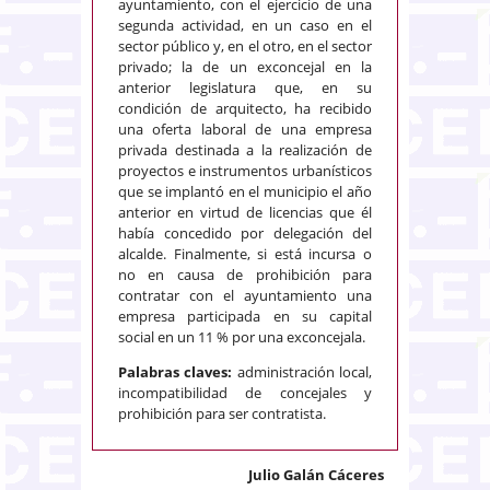
ayuntamiento, con el ejercicio de una
segunda actividad, en un caso en el
sector público y, en el otro, en el sector
privado; la de un exconcejal en la
anterior legislatura que, en su
condición de arquitecto, ha recibido
una oferta laboral de una empresa
privada destinada a la realización de
proyectos e instrumentos urbanísticos
que se implantó en el municipio el año
anterior en virtud de licencias que él
había concedido por delegación del
alcalde. Finalmente, si está incursa o
no en causa de prohibición para
contratar con el ayuntamiento una
empresa participada en su capital
social en un 11 % por una exconcejala.
Palabras claves:
administración local,
incompatibilidad de concejales y
prohibición para ser contratista.
Julio Galán Cáceres