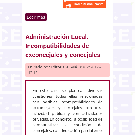
Leer más
sobre Falso testimonio.
Acusación y denuncia falsa
Administración Local.
Incompatibilidades de
exconcejales y concejales
Enviado por
Editorial
el Mié, 01/02/2017 -
12:12
En este caso se plantean diversas
cuestiones, todas ellas relacionadas
con posibles incompatibilidades de
exconcejales y concejales con otra
actividad pública y con actividades
privadas. En concreto, la posibilidad de
compatibilizar la condición de
concejales, con dedicación parcial en el