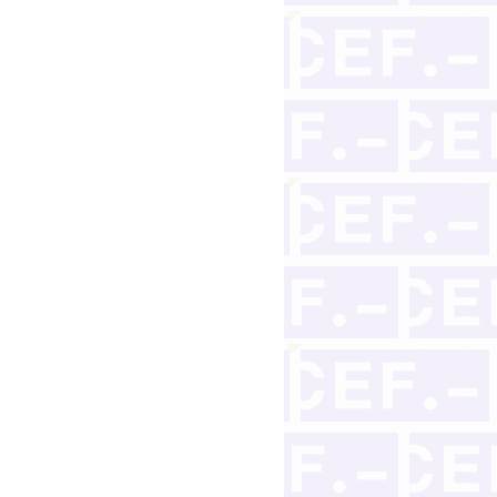
el Real Madrid