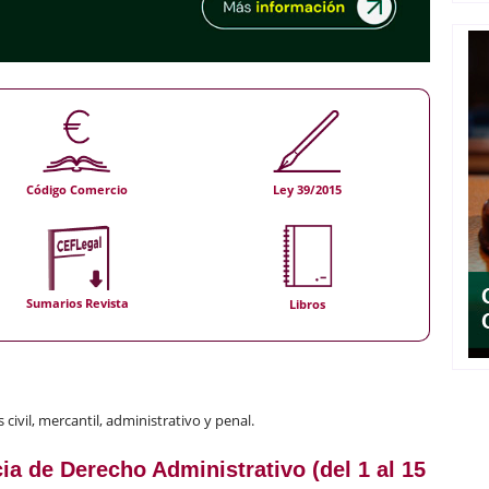
Código Comercio
Ley 39/2015
Sumarios Revista
Libros
ivil, mercantil, administrativo y penal.
ia de Derecho Administrativo (del 1 al 15