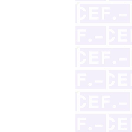
os padres de Asunta