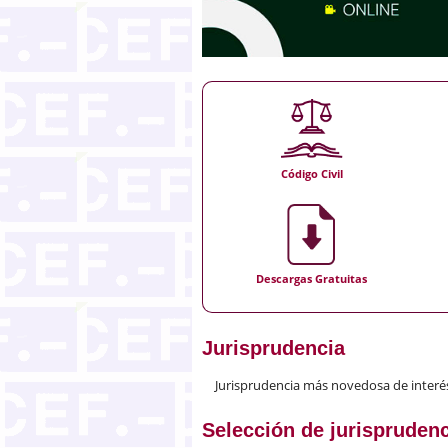
Código Civil
Descargas Gratuitas
Jurisprudencia
Jurisprudencia más novedosa de interés c
Selección de jurisprudenc