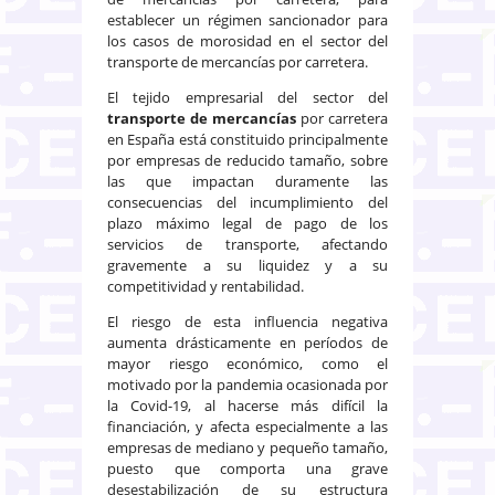
establecer un régimen sancionador para
los casos de morosidad en el sector del
transporte de mercancías por carretera.
El tejido empresarial del sector del
transporte de mercancías
por carretera
en España está constituido principalmente
por empresas de reducido tamaño, sobre
las que impactan duramente las
consecuencias del incumplimiento del
plazo máximo legal de pago de los
servicios de transporte, afectando
gravemente a su liquidez y a su
competitividad y rentabilidad.
El riesgo de esta influencia negativa
aumenta drásticamente en períodos de
mayor riesgo económico, como el
motivado por la pandemia ocasionada por
la Covid-19, al hacerse más difícil la
financiación, y afecta especialmente a las
empresas de mediano y pequeño tamaño,
puesto que comporta una grave
desestabilización de su estructura