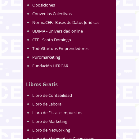
Oposiciones
Convenios Colectivos
NormaCEF.- Bases de Datos Jurídicas
UDIMA - Universidad online
CEF.- Santo Domingo
TodoStartups Emprendedores
Puromarketing
Fundación HERGAR
Libros Gratis
Libro de Contabilidad
Libro de Laboral
Libro de Fiscal e Impuestos
Libro de Marketing
Libro de Networking
Libro de Matemáticas Financieras