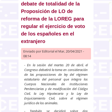
debate de totalidad de la
Proposición de LO de
reforma de la LOREG para
regular el ejercicio de voto
de los españoles en el
extranjero
Enviado por
Editorial
el Mar, 20/04/2021 -
08:14
- En la sesión del martes 20 de abril, el
Congreso debatirá la toma en consideración
de las proposiciones de ley del régimen
estatutario del personal que integra los
Cuerpos Nacionales de Instituciones
Penitenciarias y de modificación del Código
Civil, la Ley Hipotecaria y la Ley de
Enjuiciamiento Civil, sobre el régimen
jurídico de los animales.
- También se decidirá sobre dos