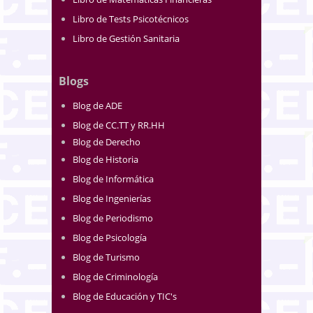
Libro de Tests Psicotécnicos
Libro de Gestión Sanitaria
Blogs
Blog de ADE
Blog de CC.TT y RR.HH
Blog de Derecho
Blog de Historia
Blog de Informática
Blog de Ingenierías
Blog de Periodismo
Blog de Psicología
Blog de Turismo
Blog de Criminología
Blog de Educación y TIC's