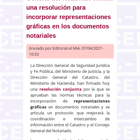
españoles en el extranjero
una resolución para
incorporar representaciones
gráficas en los documentos
notariales
Enviado por
Editorial
el Mié, 07/04/2021 -
10:33
La Dirección General de Seguridad Jurídica
y Fe Pública, del Ministerio de Justicia, y la
Dirección General del Catastro, del
Ministerio de Hacienda, han firmado hoy
una
resolución conjunta
por la que se
aprueban las normas técnicas para la
incorporación de
representaciones
gráficas
en documentos notariales y se
articula un protocolo que mejorará la
coordinación e intercambio de
información entre el Catastro y el Consejo
General del Notariado.