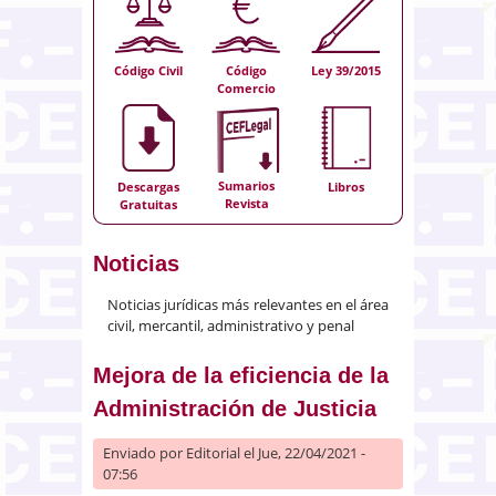
Código Civil
Código
Ley 39/2015
Comercio
Sumarios
Descargas
Libros
Revista
Gratuitas
Noticias
Noticias jurídicas más relevantes en el área
civil, mercantil, administrativo y penal
Mejora de la eficiencia de la
Administración de Justicia
Enviado por
Editorial
el Jue, 22/04/2021 -
07:56