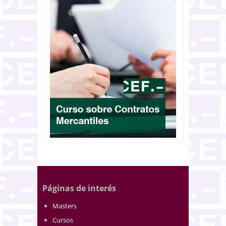
Páginas de interés
Masters
Cursos