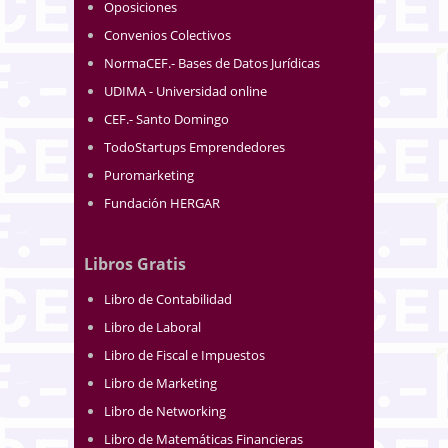
Oposiciones
Convenios Colectivos
NormaCEF.- Bases de Datos Jurídicas
UDIMA - Universidad online
CEF.- Santo Domingo
TodoStartups Emprendedores
Puromarketing
Fundación HERGAR
Libros Gratis
Libro de Contabilidad
Libro de Laboral
Libro de Fiscal e Impuestos
Libro de Marketing
Libro de Networking
Libro de Matemáticas Financieras