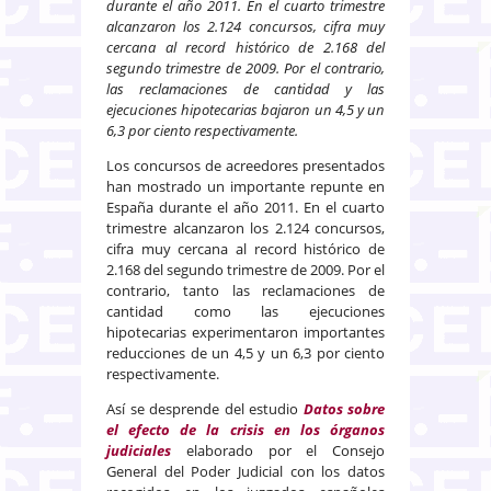
durante el año 2011. En el cuarto trimestre
alcanzaron los 2.124 concursos, cifra muy
cercana al record histórico de 2.168 del
segundo trimestre de 2009. Por el contrario,
las reclamaciones de cantidad y las
ejecuciones hipotecarias bajaron un 4,5 y un
6,3 por ciento respectivamente.
Los concursos de acreedores presentados
han mostrado un importante repunte en
España durante el año 2011. En el cuarto
trimestre alcanzaron los 2.124 concursos,
cifra muy cercana al record histórico de
2.168 del segundo trimestre de 2009. Por el
contrario, tanto las reclamaciones de
cantidad como las ejecuciones
hipotecarias experimentaron importantes
reducciones de un 4,5 y un 6,3 por ciento
respectivamente.
Así se desprende del estudio
Datos sobre
el efecto de la crisis en los órganos
judiciales
elaborado por el Consejo
General del Poder Judicial con los datos