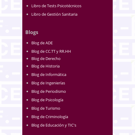
Libro de Tests Psicotécnicos
Libro de Gestión Sanitaria
Blogs
Blog de ADE
Blog de CC.TT y RR.HH
Blog de Derecho
Blog de Historia
Blog de Informática
Blog de Ingenierías
Blog de Periodismo
Blog de Psicología
Blog de Turismo
Blog de Criminología
Blog de Educación y TIC's