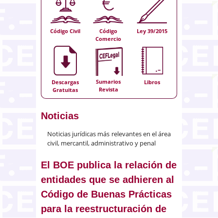
Código Civil
Código
Ley 39/2015
Comercio
Sumarios
Descargas
Libros
Revista
Gratuitas
Noticias
Noticias jurídicas más relevantes en el área
civil, mercantil, administrativo y penal
El BOE publica la relación de
entidades que se adhieren al
Código de Buenas Prácticas
para la reestructuración de