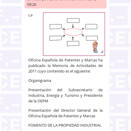
09:26
La
Oficina Española de Patentes y Marcas ha
publicado la Memoria de Actividades de
2011 cuyo contenido es el siguiente:
Organigrama
Presentación del Subsecretario de
Industria, Energía y Turismo y Presidente
de la OEPM
Presentación del Director General de la
Oficina Española de Patentes y Marcas
FOMENTO DE LA PROPIEDAD INDUSTRIAL