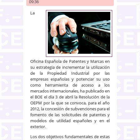
09:36
La
Oficina Española de Patentes y Marcas en
su estrategia de incrementar la utilización
de la Propiedad Industrial por las
empresas españolas y potenciar su uso
como herramienta de acceso a los
mercados internacionales, ha publicado en
el BOE el día 3 de abril la Resolución de la
OEPM por la que se convoca, para el año
2012, la concesión de subvenciones para el
fomento de las solicitudes de patentes y
modelos de utilidad españoles y en el
exterior.
Los dos objetivos fundamentales de estas