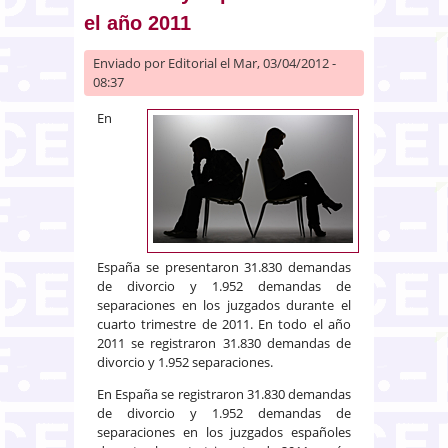
el año 2011
Enviado por
Editorial
el Mar, 03/04/2012 -
08:37
En
España se presentaron 31.830 demandas
de divorcio y 1.952 demandas de
separaciones en los juzgados durante el
cuarto trimestre de 2011. En todo el año
2011 se registraron 31.830 demandas de
divorcio y 1.952 separaciones.
En España se registraron 31.830 demandas
de divorcio y 1.952 demandas de
separaciones en los juzgados españoles