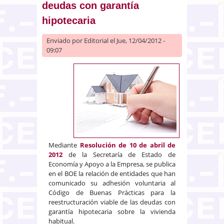
deudas con garantía
hipotecaria
Enviado por
Editorial
el Jue, 12/04/2012 -
09:07
Mediante
Resolución de 10 de abril de
2012
de la Secretaría de Estado de
Economía y Apoyo a la Empresa, se publica
en el BOE la relación de entidades que han
comunicado su adhesión voluntaria al
Código de Buenas Prácticas para la
reestructuración viable de las deudas con
garantía hipotecaria sobre la vivienda
habitual.