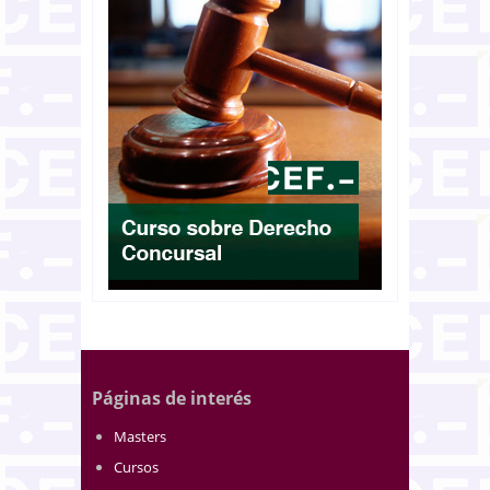
Páginas de interés
Masters
Cursos