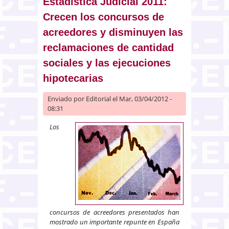
Estadística Judicial 2011:
Crecen los concursos de
acreedores y disminuyen las
reclamaciones de cantidad
sociales y las ejecuciones
hipotecarias
Enviado por
Editorial
el Mar, 03/04/2012 -
08:31
Los
concursos de acreedores presentados han
mostrado un importante repunte en España