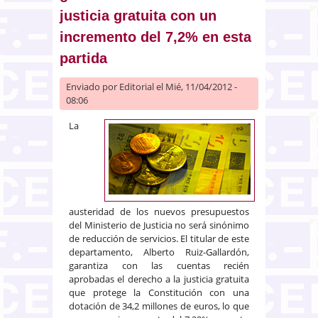
justicia gratuita con un
incremento del 7,2% en esta
partida
Enviado por
Editorial
el Mié, 11/04/2012 -
08:06
La
austeridad de los nuevos presupuestos
del Ministerio de Justicia no será sinónimo
de reducción de servicios. El titular de este
departamento, Alberto Ruiz-Gallardón,
garantiza con las cuentas recién
aprobadas el derecho a la justicia gratuita
que protege la Constitución con una
dotación de 34,2 millones de euros, lo que