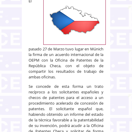
El
pasado 27 de Marzo tuvo lugar en Múnich
la firma de un acuerdo internacional de la
OEPM con la Oficina de Patentes de la
República Checa, con el objeto de
compartir los resultados de trabajo de
ambas oficinas.
Se concede de esta forma un trato
recíproco a los solicitantes españoles y
checos de patentes para el acceso a un
procedimiento acelerado de concesión de
patentes. El solicitante español que,
habiendo obtenido un informe del estado
de la técnica favorable a la patentabilidad
de su invención, podrá acudir a la Oficina
de Patentes Checa y solicitar de forma