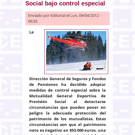
Social bajo control especial
Enviado por
Editorial
el Lun, 09/04/2012 -
09:35
La
Dirección General de Seguros y Fondos
de Pensiones ha decidido adoptar
medidas de control especial sobre la
Mutualidad General Deportiva de
Previsión Social al detectarse
circunstancias que pueden poner en
peligro la adecuada protección del
patrimonio de los mutualistas. Estas
circunstancias son que el patrimonio
neto es negativo en 853.000 euros, una