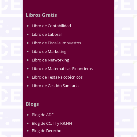
Libros Gratis
Libro de Contabilidad
Libro de Laboral
Libro de Fiscal e Impuestos
Libro de Marketing
Libro de Networking
Libro de Matemáticas Financieras
Libro de Tests Psicotécnicos
Libro de Gestión Sanitaria
Blogs
Blog de ADE
Blog de CC.TT y RR.HH
Blog de Derecho