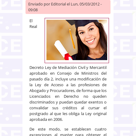
Enviado por
Editorial
el Lun, 05/03/2012 -
09:08
El
Real
Decreto Ley de Mediación Civil y Mercantil
aprobado en Consejo de Ministros del
pasado día 2, incluye una modificación de
la Ley de Acceso a las profesiones de
Abogado y Procuradores, de forma que los
Licenciados en Derecho no queden
discriminados y puedan quedar exentos o
convalidar sus créditos al cursar el
postgrado al que les obliga la Ley original
aprobada en 2006.
De este modo, se establecen cuatro
excepciones al master para obtener el