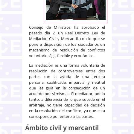
Consejo de Ministros ha aprobado el
pasado día 2, un Real Decreto Ley de
Mediación Civil y Mercantil, con lo que se
pone a disposición de los ciudadanos un
mecanismo de resolución de conflictos
voluntario, ágil, flexible y económico.
La mediación es una forma voluntaria de
resolución de controversias entre dos
partes con la ayuda de una tercera
persona, cualificada, imparcial y neutral
que les guía en la consecución de un
acuerdo por sí mismas. El mediador, por lo
tanto, a diferencia de lo que sucede en el
arbitraje, no tiene capacidad de decisión
en la resolución del conflicto, ya que esta
corresponde por entero a las partes.
Ámbito civil y mercantil