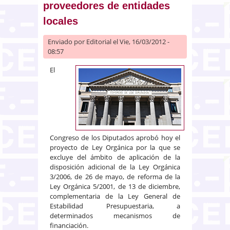
proveedores de entidades
locales
Enviado por
Editorial
el Vie, 16/03/2012 -
08:57
El
Congreso de los Diputados aprobó hoy el
proyecto de Ley Orgánica por la que se
excluye del ámbito de aplicación de la
disposición adicional de la Ley Orgánica
3/2006, de 26 de mayo, de reforma de la
Ley Orgánica 5/2001, de 13 de diciembre,
complementaria de la Ley General de
Estabilidad Presupuestaria, a
determinados mecanismos de
financiación.