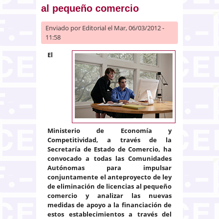
al pequeño comercio
Enviado por
Editorial
el Mar, 06/03/2012 -
11:58
El
Ministerio de Economía y
Competitividad, a través de la
Secretaría de Estado de Comercio, ha
convocado a todas las Comunidades
Autónomas para impulsar
conjuntamente el anteproyecto de ley
de eliminación de licencias al pequeño
comercio y analizar las nuevas
medidas de apoyo a la financiación de
estos establecimientos a través del