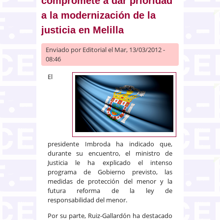
compromete a dar prioridad
a la modernización de la
justicia en Melilla
Enviado por
Editorial
el Mar, 13/03/2012 -
08:46
El
presidente Imbroda ha indicado que,
durante su encuentro, el ministro de
Justicia le ha explicado el intenso
programa de Gobierno previsto, las
medidas de protección del menor y la
futura reforma de la ley de
responsabilidad del menor.
Por su parte, Ruiz-Gallardón ha destacado