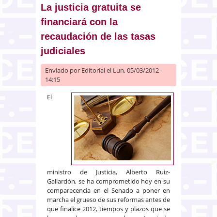
La justicia gratuita se
financiará con la
recaudación de las tasas
judiciales
Enviado por
Editorial
el Lun, 05/03/2012 -
14:15
El
ministro de Justicia, Alberto Ruiz-
Gallardón, se ha comprometido hoy en su
comparecencia en el Senado a poner en
marcha el grueso de sus reformas antes de
que finalice 2012, tiempos y plazos que se