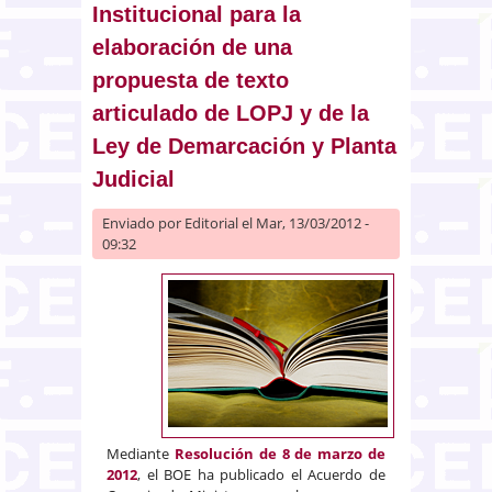
Institucional para la
elaboración de una
propuesta de texto
articulado de LOPJ y de la
Ley de Demarcación y Planta
Judicial
Enviado por
Editorial
el Mar, 13/03/2012 -
09:32
Mediante
Resolución de 8 de marzo de
2012
, el BOE ha publicado el Acuerdo de