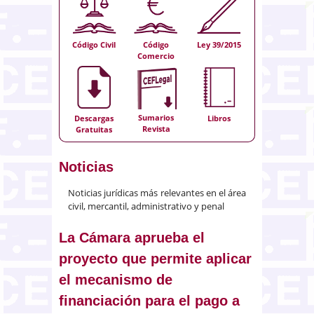
Código Civil
Código
Ley 39/2015
Comercio
Sumarios
Descargas
Libros
Revista
Gratuitas
Noticias
Noticias jurídicas más relevantes en el área
civil, mercantil, administrativo y penal
La Cámara aprueba el
proyecto que permite aplicar
el mecanismo de
financiación para el pago a