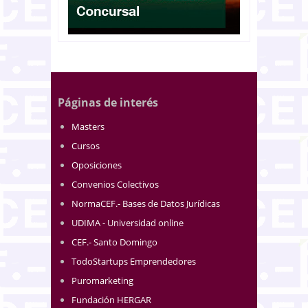
Páginas de interés
Masters
Cursos
Oposiciones
Convenios Colectivos
NormaCEF.- Bases de Datos Jurídicas
UDIMA - Universidad online
CEF.- Santo Domingo
TodoStartups Emprendedores
Puromarketing
Fundación HERGAR