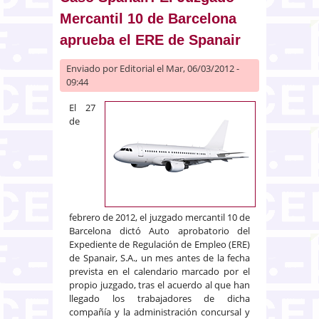
Mercantil 10 de Barcelona
aprueba el ERE de Spanair
Enviado por
Editorial
el Mar, 06/03/2012 -
09:44
El 27
de
febrero de 2012, el juzgado mercantil 10 de
Barcelona dictó Auto aprobatorio del
Expediente de Regulación de Empleo (ERE)
de Spanair, S.A., un mes antes de la fecha
prevista en el calendario marcado por el
propio juzgado, tras el acuerdo al que han
llegado los trabajadores de dicha
compañía y la administración concursal y