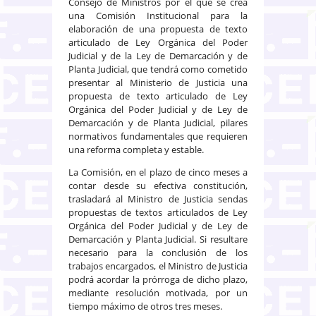
Consejo de Ministros por el que se crea
una Comisión Institucional para la
elaboración de una propuesta de texto
articulado de Ley Orgánica del Poder
Judicial y de la Ley de Demarcación y de
Planta Judicial, que tendrá como cometido
presentar al Ministerio de Justicia una
propuesta de texto articulado de Ley
Orgánica del Poder Judicial y de Ley de
Demarcación y de Planta Judicial, pilares
normativos fundamentales que requieren
una reforma completa y estable.
La Comisión, en el plazo de cinco meses a
contar desde su efectiva constitución,
trasladará al Ministro de Justicia sendas
propuestas de textos articulados de Ley
Orgánica del Poder Judicial y de Ley de
Demarcación y Planta Judicial. Si resultare
necesario para la conclusión de los
trabajos encargados, el Ministro de Justicia
podrá acordar la prórroga de dicho plazo,
mediante resolución motivada, por un
tiempo máximo de otros tres meses.