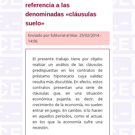
referencia a las
denominadas «cláusulas
suelo»
Enviado por
Editorial
el Mar, 25/02/2014 -
14:56
El presente trabajo tiene por objeto
realizar un análisis de las cláusulas
predispuestas en los contratos de
préstamo hipotecario cuya validez
resulta más discutible. En efecto, estos
contratos presentan una serie de
cláusulas que, en una situación
económica pujante, es decir, de
crecimiento de la economía, no suelen
entrar en juego. En cambio, sí lo hacen
en aquellos periodos, como el actual,
en los que la economía sufre una
recesión.