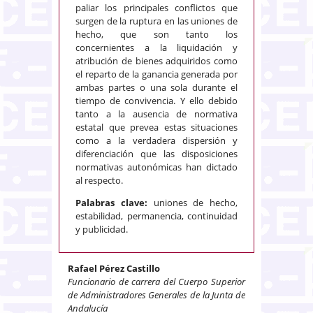
paliar los principales conflictos que
surgen de la ruptura en las uniones de
hecho, que son tanto los
concernientes a la liquidación y
atribución de bienes adquiridos como
el reparto de la ganancia generada por
ambas partes o una sola durante el
tiempo de convivencia. Y ello debido
tanto a la ausencia de normativa
estatal que prevea estas situaciones
como a la verdadera dispersión y
diferenciación que las disposiciones
normativas autonómicas han dictado
al respecto.
Palabras clave:
uniones de hecho,
estabilidad, permanencia, continuidad
y publicidad.
Rafael Pérez Castillo
Funcionario de carrera del Cuerpo Superior
de Administradores Generales de la Junta de
Andalucía