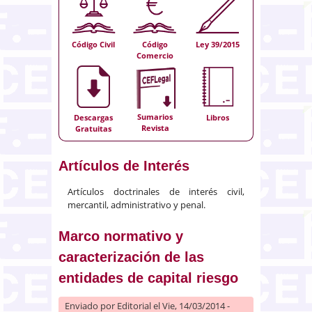
Código Civil
Código
Ley 39/2015
Comercio
Sumarios
Descargas
Libros
Revista
Gratuitas
Artículos de Interés
Artículos doctrinales de interés civil,
mercantil, administrativo y penal.
Marco normativo y
caracterización de las
entidades de capital riesgo
Enviado por
Editorial
el Vie, 14/03/2014 -