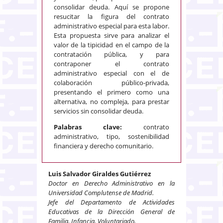
consolidar deuda. Aquí se propone
resucitar la figura del contrato
administrativo especial para esta labor.
Esta propuesta sirve para analizar el
valor de la tipicidad en el campo de la
contratación pública, y para
contraponer el contrato
administrativo especial con el de
colaboración público-privada,
presentando el primero como una
alternativa, no compleja, para prestar
servicios sin consolidar deuda.
Palabras clave:
contrato
administrativo, tipo, sostenibilidad
financiera y derecho comunitario.
Luis Salvador Giraldes Gutiérrez
Doctor en Derecho Administrativo en la
Universidad Complutense de Madrid.
Jefe del Departamento de Actividades
Educativas de la Dirección General de
Familia, Infancia, Voluntariado,