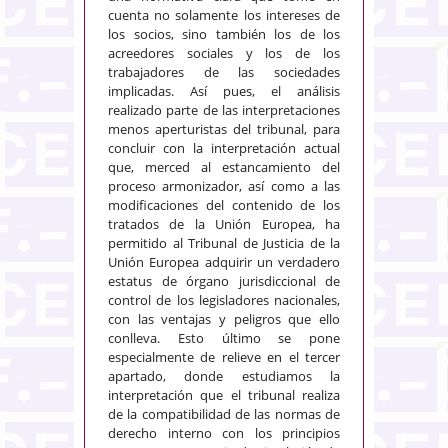
cuenta no solamente los intereses de
los socios, sino también los de los
acreedores sociales y los de los
trabajadores de las sociedades
implicadas. Así pues, el análisis
realizado parte de las interpretaciones
menos aperturistas del tribunal, para
concluir con la interpretación actual
que, merced al estancamiento del
proceso armonizador, así como a las
modificaciones del contenido de los
tratados de la Unión Europea, ha
permitido al Tribunal de Justicia de la
Unión Europea adquirir un verdadero
estatus de órgano jurisdiccional de
control de los legisladores nacionales,
con las ventajas y peligros que ello
conlleva. Esto último se pone
especialmente de relieve en el tercer
apartado, donde estudiamos la
interpretación que el tribunal realiza
de la compatibilidad de las normas de
derecho interno con los principios