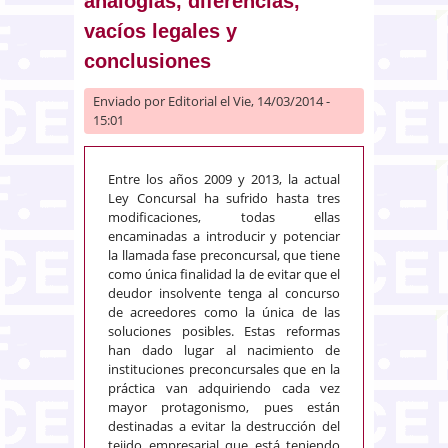
analogías, diferencias,
vacíos legales y
conclusiones
Enviado por
Editorial
el Vie, 14/03/2014 -
15:01
Entre los años 2009 y 2013, la actual
Ley Concursal ha sufrido hasta tres
modificaciones, todas ellas
encaminadas a introducir y potenciar
la llamada fase preconcursal, que tiene
como única finalidad la de evitar que el
deudor insolvente tenga al concurso
de acreedores como la única de las
soluciones posibles. Estas reformas
han dado lugar al nacimiento de
instituciones preconcursales que en la
práctica van adquiriendo cada vez
mayor protagonismo, pues están
destinadas a evitar la destrucción del
tejido empresarial que está teniendo