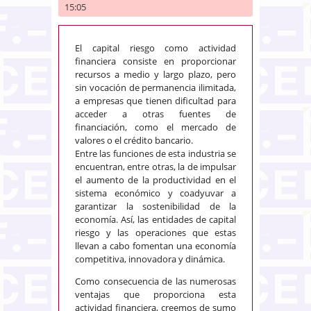
15:05
El capital riesgo como actividad
financiera consiste en proporcionar
recursos a medio y largo plazo, pero
sin vocación de permanencia ilimitada,
a empresas que tienen dificultad para
acceder a otras fuentes de
financiación, como el mercado de
valores o el crédito bancario.
Entre las funciones de esta industria se
encuentran, entre otras, la de impulsar
el aumento de la productividad en el
sistema económico y coadyuvar a
garantizar la sostenibilidad de la
economía. Así, las entidades de capital
riesgo y las operaciones que estas
llevan a cabo fomentan una economía
competitiva, innovadora y dinámica.
Como consecuencia de las numerosas
ventajas que proporciona esta
actividad financiera, creemos de sumo