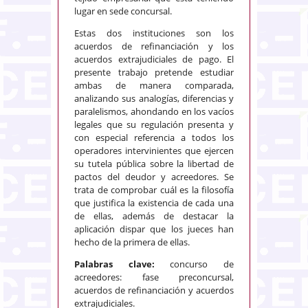
lugar en sede concursal.
Estas dos instituciones son los
acuerdos de refinanciación y los
acuerdos extrajudiciales de pago. El
presente trabajo pretende estudiar
ambas de manera comparada,
analizando sus analogías, diferencias y
paralelismos, ahondando en los vacíos
legales que su regulación presenta y
con especial referencia a todos los
operadores intervinientes que ejercen
su tutela pública sobre la libertad de
pactos del deudor y acreedores. Se
trata de comprobar cuál es la filosofía
que justifica la existencia de cada una
de ellas, además de destacar la
aplicación dispar que los jueces han
hecho de la primera de ellas.
Palabras clave:
concurso de
acreedores: fase preconcursal,
acuerdos de refinanciación y acuerdos
extrajudiciales.