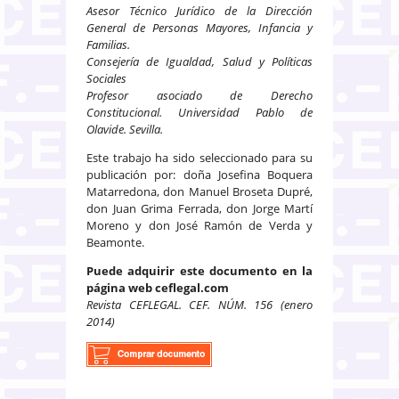
Asesor Técnico Jurídico de la Dirección
General de Personas Mayores, Infancia y
Familias.
Consejería de Igualdad, Salud y Políticas
Sociales
Profesor asociado de Derecho
Constitucional. Universidad Pablo de
Olavide. Sevilla.
Este trabajo ha sido seleccionado para su
publicación por: doña Josefina Boquera
Matarredona, don Manuel Broseta Dupré,
don Juan Grima Ferrada, don Jorge Martí
Moreno y don José Ramón de Verda y
Beamonte.
Puede adquirir este documento en la
página web ceflegal.com
Revista CEFLEGAL. CEF. NÚM. 156 (enero
2014)