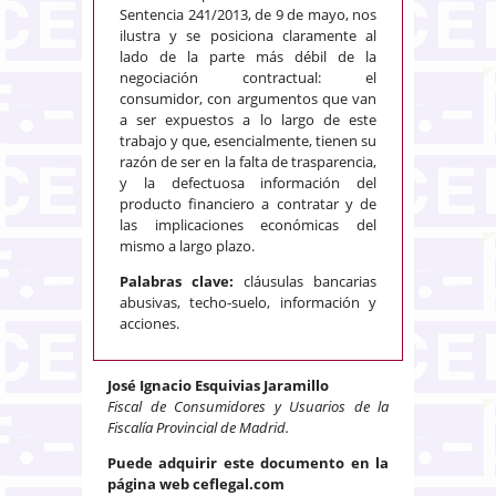
Sentencia 241/2013, de 9 de mayo, nos
ilustra y se posiciona claramente al
lado de la parte más débil de la
negociación contractual: el
consumidor, con argumentos que van
a ser expuestos a lo largo de este
trabajo y que, esencialmente, tienen su
razón de ser en la falta de trasparencia,
y la defectuosa información del
producto financiero a contratar y de
las implicaciones económicas del
mismo a largo plazo.
Palabras clave:
cláusulas bancarias
abusivas, techo-suelo, información y
acciones.
José Ignacio Esquivias Jaramillo
Fiscal de Consumidores y Usuarios de la
Fiscalía Provincial de Madrid.
Puede adquirir este documento en la
página web ceflegal.com