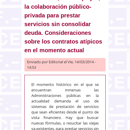
la colaboración público-
privada para prestar
servicios sin consolidar
deuda. Consideraciones
sobre los contratos atípicos
en el momento actual
Enviado por
Editorial
el Vie, 14/03/2014 -
14:53
El momento histórico en el que se
encuentran inmersas las
Administraciones públicas en la
actualidad demanda el uso de
sistemas de prestación de servicios
que sean eficientes desde el punto de
vista financiero. Hay que buscar
nuevas fórmulas, o resucitar las viejas
ya existentes, para prestar servicios sin