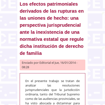
Los efectos patrimoniales
derivados de las rupturas en
las uniones de hecho: una
perspectiva jurisprudencial
ante la inexistencia de una
normativa estatal que regule
dicha institución de derecho
de familia
Enviado por
Editorial
el Jue, 16/01/2014 -
08:28
En el presente trabajo se tratan de
analizar las resoluciones
jurisprudenciales que la jurisdicción
ordinaria, tanto del Tribunal Supremo
como de las audiencias provinciales, se
ha visto abocada a dictaminar para