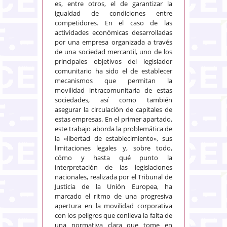
es, entre otros, el de garantizar la
igualdad de condiciones entre
competidores. En el caso de las
actividades económicas desarrolladas
por una empresa organizada a través
de una sociedad mercantil, uno de los
principales objetivos del legislador
comunitario ha sido el de establecer
mecanismos que permitan la
movilidad intracomunitaria de estas
sociedades, así como también
asegurar la circulación de capitales de
estas empresas. En el primer apartado,
este trabajo aborda la problemática de
la «libertad de establecimiento», sus
limitaciones legales y, sobre todo,
cómo y hasta qué punto la
interpretación de las legislaciones
nacionales, realizada por el Tribunal de
Justicia de la Unión Europea, ha
marcado el ritmo de una progresiva
apertura en la movilidad corporativa
con los peligros que conlleva la falta de
una normativa clara que tome en