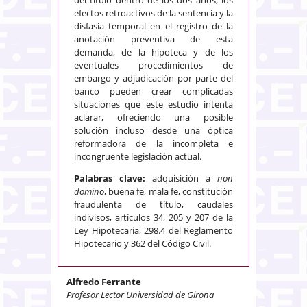
efectos retroactivos de la sentencia y la
disfasia temporal en el registro de la
anotación preventiva de esta
demanda, de la hipoteca y de los
eventuales procedimientos de
embargo y adjudicación por parte del
banco pueden crear complicadas
situaciones que este estudio intenta
aclarar, ofreciendo una posible
solución incluso desde una óptica
reformadora de la incompleta e
incongruente legislación actual.
Palabras clave:
adquisición a
non
domino
, buena fe, mala fe, constitución
fraudulenta de título, caudales
indivisos, artículos 34, 205 y 207 de la
Ley Hipotecaria, 298.4 del Reglamento
Hipotecario y 362 del Código Civil.
Alfredo Ferrante
Profesor Lector Universidad de Girona