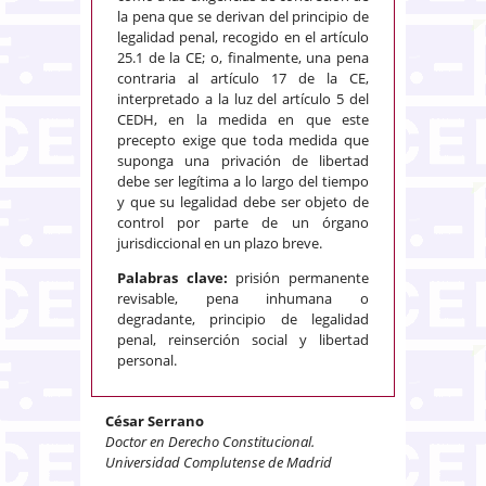
la pena que se derivan del principio de
legalidad penal, recogido en el artículo
25.1 de la CE; o, finalmente, una pena
contraria al artículo 17 de la CE,
interpretado a la luz del artículo 5 del
CEDH, en la medida en que este
precepto exige que toda medida que
suponga una privación de libertad
debe ser legítima a lo largo del tiempo
y que su legalidad debe ser objeto de
control por parte de un órgano
jurisdiccional en un plazo breve.
Palabras clave:
prisión permanente
revisable, pena inhumana o
degradante, principio de legalidad
penal, reinserción social y libertad
personal.
César Serrano
Doctor en Derecho Constitucional.
Universidad Complutense de Madrid