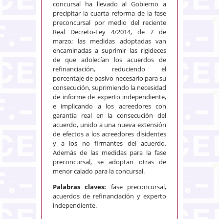
concursal ha llevado al Gobierno a
precipitar la cuarta reforma de la fase
preconcursal por medio del reciente
Real Decreto-Ley 4/2014, de 7 de
marzo; las medidas adoptadas van
encaminadas a suprimir las rigideces
de que adolecían los acuerdos de
refinanciación, reduciendo el
porcentaje de pasivo necesario para su
consecución, suprimiendo la necesidad
de informe de experto independiente,
e implicando a los acreedores con
garantía real en la consecución del
acuerdo, unido a una nueva extensión
de efectos a los acreedores disidentes
y a los no firmantes del acuerdo.
Además de las medidas para la fase
preconcursal, se adoptan otras de
menor calado para la concursal.
Palabras claves:
fase preconcursal,
acuerdos de refinanciación y experto
independiente.