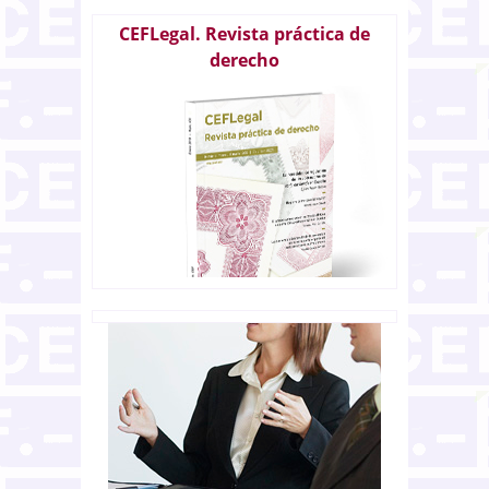
CEFLegal. Revista práctica de
derecho