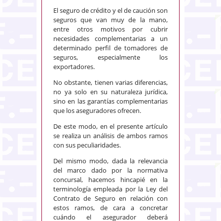
El seguro de crédito y el de caución son
seguros que van muy de la mano,
entre otros motivos por cubrir
necesidades complementarias a un
determinado perfil de tomadores de
seguros, especialmente los
exportadores.
No obstante, tienen varias diferencias,
no ya solo en su naturaleza jurídica,
sino en las garantías complementarias
que los aseguradores ofrecen.
De este modo, en el presente artículo
se realiza un análisis de ambos ramos
con sus peculiaridades.
Del mismo modo, dada la relevancia
del marco dado por la normativa
concursal, hacemos hincapié en la
terminología empleada por la Ley del
Contrato de Seguro en relación con
estos ramos, de cara a concretar
cuándo el asegurador deberá