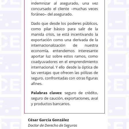
indemnizar al asegurado, una vez
concursado el cliente –muchas veces
foráneo– del asegurado.
Dado que desde los poderes públicos,
como pilar básico para salir de la
manida crisis, se está incentivando la
exportación como una derivada de la
internacionalización de nuestra
economía, entendemos interesante
aportar luz sobre estos ramos, como
coadyuvadores en el emprendimiento
internacional. Y ello desde la óptica de
las ventajas que ofrecen las pólizas de
seguro, confrontadas con otras figuras
afines.
Palabras claves:
seguro de crédito,
seguro de caución, exportaciones, aval
y productos bancarios.
César García González
Doctor de Derecho de Seguros