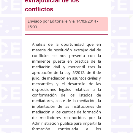
extrajudicial de los
conflictos
Enviado por
Editorial
el Vie, 14/03/2014 -
15:09
Análisis de la oportunidad que en
materia de resolución extrajudicial de
conflictos se nos presenta con la
inminente puesta en práctica de la
mediación civil y mercantil tras la
aprobación de la Ley 5/2012, de 6 de
julio, de mediación en asuntos civiles y
mercantiles, y el desarrollo de las
disposiciones legales relativas a la
conformación de los listados de
mediadores, coste de la mediación, la
implantación de las instituciones de
mediación y los centros de formación
de mediadores reconocidos por la
Administración pública para impartir la
formación continuada a los