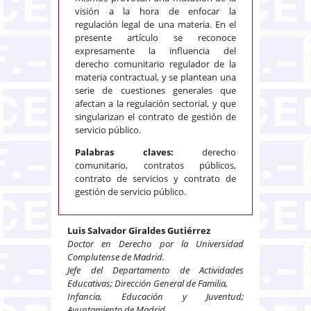
visión a la hora de enfocar la
regulación legal de una materia. En el
presente artículo se reconoce
expresamente la influencia del
derecho comunitario regulador de la
materia contractual, y se plantean una
serie de cuestiones generales que
afectan a la regulación sectorial, y que
singularizan el contrato de gestión de
servicio público.
Palabras claves:
derecho
comunitario, contratos públicos,
contrato de servicios y contrato de
gestión de servicio público.
Luis Salvador Giraldes Gutiérrez
Doctor en Derecho por la Universidad
Complutense de Madrid.
Jefe del Departamento de Actividades
Educativas; Dirección General de Familia,
Infancia, Educación y Juventud;
Ayuntamiento de Madrid