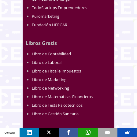
TodoStartups Emprendedores
Puromarketing
Fundación HERGAR
Libros Gratis
Libro de Contabilidad
Libro de Laboral
Libro de Fiscal e Impuestos
Libro de Marketing
Libro de Networking
Libro de Matemáticas Financieras
Libro de Tests Psicotécnicos
Libro de Gestión Sanitaria
Blogs
Compartir