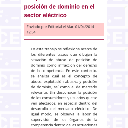
posición de dominio en el
sector eléctrico
Enviado por
Editorial
el Mar, 01/04/2014 -
12:54
En este trabajo se reflexiona acerca de
los diferentes trazos que dibujan la
situación de abuso de posición de
dominio como infracción del derecho
de la competencia. En este contexto,
se analiza cuál es el concepto de
abuso, explotación abusiva y posición
de dominio, así como el de mercado
relevante. Sin desconocer la posición
de los consumidores y usuarios que se
ven afectados, en especial dentro del
desarrollo del mercado eléctrico. De
igual modo, se observa la labor de
supervisión de los órganos de la
competencia dentro de las actuaciones