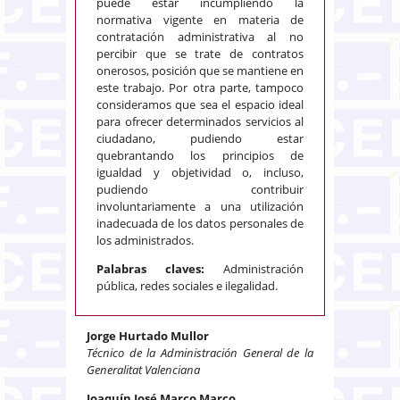
puede estar incumpliendo la
normativa vigente en materia de
contratación administrativa al no
percibir que se trate de contratos
onerosos, posición que se mantiene en
este trabajo. Por otra parte, tampoco
consideramos que sea el espacio ideal
para ofrecer determinados servicios al
ciudadano, pudiendo estar
quebrantando los principios de
igualdad y objetividad o, incluso,
pudiendo contribuir
involuntariamente a una utilización
inadecuada de los datos personales de
los administrados.
Palabras claves:
Administración
pública, redes sociales e ilegalidad.
Jorge Hurtado Mullor
Técnico de la Administración General de la
Generalitat Valenciana
Joaquín José Marco Marco