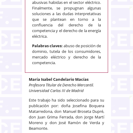
abusivas habidas en el sector eléctrico.
Finalmente, se propugnan algunas
soluciones a las dudas interpretativas
que se plantean en torno a la
confluencia del derecho de la
competencia y el derecho de la energía
eléctrica.
Palabras claves:
abuso de posición de
dominio, tutela de los consumidores,
mercado eléctrico y derecho de la
competencia.
María Isabel Candelario Macías
Profesora Titular de Derecho Mercantil.
Universidad Carlos III de Madrid
Este trabajo ha sido seleccionado para su
publicación por: doña Josefina Boquera
Matarredona, don Manuel Broseta Dupré,
don Juan Grima Ferrada, don Jorge Martí
Moreno y don José Ramón de Verda y
Beamonte.