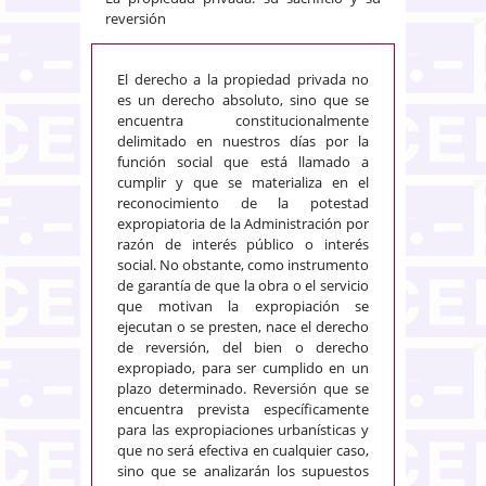
reversión
El derecho a la propiedad privada no
es un derecho absoluto, sino que se
encuentra constitucionalmente
delimitado en nuestros días por la
función social que está llamado a
cumplir y que se materializa en el
reconocimiento de la potestad
expropiatoria de la Administración por
razón de interés público o interés
social. No obstante, como instrumento
de garantía de que la obra o el servicio
que motivan la expropiación se
ejecutan o se presten, nace el derecho
de reversión, del bien o derecho
expropiado, para ser cumplido en un
plazo determinado. Reversión que se
encuentra prevista específicamente
para las expropiaciones urbanísticas y
que no será efectiva en cualquier caso,
sino que se analizarán los supuestos