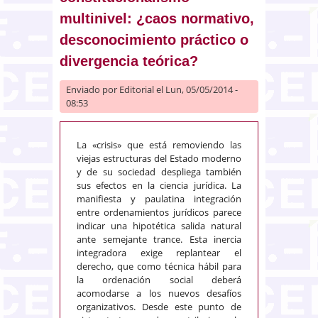
multinivel: ¿caos normativo,
desconocimiento práctico o
divergencia teórica?
Enviado por
Editorial
el Lun, 05/05/2014 -
08:53
La «crisis» que está removiendo las
viejas estructuras del Estado moderno
y de su sociedad despliega también
sus efectos en la ciencia jurídica. La
manifiesta y paulatina integración
entre ordenamientos jurídicos parece
indicar una hipotética salida natural
ante semejante trance. Esta inercia
integradora exige replantear el
derecho, que como técnica hábil para
la ordenación social deberá
acomodarse a los nuevos desafíos
organizativos. Desde este punto de