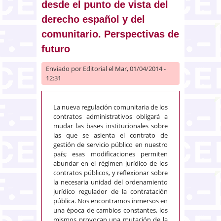
desde el punto de vista del
derecho español y del
comunitario. Perspectivas de
futuro
Enviado por
Editorial
el Mar, 01/04/2014 -
12:31
La nueva regulación comunitaria de los
contratos administrativos obligará a
mudar las bases institucionales sobre
las que se asienta el contrato de
gestión de servicio público en nuestro
país; esas modificaciones permiten
abundar en el régimen jurídico de los
contratos públicos, y reflexionar sobre
la necesaria unidad del ordenamiento
jurídico regulador de la contratación
pública. Nos encontramos inmersos en
una época de cambios constantes, los
mismos provocan una mutación de la