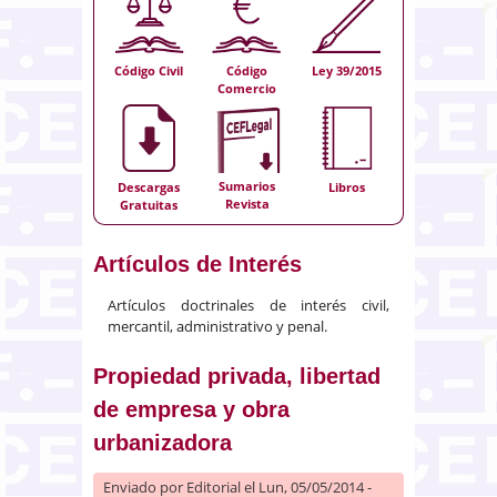
Código Civil
Código
Ley 39/2015
Comercio
Sumarios
Descargas
Libros
Revista
Gratuitas
Artículos de Interés
Artículos doctrinales de interés civil,
mercantil, administrativo y penal.
Propiedad privada, libertad
de empresa y obra
urbanizadora
Enviado por
Editorial
el Lun, 05/05/2014 -