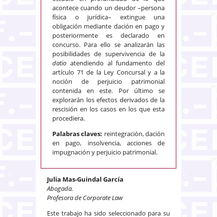
acontece cuando un deudor –persona
física o jurídica– extingue una
obligación mediante dación en pago y
posteriormente es declarado en
concurso. Para ello se analizarán las
posibilidades de supervivencia de la
datio
atendiendo al fundamento del
artículo 71 de la Ley Concursal y a la
noción de perjuicio patrimonial
contenida en este. Por último se
explorarán los efectos derivados de la
rescisión en los casos en los que esta
procediera.
Palabras claves:
reintegración, dación
en pago, insolvencia, acciones de
impugnación y perjuicio patrimonial.
Julia Mas-Guindal García
Abogada.
Profesora de Corporate Law
Este trabajo ha sido seleccionado para su