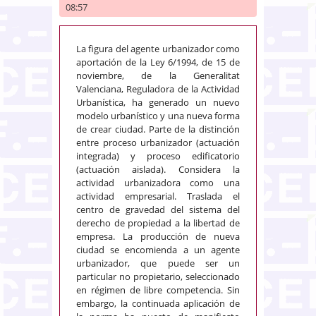
08:57
La figura del agente urbanizador como
aportación de la Ley 6/1994, de 15 de
noviembre, de la Generalitat
Valenciana, Reguladora de la Actividad
Urbanística, ha generado un nuevo
modelo urbanístico y una nueva forma
de crear ciudad. Parte de la distinción
entre proceso urbanizador (actuación
integrada) y proceso edificatorio
(actuación aislada). Considera la
actividad urbanizadora como una
actividad empresarial. Traslada el
centro de gravedad del sistema del
derecho de propiedad a la libertad de
empresa. La producción de nueva
ciudad se encomienda a un agente
urbanizador, que puede ser un
particular no propietario, seleccionado
en régimen de libre competencia. Sin
embargo, la continuada aplicación de