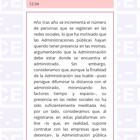
12:34
Año tras año se incrementa el número
de personas que se registran en las
redes sociales, lo que ha motivado que
las Administraciones públicas hayan
querido tener presencia en las mismas,
argumentando que la Administración
debe estar donde se encuentra el
administrado. Sin embargo,
consideramos que, aunque la finalidad
de la Administración sea loable –pues
persigue difuminar la distancia con el
administrado, minimizando los
factores tiempo y espacio–, su
presencia en las redes sociales no ha
sido suficientemente meditada. Así,
por un lado, consideramos que, al
registrarse en estas plataformas on-
line –lo que, en realidad, supone
contratar con las empresas que las
detentan-, la Administración pública