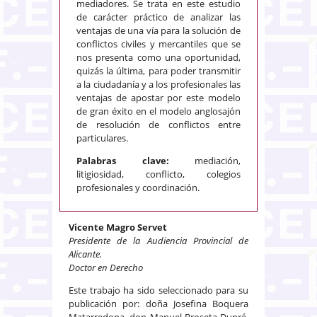
mediadores. Se trata en este estudio
de carácter práctico de analizar las
ventajas de una vía para la solución de
conflictos civiles y mercantiles que se
nos presenta como una oportunidad,
quizás la última, para poder transmitir
a la ciudadanía y a los profesionales las
ventajas de apostar por este modelo
de gran éxito en el modelo anglosajón
de resolución de conflictos entre
particulares.
Palabras clave:
mediación,
litigiosidad, conflicto, colegios
profesionales y coordinación.
Vicente Magro Servet
Presidente de la Audiencia Provincial de
Alicante.
Doctor en Derecho
Este trabajo ha sido seleccionado para su
publicación por: doña Josefina Boquera
Matarredona, don Manuel Broseta Dupré,