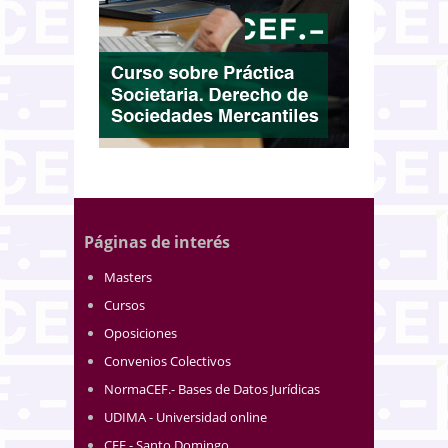
Páginas de interés
Masters
Cursos
Oposiciones
Convenios Colectivos
NormaCEF.- Bases de Datos Jurídicas
UDIMA - Universidad online
CEF.- Santo Domingo