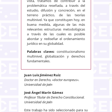
vista, tratamos de contribuir a la
problemática reseñada, a través del
estudio, difusión y concreción, en el
terreno práctico, de las teorías
multinivel. Ya que constituyen hoy, en
buena medida, algunas de las más
relevantes estructuras metodológicas
a través de las cuales es posible
abordar y rediseñar el ordenamiento
jurídico en su globalidad.
Palabras claves:
constitucionalismo
multinivel, globalización y derechos
fundamentales.
Juan Luis Jiménez Ruiz
Doctor en Derecho, «doctor europeus».
Universidad de Jaén
José Ángel Marín Gámez
Profesor Titular de Derecho Constitucional.
Universidad de Jaén
Este trabajo ha sido seleccionado para su