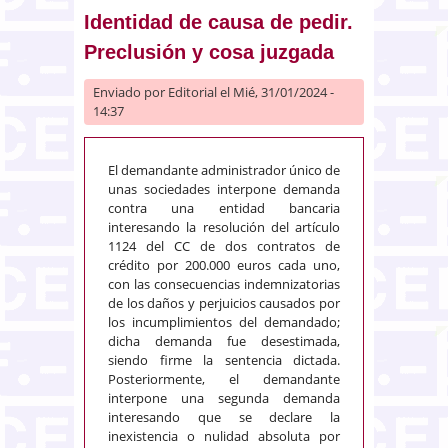
Identidad de causa de pedir.
Preclusión y cosa juzgada
Enviado por
Editorial
el Mié, 31/01/2024 -
14:37
El demandante administrador único de
unas sociedades interpone demanda
contra una entidad bancaria
interesando la resolución del artículo
1124 del CC de dos contratos de
crédito por 200.000 euros cada uno,
con las consecuencias indemnizatorias
de los daños y perjuicios causados por
los incumplimientos del demandado;
dicha demanda fue desestimada,
siendo firme la sentencia dictada.
Posteriormente, el demandante
interpone una segunda demanda
interesando que se declare la
inexistencia o nulidad absoluta por