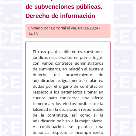
de subvenciones públicas.
Derecho de información
Enviado por
Editorial
el Vie, 01/03/2024 -
14:18
El caso plantea diferentes cuestiones
jurídicas relacionadas, en primer lugar,
con varios contratos administrativos
de suministros, en relación al ajuste a
derecho del procedimiento de
adjudicación; e, igualmente, se plantea
dudas por el órgano de contratación
respecto a los parámetros a tener en
cuenta para considerar una oferta
temeraria y los efectos posibles de la
falsedad en la declaración responsable
de la contratista, así como si la
adjudicación se hizo a la mejor oferta.
A continuación, se plantea una
denuncia respecto al incumplimiento