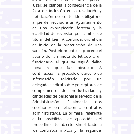
lugar, se plantea la consecuencia de la
falta de inclusión en la resolución y
notificación del contenido obligatorio
al pie del recurso a un Ayuntamiento
en una expropiación forzosa y la
viabilidad de reversión por cambio de
titular del bien. A continuación, el día
de inicio de la prescripción de una
sanción. Posteriormente, si procede el
abono de la minuta de letrado a un
funcionario al que se siguió delito
penal y que fue absuelto. A
continuación, si procede el derecho de
información solicitado por un
delegado sindical sobre perceptores de
complemento de productividad y
cantidades de personal al servicio de la
Administración. Finalmente, dos
cuestiones en relación a contratos
administrativos. La primera, referente
a la posibilidad de aplicación del
procedimiento abierto simplificado a
los contratos mixtos y; la segunda,