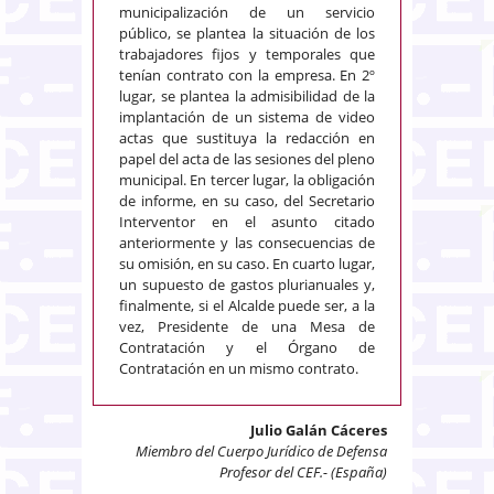
municipalización de un servicio
público, se plantea la situación de los
trabajadores fijos y temporales que
tenían contrato con la empresa. En 2º
lugar, se plantea la admisibilidad de la
implantación de un sistema de video
actas que sustituya la redacción en
papel del acta de las sesiones del pleno
municipal. En tercer lugar, la obligación
de informe, en su caso, del Secretario
Interventor en el asunto citado
anteriormente y las consecuencias de
su omisión, en su caso. En cuarto lugar,
un supuesto de gastos plurianuales y,
finalmente, si el Alcalde puede ser, a la
vez, Presidente de una Mesa de
Contratación y el Órgano de
Contratación en un mismo contrato.
Julio Galán Cáceres
Miembro del Cuerpo Jurídico de Defensa
Profesor del CEF.- (España)