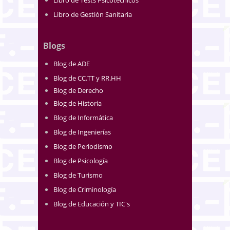
Libro de Tests Psicotécnicos
Libro de Gestión Sanitaria
Blogs
Blog de ADE
Blog de CC.TT y RR.HH
Blog de Derecho
Blog de Historia
Blog de Informática
Blog de Ingenierías
Blog de Periodismo
Blog de Psicología
Blog de Turismo
Blog de Criminología
Blog de Educación y TIC's