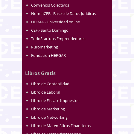
Convenios Colectivos
NormaCEF.- Bases de Datos Jurídicas
UDIMA - Universidad online
CEF.- Santo Domingo
TodoStartups Emprendedores
Puromarketing
Fundación HERGAR
Libros Gratis
Libro de Contabilidad
Libro de Laboral
Libro de Fiscal e Impuestos
Libro de Marketing
Libro de Networking
Libro de Matemáticas Financieras