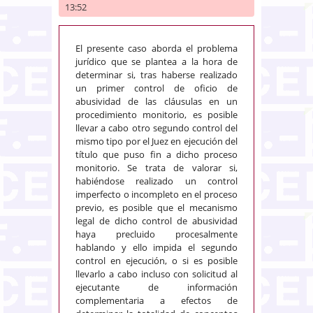
13:52
El presente caso aborda el problema
jurídico que se plantea a la hora de
determinar si, tras haberse realizado
un primer control de oficio de
abusividad de las cláusulas en un
procedimiento monitorio, es posible
llevar a cabo otro segundo control del
mismo tipo por el Juez en ejecución del
título que puso fin a dicho proceso
monitorio. Se trata de valorar si,
habiéndose realizado un control
imperfecto o incompleto en el proceso
previo, es posible que el mecanismo
legal de dicho control de abusividad
haya precluido procesalmente
hablando y ello impida el segundo
control en ejecución, o si es posible
llevarlo a cabo incluso con solicitud al
ejecutante de información
complementaria a efectos de