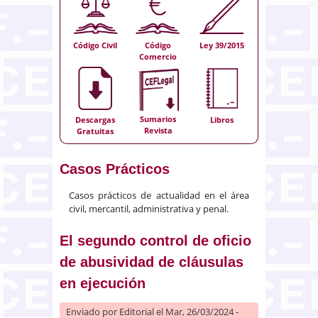
Código Civil
Código
Ley 39/2015
Comercio
Sumarios
Descargas
Libros
Revista
Gratuitas
Casos Prácticos
Casos prácticos de actualidad en el área
civil, mercantil, administrativa y penal.
El segundo control de oficio
de abusividad de cláusulas
en ejecución
Enviado por
Editorial
el Mar, 26/03/2024 -