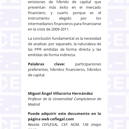
emisiones de híbrido de capital que
presentan más éxito en el mercado
financiero, y cuarto porque es el
instrumento elegido por los
intermediarios financieros para financiarse
en la crisis de 2009-2011.
La conclusión fundamental es la necesidad
de analizar, por separado, la naturaleza de
las PPR emitidas de forma directa y las
emitidas de forma indirecta.
Palabras clave:
participaciones
preferentes, híbridos financieros, híbridos
de capital.
Miguel Ángel Villacorta Hernández
Profesor de la Universidad Complutense de
Madrid
Puede adquirir este documento en la
página web ceflegal.com
Revista CEFLEGAL. CEF. NÚM. 136 (mayo