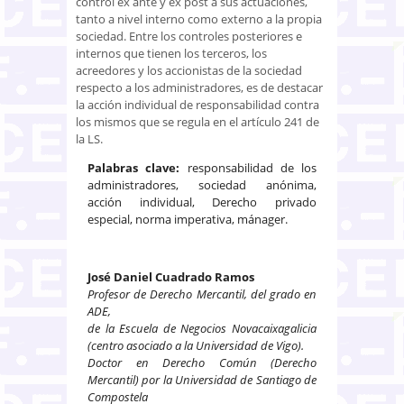
control ex ante y ex post a sus actuaciones,
tanto a nivel interno como externo a la propia
sociedad. Entre los controles posteriores e
internos que tienen los terceros, los
acreedores y los accionistas de la sociedad
respecto a los administradores, es de destacar
la acción individual de responsabilidad contra
los mismos que se regula en el artículo 241 de
la LS.
Palabras clave:
responsabilidad de los
administradores, sociedad anónima,
acción individual, Derecho privado
especial, norma imperativa, mánager.
José Daniel Cuadrado Ramos
Profesor de Derecho Mercantil, del grado en
ADE,
de la Escuela de Negocios Novacaixagalicia
(centro asociado a la Universidad de Vigo).
Doctor en Derecho Común (Derecho
Mercantil) por la Universidad de Santiago de
Compostela