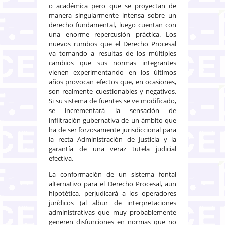
o académica pero que se proyectan de
manera singularmente intensa sobre un
derecho fundamental, luego cuentan con
una enorme repercusión práctica. Los
nuevos rumbos que el Derecho Procesal
va tomando a resultas de los múltiples
cambios que sus normas integrantes
vienen experimentando en los últimos
años provocan efectos que, en ocasiones,
son realmente cuestionables y negativos.
Si su sistema de fuentes se ve modificado,
se incrementará la sensación de
infiltración gubernativa de un ámbito que
ha de ser forzosamente jurisdiccional para
la recta Administración de Justicia y la
garantía de una veraz tutela judicial
efectiva.
La conformación de un sistema fontal
alternativo para el Derecho Procesal, aun
hipotética, perjudicará a los operadores
jurídicos (al albur de interpretaciones
administrativas que muy probablemente
generen disfunciones en normas que no