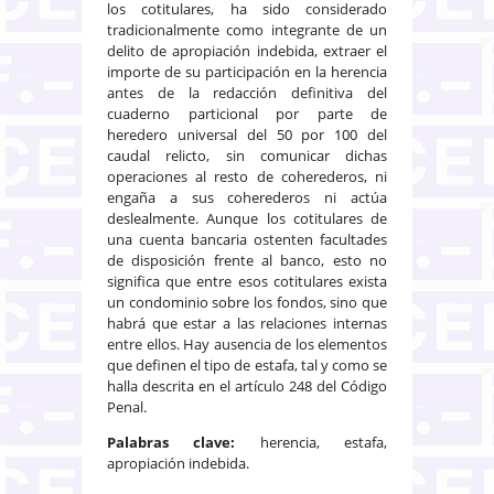
los cotitulares, ha sido considerado
tradicionalmente como integrante de un
delito de apropiación indebida, extraer el
importe de su participación en la herencia
antes de la redacción definitiva del
cuaderno particional por parte de
heredero universal del 50 por 100 del
caudal relicto, sin comunicar dichas
operaciones al resto de coherederos, ni
engaña a sus coherederos ni actúa
deslealmente. Aunque los cotitulares de
una cuenta bancaria ostenten facultades
de disposición frente al banco, esto no
significa que entre esos cotitulares exista
un condominio sobre los fondos, sino que
habrá que estar a las relaciones internas
entre ellos. Hay ausencia de los elementos
que definen el tipo de estafa, tal y como se
halla descrita en el artículo 248 del Código
Penal.
Palabras clave:
herencia, estafa,
apropiación indebida.