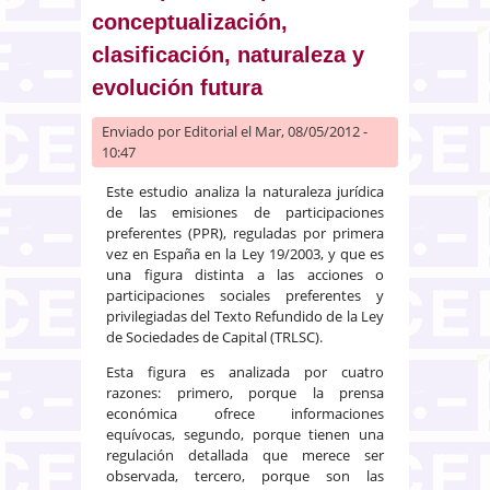
inaceptable) sistema de fuentes?
conceptualización,
clasificación, naturaleza y
evolución futura
Enviado por
Editorial
el Mar, 08/05/2012 -
10:47
Este estudio analiza la naturaleza jurídica
de las emisiones de participaciones
preferentes (PPR), reguladas por primera
vez en España en la Ley 19/2003, y que es
una figura distinta a las acciones o
participaciones sociales preferentes y
privilegiadas del Texto Refundido de la Ley
de Sociedades de Capital (TRLSC).
Esta figura es analizada por cuatro
razones: primero, porque la prensa
económica ofrece informaciones
equívocas, segundo, porque tienen una
regulación detallada que merece ser
observada, tercero, porque son las