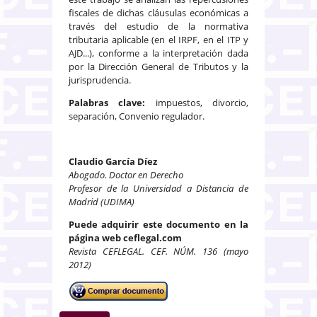
fiscales de dichas cláusulas económicas a
través del estudio de la normativa
tributaria aplicable (en el IRPF, en el ITP y
AJD...), conforme a la interpretación dada
por la Dirección General de Tributos y la
jurisprudencia.
Palabras clave:
impuestos, divorcio,
separación, Convenio regulador.
Claudio García Díez
Abogado. Doctor en Derecho
Profesor de la Universidad a Distancia de
Madrid (UDIMA)
Puede adquirir este documento en la
página web ceflegal.com
Revista CEFLEGAL. CEF. NÚM. 136 (mayo
2012)