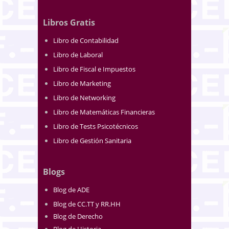
Libros Gratis
Libro de Contabilidad
Libro de Laboral
Libro de Fiscal e Impuestos
Libro de Marketing
Libro de Networking
Libro de Matemáticas Financieras
Libro de Tests Psicotécnicos
Libro de Gestión Sanitaria
Blogs
Blog de ADE
Blog de CC.TT y RR.HH
Blog de Derecho
Blog de Historia