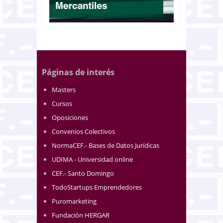
Páginas de interés
Masters
Cursos
Oposiciones
Convenios Colectivos
NormaCEF.- Bases de Datos Jurídicas
UDIMA - Universidad online
CEF.- Santo Domingo
TodoStartups Emprendedores
Puromarketing
Fundación HERGAR