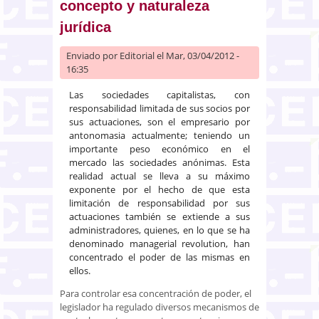
concepto y naturaleza
jurídica
Enviado por
Editorial
el Mar, 03/04/2012 -
16:35
Las sociedades capitalistas, con
responsabilidad limitada de sus socios por
sus actuaciones, son el empresario por
antonomasia actualmente; teniendo un
importante peso económico en el
mercado las sociedades anónimas. Esta
realidad actual se lleva a su máximo
exponente por el hecho de que esta
limitación de responsabilidad por sus
actuaciones también se extiende a sus
administradores, quienes, en lo que se ha
denominado managerial revolution, han
concentrado el poder de las mismas en
ellos.
Para controlar esa concentración de poder, el
legislador ha regulado diversos mecanismos de