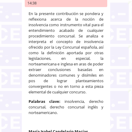
14:38
En la presente contribución se pondera y
reflexiona acerca de la noción de
insolvencia como instrumento vital para el
entendimiento acabado de cualquier
procedimiento concursal. Se analiza e
interpreta el concepto de insolvencia
ofrecido por la Ley Concursal española, así
como la definición aportada por otras
legislaciones, en especial, la
norteamericana e inglesa en aras de poder
extraer conclusiones basadas en
denominadores comunes y disímiles en
pos de lograr planteamientos
convergentes o no en torno a esta pieza
elemental de cualquier concurso.
Palabras clave:
insolvencia, derecho
concursal, derecho concursal inglés y
norteamericano.
María Isabel Candelario Macías