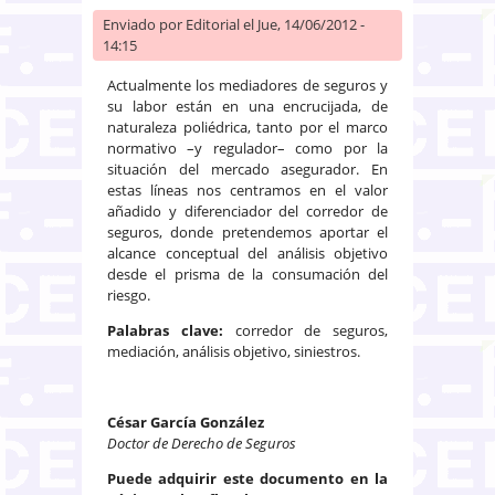
Enviado por
Editorial
el Jue, 14/06/2012 -
14:15
Actualmente los mediadores de seguros y
su labor están en una encrucijada, de
naturaleza poliédrica, tanto por el marco
normativo –y regulador– como por la
situación del mercado asegurador. En
estas líneas nos centramos en el valor
añadido y diferenciador del corredor de
seguros, donde pretendemos aportar el
alcance conceptual del análisis objetivo
desde el prisma de la consumación del
riesgo.
Palabras clave:
corredor de seguros,
mediación, análisis objetivo, siniestros.
César García González
Doctor de Derecho de Seguros
Puede adquirir este documento en la