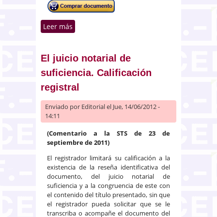
Leer más
sobre Divorcio en el extranjero.
Exequátur
El juicio notarial de
suficiencia. Calificación
registral
Enviado por
Editorial
el Jue, 14/06/2012 -
14:11
(Comentario a la STS de 23 de
septiembre de 2011)
El registrador limitará su calificación a la
existencia de la reseña identificativa del
documento, del juicio notarial de
suficiencia y a la congruencia de este con
el contenido del título presentado, sin que
el registrador pueda solicitar que se le
transcriba o acompañe el documento del