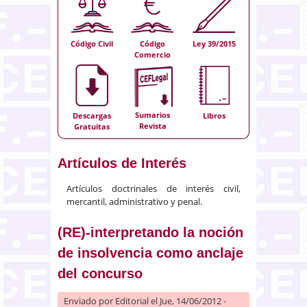
Código Civil
Código
Ley 39/2015
Comercio
Sumarios
Descargas
Libros
Revista
Gratuitas
Artículos de Interés
Artículos doctrinales de interés civil,
mercantil, administrativo y penal.
(RE)-interpretando la noción
de insolvencia como anclaje
del concurso
Enviado por
Editorial
el Jue, 14/06/2012 -