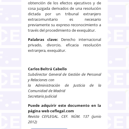
obtención de los efectos ejecutivos y de
cosa juzgada derivados de una resolución
dictada por un tribunal extranjero
extracomunitario es necesario
previamente su expreso reconocimiento a
través del procedimiento de exequátur.
Palabras clave:
Derecho internacional
privado, divorcio, eficacia resolución
extranjera, exequátur.
Carlos Beltrá Cabello
Subdirector General de Gestión de Personal
y Relaciones con
la Administración de Justicia de la
Comunidad de Madrid
Secretario Judicial
Puede adquirir este documento en la
página web ceflegal.com
Revista CEFLEGAL. CEF. NÚM. 137 (junio
2012)