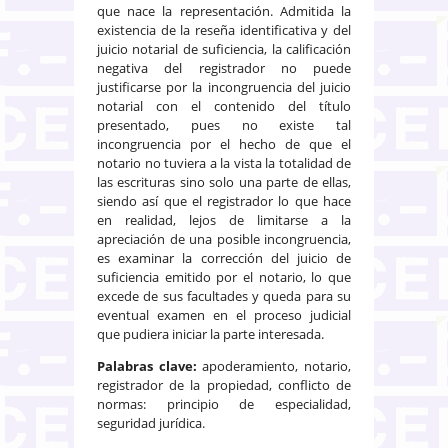
que nace la representación. Admitida la
existencia de la reseña identificativa y del
juicio notarial de suficiencia, la calificación
negativa del registrador no puede
justificarse por la incongruencia del juicio
notarial con el contenido del título
presentado, pues no existe tal
incongruencia por el hecho de que el
notario no tuviera a la vista la totalidad de
las escrituras sino solo una parte de ellas,
siendo así que el registrador lo que hace
en realidad, lejos de limitarse a la
apreciación de una posible incongruencia,
es examinar la corrección del juicio de
suficiencia emitido por el notario, lo que
excede de sus facultades y queda para su
eventual examen en el proceso judicial
que pudiera iniciar la parte interesada.
Palabras clave:
apoderamiento, notario,
registrador de la propiedad, conflicto de
normas: principio de especialidad,
seguridad jurídica.