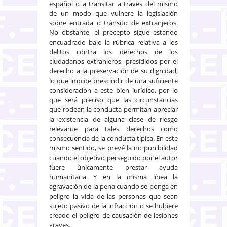
español o a transitar a través del mismo
de un modo que vulnere la legislación
sobre entrada o tránsito de extranjeros.
No obstante, el precepto sigue estando
encuadrado bajo la rúbrica relativa a los
delitos contra los derechos de los
ciudadanos extranjeros, presididos por el
derecho a la preservación de su dignidad,
lo que impide prescindir de una suficiente
consideración a este bien jurídico, por lo
que será preciso que las circunstancias
que rodean la conducta permitan apreciar
la existencia de alguna clase de riesgo
relevante para tales derechos como
consecuencia de la conducta típica. En este
mismo sentido, se prevé la no punibilidad
cuando el objetivo perseguido por el autor
fuere únicamente prestar ayuda
humanitaria. Y en la misma línea la
agravación de la pena cuando se ponga en
peligro la vida de las personas que sean
sujeto pasivo de la infracción o se hubiere
creado el peligro de causación de lesiones
graves.