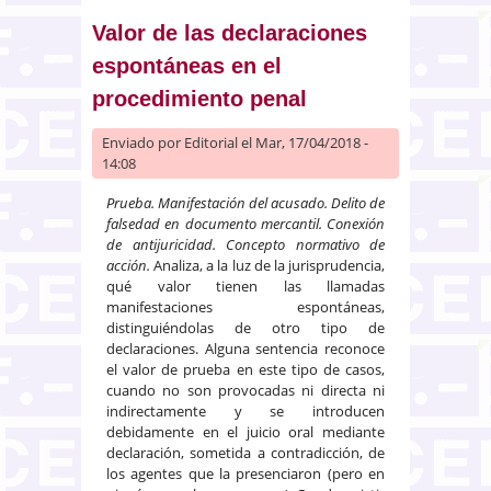
Valor de las declaraciones
espontáneas en el
procedimiento penal
Enviado por
Editorial
el Mar, 17/04/2018 -
14:08
Prueba. Manifestación del acusado
. Delito de
falsedad en documento mercantil. Conexión
de antijuricidad. Concepto normativo de
acción.
Analiza, a la luz de la jurisprudencia,
qué valor tienen las llamadas
manifestaciones espontáneas,
distinguiéndolas de otro tipo de
declaraciones. Alguna sentencia reconoce
el valor de prueba en este tipo de casos,
cuando no son provocadas ni directa ni
indirectamente y se introducen
debidamente en el juicio oral mediante
declaración, sometida a contradicción, de
los agentes que la presenciaron (pero en