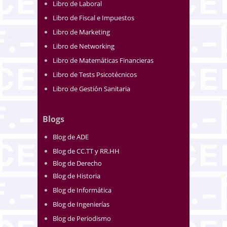
Libro de Laboral
Libro de Fiscal e Impuestos
Libro de Marketing
Libro de Networking
Libro de Matemáticas Financieras
Libro de Tests Psicotécnicos
Libro de Gestión Sanitaria
Blogs
Blog de ADE
Blog de CC.TT y RR.HH
Blog de Derecho
Blog de Historia
Blog de Informática
Blog de Ingenierías
Blog de Periodismo