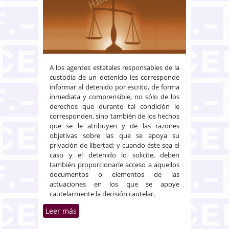
A los agentes estatales responsables de la
custodia de un detenido les corresponde
informar al detenido por escrito, de forma
inmediata y comprensible, no sólo de los
derechos que durante tal condición le
corresponden, sino también de los hechos
que se le atribuyen y de las razones
objetivas sobre las que se apoya su
privación de libertad; y cuando éste sea el
caso y el detenido lo solicite, deben
también proporcionarle acceso a aquellos
documentos o elementos de las
actuaciones en los que se apoye
cautelarmente la decisión cautelar.
Leer más
sobre Habeas corpus.
Información de derechos