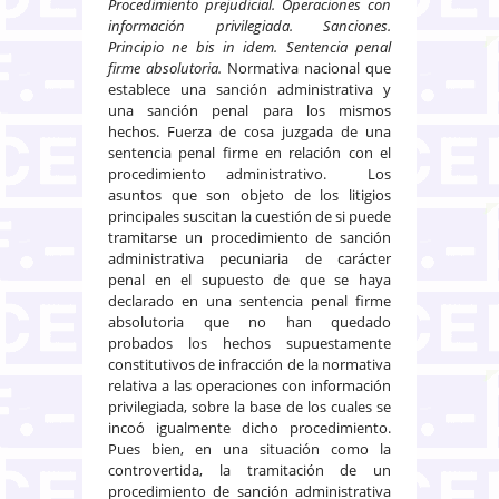
Procedimiento prejudicial. Operaciones con
información privilegiada. Sanciones.
Principio ne bis in idem. Sentencia penal
firme absolutoria.
Normativa nacional que
establece una sanción administrativa y
una sanción penal para los mismos
hechos. Fuerza de cosa juzgada de una
sentencia penal firme en relación con el
procedimiento administrativo. Los
asuntos que son objeto de los litigios
principales suscitan la cuestión de si puede
tramitarse un procedimiento de sanción
administrativa pecuniaria de carácter
penal en el supuesto de que se haya
declarado en una sentencia penal firme
absolutoria que no han quedado
probados los hechos supuestamente
constitutivos de infracción de la normativa
relativa a las operaciones con información
privilegiada, sobre la base de los cuales se
incoó igualmente dicho procedimiento.
Pues bien, en una situación como la
controvertida, la tramitación de un
procedimiento de sanción administrativa