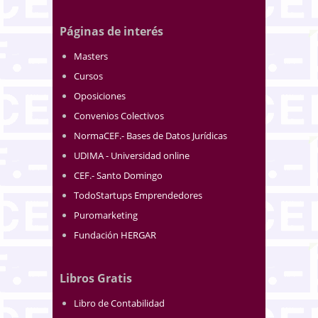
Páginas de interés
Masters
Cursos
Oposiciones
Convenios Colectivos
NormaCEF.- Bases de Datos Jurídicas
UDIMA - Universidad online
CEF.- Santo Domingo
TodoStartups Emprendedores
Puromarketing
Fundación HERGAR
Libros Gratis
Libro de Contabilidad