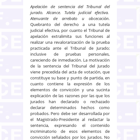
Apelación de sentencia del Tribunal del
jurado. Alcance. Tutela judicial efectiva.
Atenuante de arrebato u obcecación.
Quebranto del derecho a una tutela
judicial efectiva, por cuanto el Tribunal de
apelación extralimita sus funciones al
realizar una revalorarización de la prueba
practicada ante el Tribunal de Jurado;
inclusive de pruebas personales,
careciendo de inmediación. La motivación
de la sentencia del Tribunal del Jurado
viene precedida del acta de votación, que
constituye su base y punto de partida, en
cuanto contiene la expresión de los
elementos de convicción y una sucinta
explicación de las razones por las que los
jurados han declarado o rechazado
declarar determinados hechos como
probados. Pero debe ser desarrollada por
el Magistrado-Presidente al redactar la
sentencia, expresando el contenido
incriminatorio de esos elementos de
convicción señalados por los jurados. No