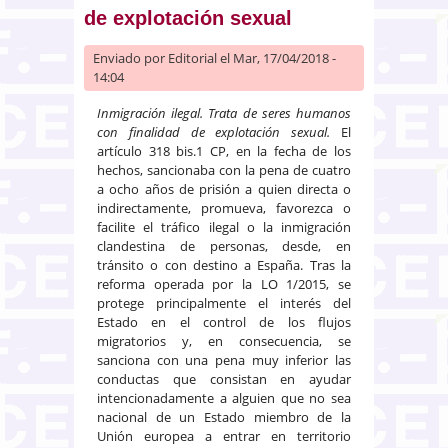
de explotación sexual
Enviado por
Editorial
el Mar, 17/04/2018 -
14:04
Inmigración ilegal. Trata de seres humanos
con finalidad de explotación sexual.
El
artículo 318 bis.1 CP, en la fecha de los
hechos, sancionaba con la pena de cuatro
a ocho años de prisión a quien directa o
indirectamente, promueva, favorezca o
facilite el tráfico ilegal o la inmigración
clandestina de personas, desde, en
tránsito o con destino a España. Tras la
reforma operada por la LO 1/2015, se
protege principalmente el interés del
Estado en el control de los flujos
migratorios y, en consecuencia, se
sanciona con una pena muy inferior las
conductas que consistan en ayudar
intencionadamente a alguien que no sea
nacional de un Estado miembro de la
Unión europea a entrar en territorio