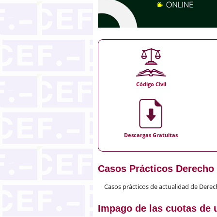
Código Civil
Descargas Gratuitas
Casos Prácticos Derecho 
Casos prácticos de actualidad de Derech
Impago de las cuotas de 