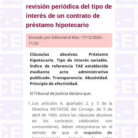
revisión periódica del tipo de
interés de un contrato de
préstamo hipotecario
Enviado por
Editorial
el Mar, 17/12/2024 -
11:33
Cláusulas abusivas. Préstamo
hipotecario. Tipo de interés variable.
Índice de referencia TAE establecido
mediante acto administrativo
publicado. Transparencia. Abusividad.
Principio de efectividad.
El Tribunal de Justicia declara que:
Los artículos 4, apartado 2, y 5 de la
Directiva 93/13/CEE del Consejo, de 5 de
abril de 1993, sobre las cláusulas abusivas
en los contratos celebrados con
consumidores, deben interpretarse en el
sentido de que el
requisito de