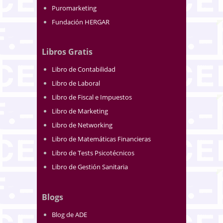
Puromarketing
Fundación HERGAR
Libros Gratis
Libro de Contabilidad
Libro de Laboral
Libro de Fiscal e Impuestos
Libro de Marketing
Libro de Networking
Libro de Matemáticas Financieras
Libro de Tests Psicotécnicos
Libro de Gestión Sanitaria
Blogs
Blog de ADE