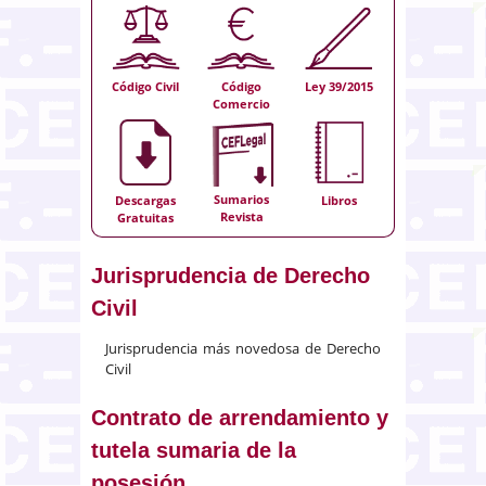
Código Civil
Código
Ley 39/2015
Comercio
Sumarios
Descargas
Libros
Revista
Gratuitas
Jurisprudencia de Derecho
Civil
Jurisprudencia más novedosa de Derecho
Civil
Contrato de arrendamiento y
tutela sumaria de la
posesión