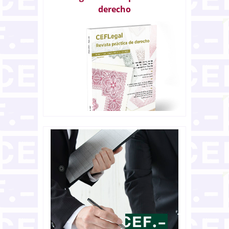
derecho