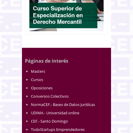
Páginas de interés
Masters
Cursos
Oposiciones
Convenios Colectivos
NormaCEF.- Bases de Datos Jurídicas
UDIMA - Universidad online
CEF.- Santo Domingo
TodoStartups Emprendedores