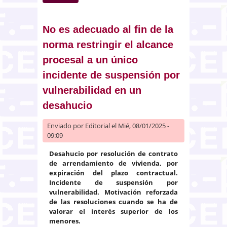
mujeres en una cofradía.
Discriminación
No es adecuado al fin de la
norma restringir el alcance
procesal a un único
incidente de suspensión por
vulnerabilidad en un
desahucio
Enviado por
Editorial
el Mié, 08/01/2025 -
09:09
Desahucio por resolución de contrato
de arrendamiento de vivienda, por
expiración del plazo contractual.
Incidente de suspensión por
vulnerabilidad. Motivación reforzada
de las resoluciones cuando se ha de
valorar el interés superior de los
menores.