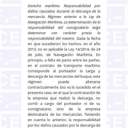
Derecho marítimo. Responsabilidad por
daños causados durante la descarga de la
mercancía. Régimen anterior a la Ley de
Navegación Marítima. La determinación de la
responsabilidad del consignatario exige
determinar con carácter previo la
responsabilidad del naviero.
Dada la fecha
en que sucedieron los hechos, en el año
2013, no es aplicable la Ley 14/2014, de 24
de julio, de Navegación Marítima. En
principio, a falta de pacto entre las partes,
en el contrato de transporte marítimo
corresponde al porteador la carga y
descarga de las mercancías del buque, este
régimen puede alterarse
contractualmente. Eso es lo sucedido en el
presente caso, en el que la contratación de
la empresa que realizó la descarga, no
corrió a cargo del porteador ni de su
consignatario, sino de la empresa
destinataria de las mercancías. Teniendo
en cuenta lo anterior, la responsabilidad
por los daños causados por la descarga de