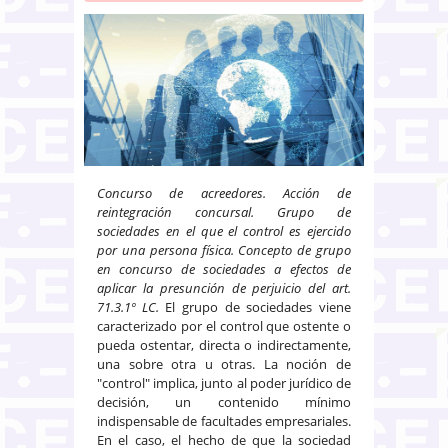
Concurso de acreedores. Acción de
reintegración concursal. Grupo de
sociedades en el que el control es ejercido
por una persona física. Concepto de grupo
en concurso de sociedades a efectos de
aplicar la presunción de perjuicio del art.
71.3.1º LC.
El grupo de sociedades viene
caracterizado por el control que ostente o
pueda ostentar, directa o indirectamente,
una sobre otra u otras. La noción de
"control" implica, junto al poder jurídico de
decisión, un contenido mínimo
indispensable de facultades empresariales.
En el caso, el hecho de que la sociedad