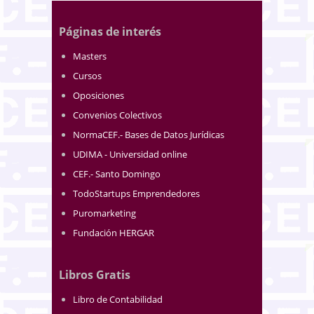
Páginas de interés
Masters
Cursos
Oposiciones
Convenios Colectivos
NormaCEF.- Bases de Datos Jurídicas
UDIMA - Universidad online
CEF.- Santo Domingo
TodoStartups Emprendedores
Puromarketing
Fundación HERGAR
Libros Gratis
Libro de Contabilidad