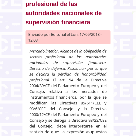
profesional de las
autoridades nacionales de
supervisión financiera
Enviado por
Editorial
el Lun, 17/09/2018 -
12:08
Mercado interior. Alcance de la obligación de
secreto profesional de las autoridades
nacionales de supervisión financiera.
Derecho de defensa. Resolución por la que
se declara la pérdida de honorabilidad
profesional.
El art. 54 de la Directiva
2004/39/CE del Parlamento Europeo y del
Consejo, relativa a los mercados de
instrumentos financieros, por la que se
modifican las Directivas 85/611/CEE y
93/6/CEE del Consejo y la Directiva
2000/12/CE del Parlamento Europeo y del
Consejo y se deroga la Directiva 93/22/CEE
del Consejo, debe interpretarse en el
sentido de que: La expresión «supuestos