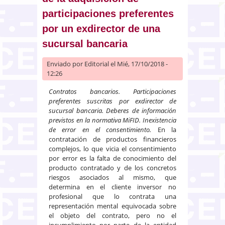
participaciones preferentes
por un exdirector de una
sucursal bancaria
Enviado por
Editorial
el Mié, 17/10/2018 -
12:26
Contratos bancarios. Participaciones
preferentes suscritas por exdirector de
sucursal bancaria. Deberes de información
previstos en la normativa MiFID. Inexistencia
de error en el consentimiento.
En la
contratación de productos financieros
complejos, lo que vicia el consentimiento
por error es la falta de conocimiento del
producto contratado y de los concretos
riesgos asociados al mismo, que
determina en el cliente inversor no
profesional que lo contrata una
representación mental equivocada sobre
el objeto del contrato, pero no el
incumplimiento por parte de la entidad