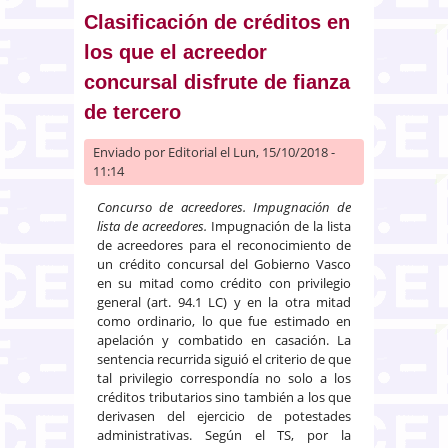
privilegio especial
Clasificación de créditos en
los que el acreedor
concursal disfrute de fianza
de tercero
Enviado por
Editorial
el Lun, 15/10/2018 -
11:14
Concurso de acreedores. Impugnación de
lista de acreedores.
Impugnación de la lista
de acreedores para el reconocimiento de
un crédito concursal del Gobierno Vasco
en su mitad como crédito con privilegio
general (art. 94.1 LC) y en la otra mitad
como ordinario, lo que fue estimado en
apelación y combatido en casación. La
sentencia recurrida siguió el criterio de que
tal privilegio correspondía no solo a los
créditos tributarios sino también a los que
derivasen del ejercicio de potestades
administrativas. Según el TS, por la