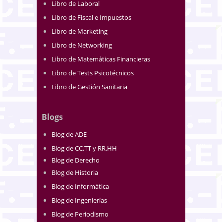
Libro de Laboral
Libro de Fiscal e Impuestos
Libro de Marketing
Libro de Networking
Libro de Matemáticas Financieras
Libro de Tests Psicotécnicos
Libro de Gestión Sanitaria
Blogs
Blog de ADE
Blog de CC.TT y RR.HH
Blog de Derecho
Blog de Historia
Blog de Informática
Blog de Ingenierías
Blog de Periodismo