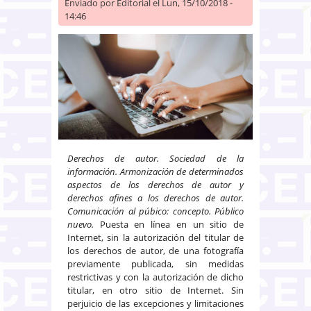
Enviado por
Editorial
el Lun, 15/10/2018 -
14:46
Derechos de autor. Sociedad de la
información. Armonización de determinados
aspectos de los derechos de autor y
derechos afines a los derechos de autor.
Comunicación al púbico: concepto. Público
nuevo.
Puesta en línea en un sitio de
Internet, sin la autorización del titular de
los derechos de autor, de una fotografía
previamente publicada, sin medidas
restrictivas y con la autorización de dicho
titular, en otro sitio de Internet. Sin
perjuicio de las excepciones y limitaciones