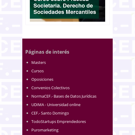
Páginas de interés
Masters
Cursos
Oposiciones
Convenios Colectivos
NormaCEF.- Bases de Datos Jurídicas
UDIMA - Universidad online
CEF.- Santo Domingo
TodoStartups Emprendedores
Puromarketing