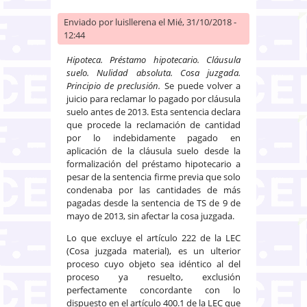
Enviado por
luisllerena
el Mié, 31/10/2018 -
12:44
Hipoteca. Préstamo hipotecario. Cláusula
suelo. Nulidad absoluta. Cosa juzgada.
Principio de preclusión.
Se puede volver a
juicio para reclamar lo pagado por cláusula
suelo antes de 2013. Esta sentencia declara
que procede la reclamación de cantidad
por lo indebidamente pagado en
aplicación de la cláusula suelo desde la
formalización del préstamo hipotecario a
pesar de la sentencia firme previa que solo
condenaba por las cantidades de más
pagadas desde la sentencia de TS de 9 de
mayo de 2013, sin afectar la cosa juzgada.
Lo que excluye el artículo 222 de la LEC
(Cosa juzgada material), es un ulterior
proceso cuyo objeto sea idéntico al del
proceso ya resuelto, exclusión
perfectamente concordante con lo
dispuesto en el artículo 400.1 de la LEC que