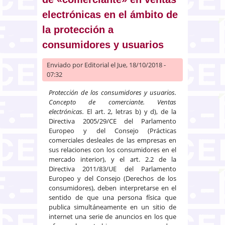
electrónicas en el ámbito de
la protección a
consumidores y usuarios
Enviado por
Editorial
el Jue, 18/10/2018 -
07:32
Protección de los consumidores y usuarios.
Concepto de comerciante. Ventas
electrónicas.
El art. 2, letras b) y d), de la
Directiva 2005/29/CE del Parlamento
Europeo y del Consejo (Prácticas
comerciales desleales de las empresas en
sus relaciones con los consumidores en el
mercado interior), y el art. 2.2 de la
Directiva 2011/83/UE del Parlamento
Europeo y del Consejo (Derechos de los
consumidores), deben interpretarse en el
sentido de que una persona física que
publica simultáneamente en un sitio de
internet una serie de anuncios en los que