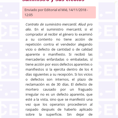
Enviado por
Editorial
el Mié, 14/11/2018 -
12:05
Contrato de suministro mercantil. Aliud pro
alio
. En el suministro mercantil, si el
comprador al recibir el género lo examinó
a su contento no tiene acción de
repetición contra el vendedor alegando
vicio o defecto de cantidad o de calidad
aparente o manifiesto. Si recibió las
mercaderías enfardadas o embaladas, sí
tiene acción por esos defectos aparentes o
manifiestos si la ejercita dentro de los 4
días siguientes a su recepción. Si los vicios
o defectos son internos, el plazo de
reclamación es de 30 días. El defecto de
mortero causado por un fraguado
irregular no es un defecto aparente, que
esté a la vista, sino que se manifestó una
vez que los operarios procedieron al
raspado después de haberlo aplicado
sobre la superficie. Sin dejar de