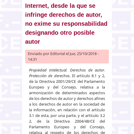
concurso son créditos contra la
Internet, desde la que se
masa
infringe derechos de autor,
no exime su responsabilidad
designando otro posible
autor
Enviado por
Editorial
el Jue, 25/10/2018 -
14:31
Propiedad intelectual. Derechos de autor.
Protección de derechos.
El artículo 8.1 y 2,
de la Directiva 2001/29/CE del Parlamento
Europeo y del Consejo, relativa a la
armonización de determinados aspectos
de los derechos de autor y derechos afines
a los derechos de autor en la sociedad de
la información, en relación con el artículo
3.1 de esta, por una parte, y el artículo 3.2
2, de la Directiva 2004/48/CE del
Parlamento Europeo y del Consejo,
relativa al respeto de los derechos de