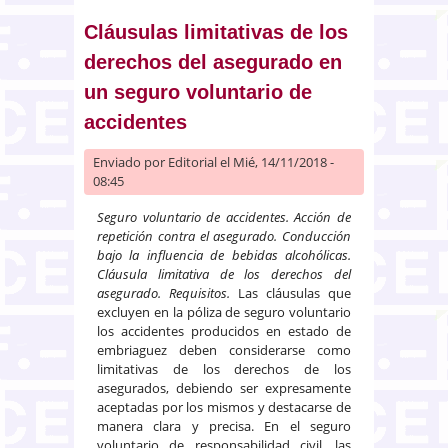
cláusula suelo
Cláusulas limitativas de los
derechos del asegurado en
un seguro voluntario de
accidentes
Enviado por
Editorial
el Mié, 14/11/2018 -
08:45
Seguro voluntario de accidentes. Acción de
repetición contra el asegurado. Conducción
bajo la influencia de bebidas alcohólicas.
Cláusula limitativa de los derechos del
asegurado. Requisitos.
Las cláusulas que
excluyen en la póliza de seguro voluntario
los accidentes producidos en estado de
embriaguez deben considerarse como
limitativas de los derechos de los
asegurados, debiendo ser expresamente
aceptadas por los mismos y destacarse de
manera clara y precisa. En el seguro
voluntario de responsabilidad civil, las