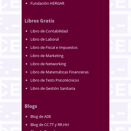
Fundación HERGAR
Libros Gratis
Libro de Contabilidad
Libro de Laboral
Libro de Fiscal e Impuestos
Libro de Marketing
Libro de Networking
Libro de Matemáticas Financieras
Libro de Tests Psicotécnicos
Libro de Gestión Sanitaria
Blogs
Blog de ADE
Blog de CC.TT y RR.HH