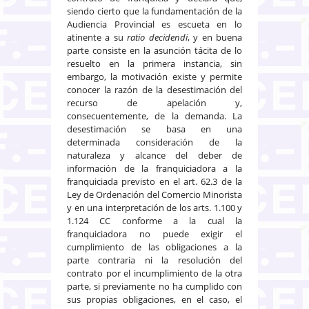
siendo cierto que la fundamentación de la
Audiencia Provincial es escueta en lo
atinente a su
ratio decidendi
, y en buena
parte consiste en la asunción tácita de lo
resuelto en la primera instancia, sin
embargo, la motivación existe y permite
conocer la razón de la desestimación del
recurso de apelación y,
consecuentemente, de la demanda. La
desestimación se basa en una
determinada consideración de la
naturaleza y alcance del deber de
información de la franquiciadora a la
franquiciada previsto en el art. 62.3 de la
Ley de Ordenación del Comercio Minorista
y en una interpretación de los arts. 1.100 y
1.124 CC conforme a la cual la
franquiciadora no puede exigir el
cumplimiento de las obligaciones a la
parte contraria ni la resolución del
contrato por el incumplimiento de la otra
parte, si previamente no ha cumplido con
sus propias obligaciones, en el caso, el