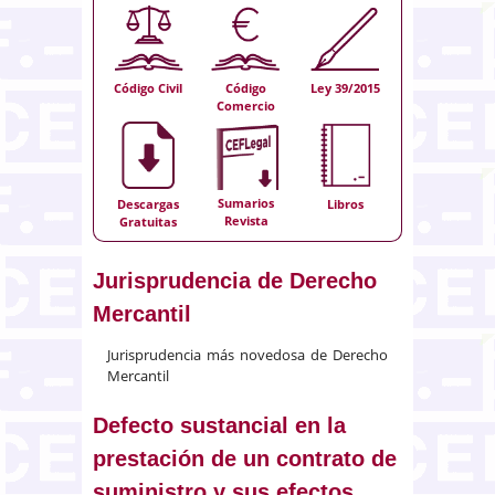
Código Civil
Código
Ley 39/2015
Comercio
Sumarios
Descargas
Libros
Revista
Gratuitas
Jurisprudencia de Derecho
Mercantil
Jurisprudencia más novedosa de Derecho
Mercantil
Defecto sustancial en la
prestación de un contrato de
suministro y sus efectos