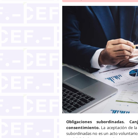
Obligaciones subordinadas. Ca
consentimiento.
La aceptación de la
subordinadas no es un acto voluntario, 