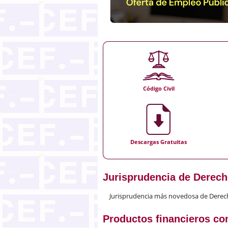
Código Civil
Descargas Gratuitas
Jurisprudencia de Derech
Jurisprudencia más novedosa de Derec
Productos financieros com