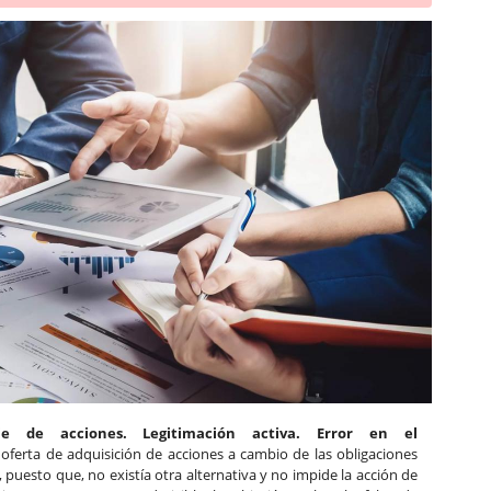
nje de acciones. Legitimación activa. Error en el
 oferta de adquisición de acciones a cambio de las obligaciones
puesto que, no existía otra alternativa y no impide la acción de