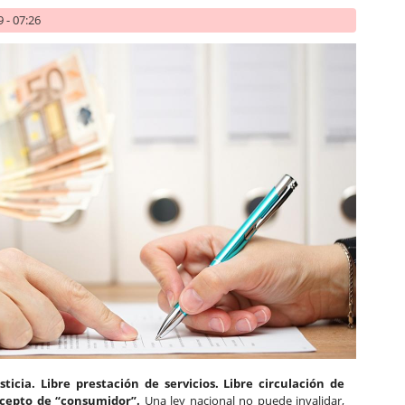
 - 07:26
sticia. Libre prestación de servicios. Libre circulación de
oncepto de “consumidor”.
Una ley nacional no puede invalidar,