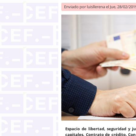
Enviado por
luisllerena
el Jue, 28/02/2019
Espacio de libertad, seguridad y ju
capitales. Contrato de crédito. C