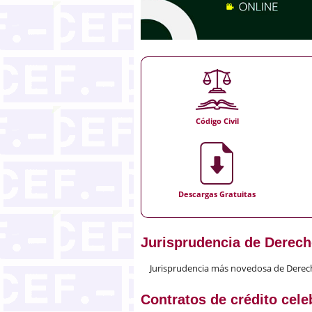
Código Civil
Descargas Gratuitas
Jurisprudencia de Derech
Jurisprudencia más novedosa de Derec
Contratos de crédito cel