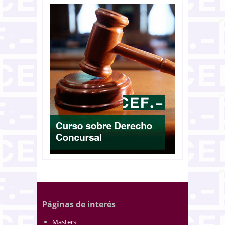
Páginas de interés
Masters