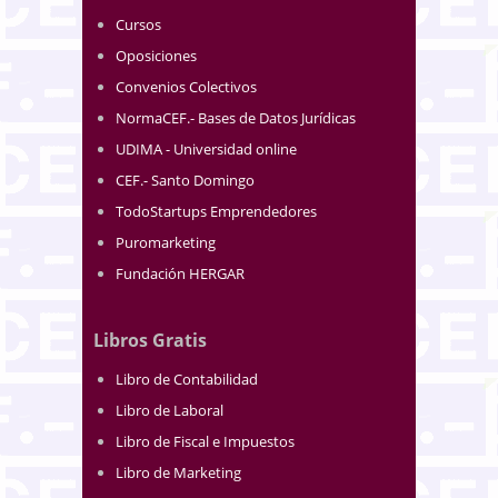
Cursos
Oposiciones
Convenios Colectivos
NormaCEF.- Bases de Datos Jurídicas
UDIMA - Universidad online
CEF.- Santo Domingo
TodoStartups Emprendedores
Puromarketing
Fundación HERGAR
Libros Gratis
Libro de Contabilidad
Libro de Laboral
Libro de Fiscal e Impuestos
Libro de Marketing