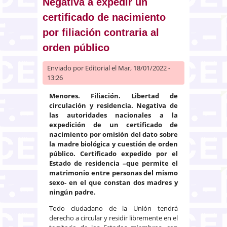
Negativa a expedir un
certificado de nacimiento
por filiación contraria al
orden público
Enviado por
Editorial
el Mar, 18/01/2022 -
13:26
Menores. Filiación. Libertad de
circulación y residencia. Negativa de
las autoridades nacionales a la
expedición de un certificado de
nacimiento por omisión del dato sobre
la madre biológica y cuestión de orden
público. Certificado expedido por el
Estado de residencia –que permite el
matrimonio entre personas del mismo
sexo- en el que constan dos madres y
ningún padre.
Todo ciudadano de la Unión tendrá
derecho a circular y residir libremente en el