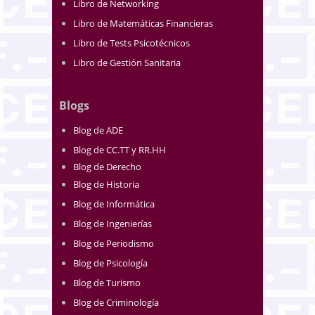
Libro de Networking
Libro de Matemáticas Financieras
Libro de Tests Psicotécnicos
Libro de Gestión Sanitaria
Blogs
Blog de ADE
Blog de CC.TT y RR.HH
Blog de Derecho
Blog de Historia
Blog de Informática
Blog de Ingenierías
Blog de Periodismo
Blog de Psicología
Blog de Turismo
Blog de Criminología