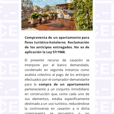
Compraventa de un apartamento para
fines turístico-hoteleros. Reclamación
de los anticipos entregados. No es de
aplicación la Ley 57/1968.
El presente recurso de casación se
interpone por el banco demandado,
condenado en segunda instancia como
avalista colectivo al pago de los anticipos
efectuados por el comprador-demandante
para la
compra de un apartamento
perteneciente a un conjunto inmobiliario
en construcción que, como cada uno de
sus elementos, estaba específicamente
destinado a un uso turístico, reduciéndose
la controversia en casación a si dicha
compraventa se encuentra o no