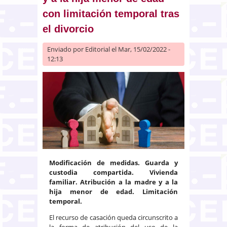
con limitación temporal tras
el divorcio
Enviado por
Editorial
el Mar, 15/02/2022 -
12:13
Modificación de medidas. Guarda y
custodia compartida. Vivienda
familiar. Atribución a la madre y a la
hija menor de edad. Limitación
temporal.
El recurso de casación queda circunscrito a