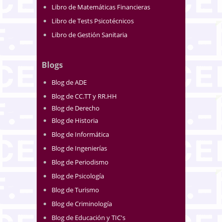
Libro de Matemáticas Financieras
Libro de Tests Psicotécnicos
Libro de Gestión Sanitaria
Blogs
Blog de ADE
Blog de CC.TT y RR.HH
Blog de Derecho
Blog de Historia
Blog de Informática
Blog de Ingenierías
Blog de Periodismo
Blog de Psicología
Blog de Turismo
Blog de Criminología
Blog de Educación y TIC's