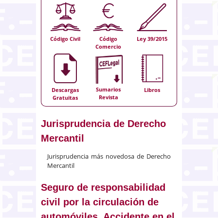
Código Civil
Código
Ley 39/2015
Comercio
Sumarios
Descargas
Libros
Revista
Gratuitas
Jurisprudencia de Derecho
Mercantil
Jurisprudencia más novedosa de Derecho
Mercantil
Seguro de responsabilidad
civil por la circulación de
automóviles. Accidente en el