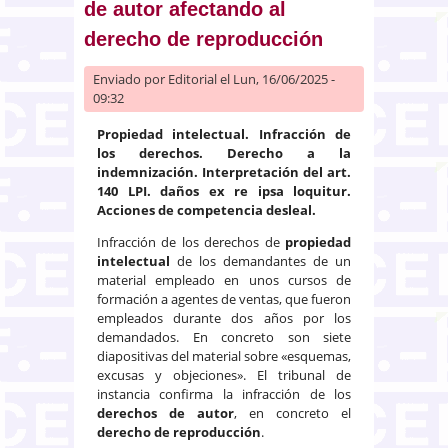
de autor afectando al
derecho de reproducción
Enviado por
Editorial
el Lun, 16/06/2025 -
09:32
Propiedad intelectual. Infracción de
los derechos. Derecho a la
indemnización. Interpretación del art.
140 LPI. daños ex re ipsa loquitur.
Acciones de competencia desleal.
Infracción de los derechos de
propiedad
intelectual
de los demandantes de un
material empleado en unos cursos de
formación a agentes de ventas, que fueron
empleados durante dos años por los
demandados. En concreto son siete
diapositivas del material sobre «esquemas,
excusas y objeciones». El tribunal de
instancia confirma la infracción de los
derechos de autor
, en concreto el
derecho de reproducción
.