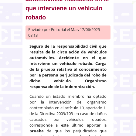
que interviene un vehículo
robado
Enviado por
Editorial
el Mar, 17/06/2025 -
08:13
Seguro de la responsabilidad civil que
resulta de la circulación de vehículos
automóviles. Accidente en el que
interviene un vehículo robado. Carga
de la prueba relativa al conocimiento
por la persona perjudicada del robo de
dicho vehículo. Organismo
responsable de la indemnización.
Cuando un Estado miembro ha optado
por la intervención del organismo
contemplado en el artículo 10, apartado 1,
de la Directiva 2009/103 en caso de daños
causados por vehículos robados,
corresponde a este último aportar la
prueba
de que los perjudicados que