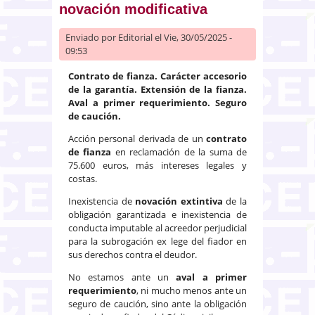
novación modificativa
Enviado por
Editorial
el Vie, 30/05/2025 -
09:53
Contrato de fianza. Carácter accesorio
de la garantía. Extensión de la fianza.
Aval a primer requerimiento. Seguro
de caución.
Acción personal derivada de un
contrato
de fianza
en reclamación de la suma de
75.600 euros, más intereses legales y
costas.
Inexistencia de
novación extintiva
de la
obligación garantizada e inexistencia de
conducta imputable al acreedor perjudicial
para la subrogación ex lege del fiador en
sus derechos contra el deudor.
No estamos ante un
aval a primer
requerimiento
, ni mucho menos ante un
seguro de caución, sino ante la obligación