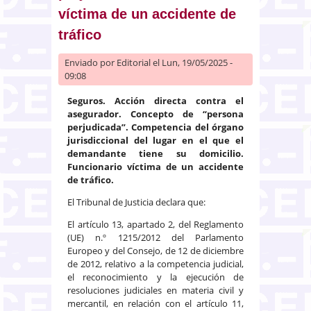
víctima de un accidente de
tráfico
Enviado por
Editorial
el Lun, 19/05/2025 -
09:08
Seguros. Acción directa contra el
asegurador. Concepto de “persona
perjudicada”. Competencia del órgano
jurisdiccional del lugar en el que el
demandante tiene su domicilio.
Funcionario víctima de un accidente
de tráfico.
El Tribunal de Justicia declara que:
El artículo 13, apartado 2, del Reglamento
(UE) n.º 1215/2012 del Parlamento
Europeo y del Consejo, de 12 de diciembre
de 2012, relativo a la competencia judicial,
el reconocimiento y la ejecución de
resoluciones judiciales en materia civil y
mercantil, en relación con el artículo 11,