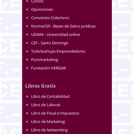
Cursos
Oposiciones
Convenios Colectivos
NormaCEF.- Bases de Datos Jurídicas
UDIMA - Universidad online
CEF.- Santo Domingo
TodoStartups Emprendedores
Puromarketing
Fundación HERGAR
Libros Gratis
Libro de Contabilidad
Libro de Laboral
Libro de Fiscal e Impuestos
Libro de Marketing
Libro de Networking