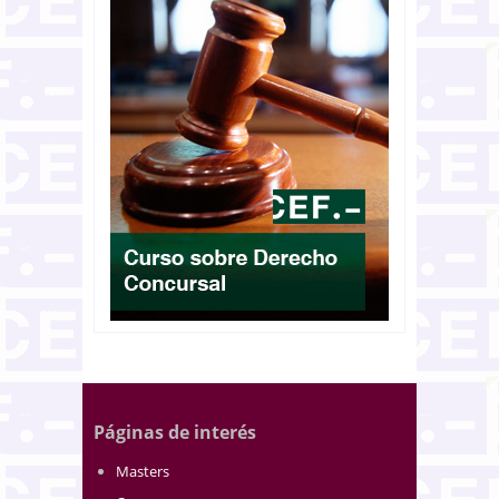
Páginas de interés
Masters