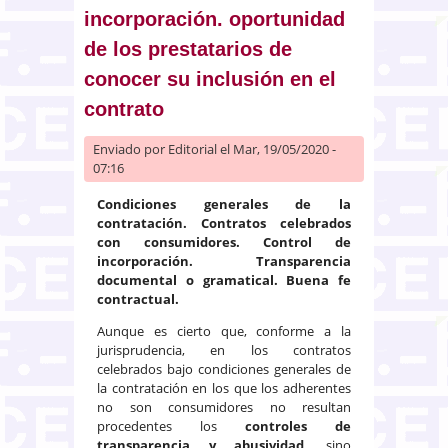
incorporación. oportunidad
conducta
de los prestatarios de
conocer su inclusión en el
contrato
Enviado por
Editorial
el Mar, 19/05/2020 -
07:16
Condiciones generales de la
contratación. Contratos celebrados
con consumidores. Control de
incorporación. Transparencia
documental o gramatical.
Buena fe
contractual.
Aunque es cierto que, conforme a la
jurisprudencia, en los contratos
celebrados bajo condiciones generales de
la contratación en los que los adherentes
no son consumidores no resultan
procedentes los
controles de
transparencia y abusividad
, sino