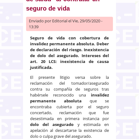
seguro de vida
Enviado por
Editorial
el Vie, 29/05/2020 -
13:39
Seguro de vida con cobertura de
invalidez permanente absoluta. Deber
de declaración del riesgo. Inexistencia
de dolo del asegurado. Intereses del
art. 20 LCS: inexistencia de causa
justificada.
El presente litigio versa sobre la
reclamación del tomador/asegurado
contra su compañía de seguros tras
habérsele reconocido una
invalidez
permanente absoluta
que se
encontraba cubierta por el seguro
concertado, reclamación que fue
desestimada en primera instancia por
dolo del asegurado
y estimada en
apelación al descartarse la existencia de
dolo o culpa grave del asegurado.