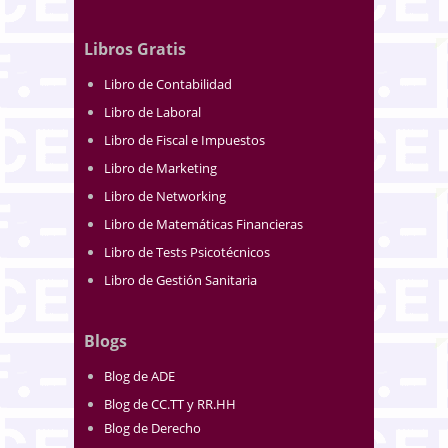
Libros Gratis
Libro de Contabilidad
Libro de Laboral
Libro de Fiscal e Impuestos
Libro de Marketing
Libro de Networking
Libro de Matemáticas Financieras
Libro de Tests Psicotécnicos
Libro de Gestión Sanitaria
Blogs
Blog de ADE
Blog de CC.TT y RR.HH
Blog de Derecho