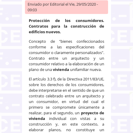
Enviado por
Editorial
el Vie, 29/05/2020 -
09:03
Protección de los consumidores.
Contratos para la construcción de
edificios nuevos.
Concepto de "bienes confeccionados
conforme a las especificaciones del
consumidor o claramente personalizados".
Contrato entre un arquitecto y un
consumidor relativo a la elaboración de un
plano de una
vivienda
unifamiliar nueva.
El artículo 3.3 f), de la Directiva 2011/83/UE,
sobre los derechos de los consumidores,
debe interpretarse en el sentido de que un
contrato celebrado entre un arquitecto y
un consumidor, en virtud del cual el
primero se compromete únicamente a
realizar, para el segundo, un
proyecto de
vivienda
individual con vistas a su
construcción y, en este contexto, a
elaborar planos, no constituye un