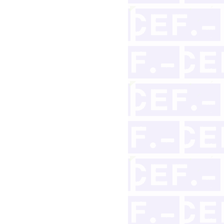
ilidad civil