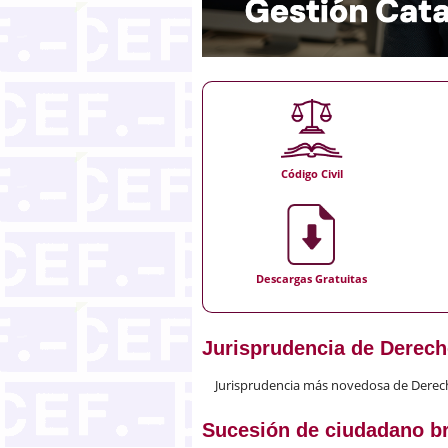
Código Civil
Descargas Gratuitas
Jurisprudencia de Derech
Jurisprudencia más novedosa de Derech
Sucesión de ciudadano br