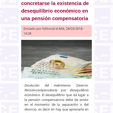
concretarse la existencia de
desequilibrio económico en
una pensión compensatoria
Enviado por
Editorial
el Mié, 28/03/2018 -
14:28
Disolución del matrimonio. Divorcio.
Pensióncompensatoria por desequilibrio
económico.
El desequilibrio que da lugar a
la pensión compensatoria debe de existir
en el momento de la separación o del
divorcio, es decir en hay que apreciarla en