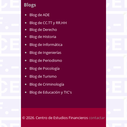
Blogs
Blog de ADE
Blog de CC.TT y RR.HH
Blog de Derecho
Blog de Historia
Blog de Informática
Blog de Ingenierías
Blog de Periodismo
Blog de Psicología
Blog de Turismo
Blog de Criminología
Blog de Educación y TIC's
© 2026. Centro de Estudios Financieros
contactar