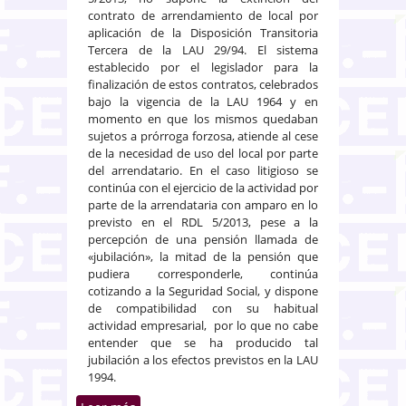
contrato de arrendamiento de local por
aplicación de la Disposición Transitoria
Tercera de la LAU 29/94. El sistema
establecido por el legislador para la
finalización de estos contratos, celebrados
bajo la vigencia de la LAU 1964 y en
momento en que los mismos quedaban
sujetos a prórroga forzosa, atiende al cese
de la necesidad de uso del local por parte
del arrendatario. En el caso litigioso se
continúa con el ejercicio de la actividad por
parte de la arrendataria con amparo en lo
previsto en el RDL 5/2013, pese a la
percepción de una pensión llamada de
«jubilación», la mitad de la pensión que
pudiera corresponderle, continúa
cotizando a la Seguridad Social, y dispone
de compatibilidad con su habitual
actividad empresarial, por lo que no cabe
entender que se ha producido tal
jubilación a los efectos previstos en la LAU
1994.