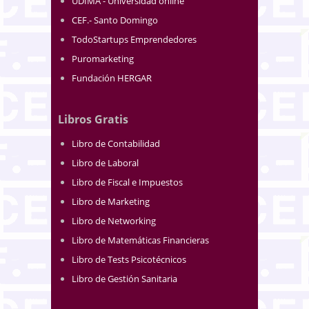
UDIMA - Universidad online
CEF.- Santo Domingo
TodoStartups Emprendedores
Puromarketing
Fundación HERGAR
Libros Gratis
Libro de Contabilidad
Libro de Laboral
Libro de Fiscal e Impuestos
Libro de Marketing
Libro de Networking
Libro de Matemáticas Financieras
Libro de Tests Psicotécnicos
Libro de Gestión Sanitaria