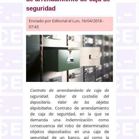
seguridad
Enviado por
Editorial
el Lun, 16/04/2018 -
07:43
Contrato de arrendamiento de caja de
seguridad. Deber de custodia del
depositario. Valor de los objetos
depósitados
. Contrato de arrendamiento
de caja de seguridad, en la que se
demanda una indemnización como
consecuencia del robo de determinados
objetos depositados en una caja de
seguridad de un banco, así como la