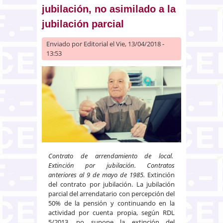
jubilación, no asimilado a la
jubilación parcial
Enviado por
Editorial
el Vie, 13/04/2018 -
13:53
Contrato de arrendamiento de local.
Extinción por jubilación. Contratos
anteriores al 9 de mayo de 1985.
Extinción
del contrato por jubilación. La jubilación
parcial del arrendatario con percepción del
50% de la pensión y continuando en la
actividad por cuenta propia, según RDL
5/2013, no supone la extinción del