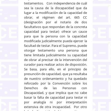
testamentos. Con independencia de cuál
sea la causa de la discapacidad que da
lugar a la modificación de la capacidad de
obrar, el régimen del art. 665 CC
(designación por el notario de dos
facultativos que respondan de la concreta
capacidad para testar) ofrece un cauce
para que la persona con la capacidad
modificada judicialmente pueda ejercer la
facultad de testar. Para el Supremo, puede
otorgar testamento una persona que
tiene limitada judicialmente su capacidad
de obrar al precisar de la intervención del
curador para realizar actos de disposición.
Se basa, para ello, en el principio de
presunción de capacidad, que ya resultaba
de nuestro ordenamiento y ha quedado
reforzado por la Convención sobre los
Derechos de las Personas con
Discapacidad, y que implica que no cabe
basar la falta de capacidad para testar ni
por analogía ni por interpretación
extensiva de otra incapacidad. Por otro