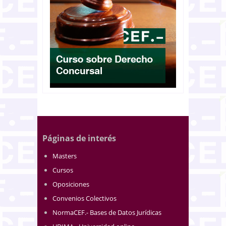
Páginas de interés
Masters
Cursos
Oposiciones
Convenios Colectivos
NormaCEF.- Bases de Datos Jurídicas