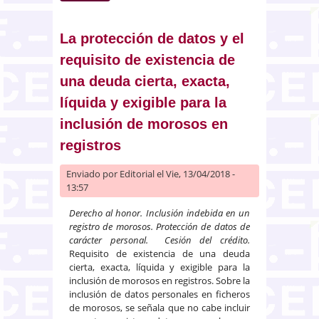
causa de impugnación de
acuerdos sociales
La protección de datos y el
requisito de existencia de
una deuda cierta, exacta,
líquida y exigible para la
inclusión de morosos en
registros
Enviado por
Editorial
el Vie, 13/04/2018 -
13:57
Derecho al honor. Inclusión indebida en un
registro de morosos. Protección de datos de
carácter personal. Cesión del crédito.
Requisito de existencia de una deuda
cierta, exacta, líquida y exigible para la
inclusión de morosos en registros. Sobre la
inclusión de datos personales en ficheros
de morosos, se señala que no cabe incluir