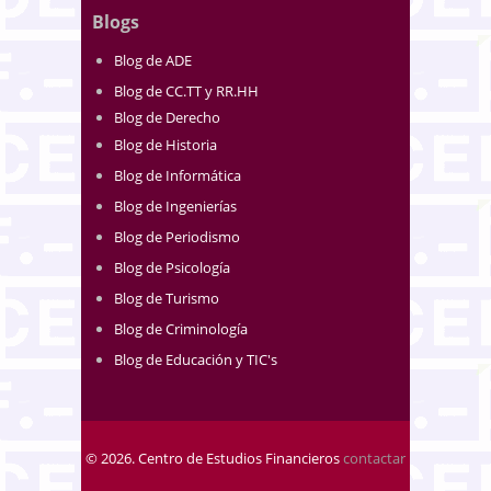
Blogs
Blog de ADE
Blog de CC.TT y RR.HH
Blog de Derecho
Blog de Historia
Blog de Informática
Blog de Ingenierías
Blog de Periodismo
Blog de Psicología
Blog de Turismo
Blog de Criminología
Blog de Educación y TIC's
© 2026. Centro de Estudios Financieros
contactar