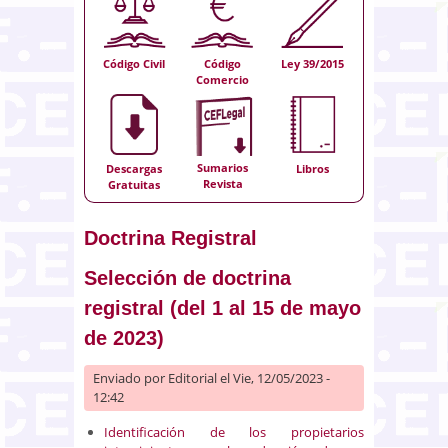
Código Civil
Código
Ley 39/2015
Comercio
Sumarios
Descargas
Libros
Revista
Gratuitas
Doctrina Registral
Selección de doctrina
registral (del 1 al 15 de mayo
de 2023)
Enviado por
Editorial
el Vie, 12/05/2023 -
12:42
Identificación de los propietarios