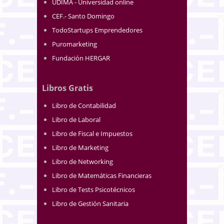
UDIMA - Universidad online
CEF.- Santo Domingo
TodoStartups Emprendedores
Puromarketing
Fundación HERGAR
Libros Gratis
Libro de Contabilidad
Libro de Laboral
Libro de Fiscal e Impuestos
Libro de Marketing
Libro de Networking
Libro de Matemáticas Financieras
Libro de Tests Psicotécnicos
Libro de Gestión Sanitaria