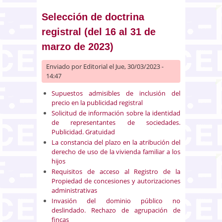
2023)
Selección de doctrina
registral (del 16 al 31 de
marzo de 2023)
Enviado por
Editorial
el Jue, 30/03/2023 -
14:47
Supuestos admisibles de inclusión del
precio en la publicidad registral
Solicitud de información sobre la identidad
de representantes de sociedades.
Publicidad. Gratuidad
La constancia del plazo en la atribución del
derecho de uso de la vivienda familiar a los
hijos
Requisitos de acceso al Registro de la
Propiedad de concesiones y autorizaciones
administrativas
Invasión del dominio público no
deslindado. Rechazo de agrupación de
fincas